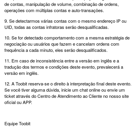
de contas, manipulação de volume, combinação de ordens,
operações com múltiplas contas e auto-transações.
9. Se detectarmos várias contas com o mesmo endereço IP ou
UID, todas as contas infratoras serão desqualificadas.
10. Se for detectado comportamento com a mesma estratégia de
negociação ou usuários que fazem e cancelam ordens com
frequência a cada minuto, eles serão desqualificados.
11. Em caso de inconsistência entre a versão em inglês e a
tradução dos termos e condições deste evento, prevalecerá a
versão em inglês.
12. A Toobit reserva-se o direito à interpretação final deste evento.
Se você tiver alguma dúvida, inicie um chat online ou envie um
ticket através do Centro de Atendimento ao Cliente no nosso site
oficial ou APP.
Equipe Toobit