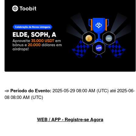
📣
Período do Evento:
2025-05-29 08:00 AM (UTC) até 2025-06-
08 08:00 AM (UTC)
WEB
/
APP
- Registre-se Agora