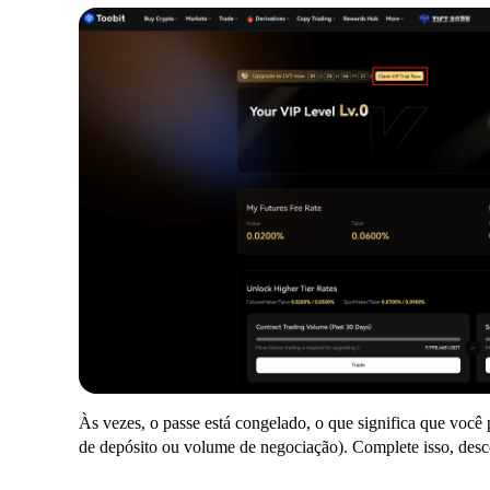
Às vezes, o passe está congelado, o que significa que você
de depósito ou volume de negociação). Complete isso, desco