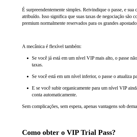
É surpreendentemente simples. Reivindique o passe, e sua 
atribuído. Isso significa que suas taxas de negociação são 
premium normalmente reservados para os grandes apostador
A mecânica é flexível também:
Se você já está em um nível VIP mais alto, o passe nã
taxas.
Se você está em um nível inferior, o passe o atualiza 
E se você subir organicamente para um nível VIP ainda
conta automaticamente.
Sem complicações, sem espera, apenas vantagens sob dema
Como obter o VIP Trial Pass?