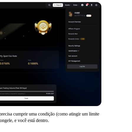
 precisa cumprir uma condição (como atingir um limite
ngele, e você está dentro.