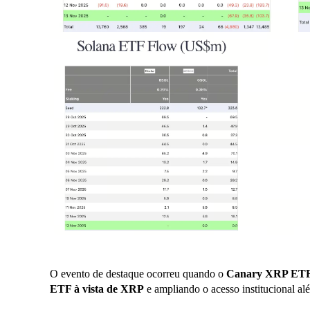
O evento de destaque ocorreu quando o
Canary XRP ET
ETF à vista de XRP
e ampliando o acesso institucional 