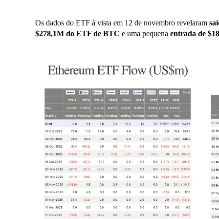
Os dados do ETF à vista em 12 de novembro revelaram
sa
$278,1M do ETF de BTC
e uma pequena
entrada de $