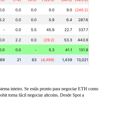
m
tema inteiro. Se estás pronto para negociar ETH como
obit torna fácil negociar altcoins. Desde Spot a