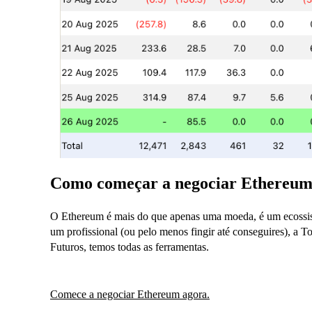
Como começar a negociar Ethereu
O Ethereum é mais do que apenas uma moeda, é um ecossis
um profissional (ou pelo menos fingir até conseguires), a To
Futuros, temos todas as ferramentas.
Comece a negociar Ethereum agora.