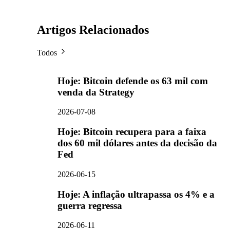
Artigos Relacionados
Todos
Hoje: Bitcoin defende os 63 mil com
venda da Strategy
2026-07-08
Hoje: Bitcoin recupera para a faixa
dos 60 mil dólares antes da decisão da
Fed
2026-06-15
Hoje: A inflação ultrapassa os 4% e a
guerra regressa
2026-06-11