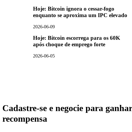
Hoje: Bitcoin ignora o cessar-fogo
enquanto se aproxima um IPC elevado
2026-06-09
Hoje: Bitcoin escorrega para os 60K
após choque de emprego forte
2026-06-05
Cadastre-se e negocie para ganha
recompensa