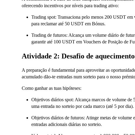
oferecendo incentivos por níveis para trading ativo:
Trading spot: Transaciona pelo menos 200 USDT em vo
para reclamar até 50 USDT em Bónus.
Trading de futuros: Alcança um volume diário de fut
garantir até 100 USDT em Vouchers de Posição de Fu
Atividade 2: Desafio de aqueciment
A preparação é fundamental para aproveitar as oportunidad
acumulado dão-te entradas num sorteio para o nosso prémio 
Como ganhar as tuas hipóteses:
Objetivos diários spot: Alcança marcos de volume de
uma entrada no sorteio por cada marco (até 5 por dia).
Objetivos diários de futuros: Atinge metas de volume
entradas adicionais diárias no sorteio.