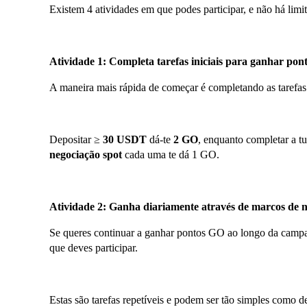
Existem 4 atividades em que podes participar, e não há limi
Atividade 1: Completa tarefas iniciais para ganhar po
A maneira mais rápida de começar é completando as tarefas i
Depositar ≥
30 USDT
dá-te
2 GO
, enquanto completar a t
negociação spot
cada uma te dá 1 GO.
Atividade 2: Ganha diariamente através de marcos de n
Se queres continuar a ganhar pontos GO ao longo da camp
que deves participar.
Estas são tarefas repetíveis e podem ser tão simples como de