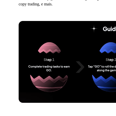
copy trading, e mais.