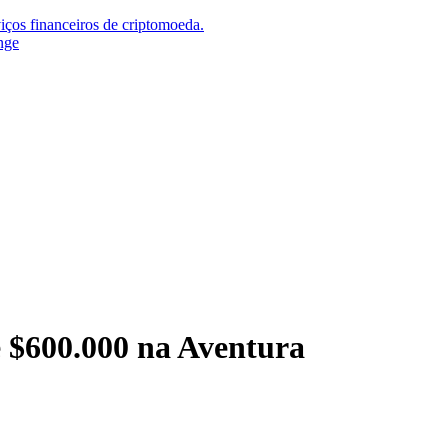
iços financeiros de criptomoeda.
nge
 $600.000 na Aventura