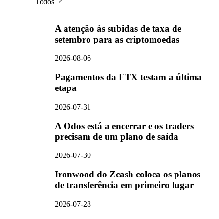
Todos
A atenção às subidas de taxa de
setembro para as criptomoedas
2026-08-06
Pagamentos da FTX testam a última
etapa
2026-07-31
A Odos está a encerrar e os traders
precisam de um plano de saída
2026-07-30
Ironwood do Zcash coloca os planos
de transferência em primeiro lugar
2026-07-28