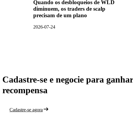
Quando os desbloqueios de WLD
diminuem, os traders de scalp
precisam de um plano
2026-07-24
Cadastre-se e negocie para ganha
recompensa
Cadastre-se agora