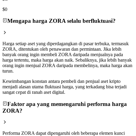
$0
Mengapa harga ZORA selalu berfluktuasi?
Harga setiap aset yang diperdagangkan di pasar terbuka, termasuk
ZORA, ditentukan oleh penawaran dan permintaan. Jika lebih
banyak orang ingin membeli ZORA daripada menjualnya pada
harga tertentu, maka harga akan naik. Sebaliknya, jika lebih banyak
orang ingin menjual ZORA daripada membelinya, maka harga akan
turun.
Keseimbangan konstan antara pembeli dan penjual aset kripto
menjadi alasan utama fluktuasi harga, yang terkadang bisa terjadi
sangat cepat di ranah aset digital.
Faktor apa yang memengaruhi performa harga
ZORA?
Performa ZORA dapat dipengaruhi oleh beberapa elemen kunci