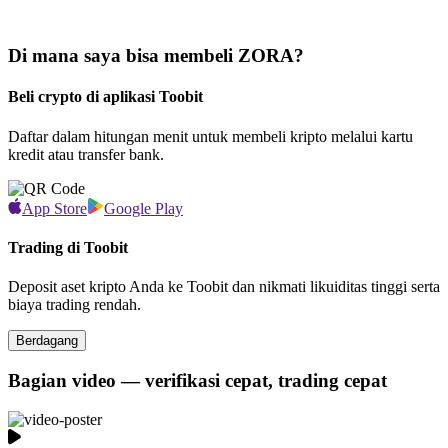
Di mana saya bisa membeli ZORA?
Beli crypto di aplikasi Toobit
Daftar dalam hitungan menit untuk membeli kripto melalui kartu
kredit atau transfer bank.
App Store
Google Play
Trading di Toobit
Deposit aset kripto Anda ke Toobit dan nikmati likuiditas tinggi serta
biaya trading rendah.
Berdagang
Bagian video — verifikasi cepat, trading cepat