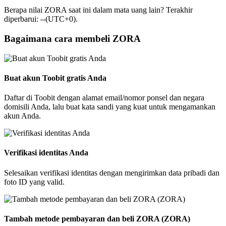
Berapa nilai ZORA saat ini dalam mata uang lain? Terakhir
diperbarui: --(UTC+0).
Bagaimana cara membeli ZORA
Buat akun Toobit gratis Anda
Daftar di Toobit dengan alamat email/nomor ponsel dan negara
domisili Anda, lalu buat kata sandi yang kuat untuk mengamankan
akun Anda.
Verifikasi identitas Anda
Selesaikan verifikasi identitas dengan mengirimkan data pribadi dan
foto ID yang valid.
Tambah metode pembayaran dan beli ZORA (ZORA)