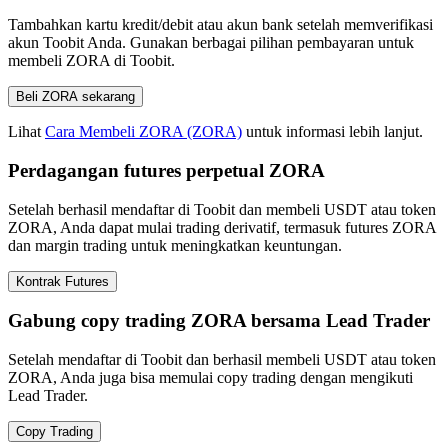
Tambahkan kartu kredit/debit atau akun bank setelah memverifikasi
akun Toobit Anda. Gunakan berbagai pilihan pembayaran untuk
membeli ZORA di Toobit.
Beli ZORA sekarang
Lihat
Cara Membeli ZORA (ZORA)
untuk informasi lebih lanjut.
Perdagangan futures perpetual ZORA
Setelah berhasil mendaftar di Toobit dan membeli USDT atau token
ZORA, Anda dapat mulai trading derivatif, termasuk futures ZORA
dan margin trading untuk meningkatkan keuntungan.
Kontrak Futures
Gabung copy trading ZORA bersama Lead Trader
Setelah mendaftar di Toobit dan berhasil membeli USDT atau token
ZORA, Anda juga bisa memulai copy trading dengan mengikuti
Lead Trader.
Copy Trading