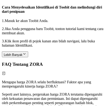
Cara Menyelesaikan Identifikasi di Toobit dan melindungi diri
dari penipuan
1.
Masuk ke akun Toobit Anda.
2.
Jika Anda pengguna baru Toobit, tonton tutorial kami tentang cara
membuat akun.
3.
Klik ikon profil di pojok kanan atas bilah navigasi, lalu buka
halaman Identifikasi.
Lebih Banyak
FAQ Tentang ZORA
Mengapa harga ZORA selalu berfluktuasi? Faktor apa yang
mempengaruhi kinerja harga ZORA?
Seperti aset lainnya, pergerakan harga ZORA terutama dipengaruhi
oleh kekuatan penawaran dan permintaan. Ini dapat dipengaruhi
oleh perkembangan penting seperti pengurangan hadiah blok,