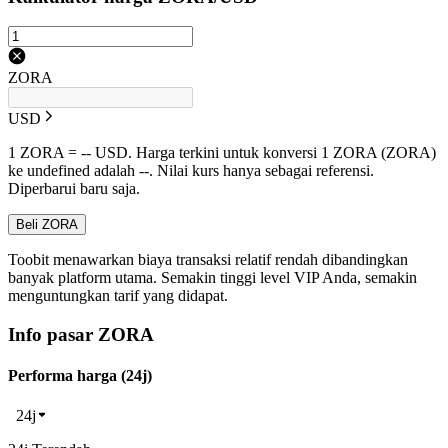
ZORA
USD
1 ZORA = -- USD. Harga terkini untuk konversi 1 ZORA (ZORA)
ke undefined adalah --. Nilai kurs hanya sebagai referensi.
Diperbarui baru saja.
Beli ZORA
Toobit menawarkan biaya transaksi relatif rendah dibandingkan
banyak platform utama. Semakin tinggi level VIP Anda, semakin
menguntungkan tarif yang didapat.
Info pasar ZORA
Performa harga (24j)
24j