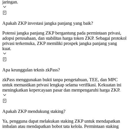
jaringan.
Apakah ZKP investasi jangka panjang yang baik?
Potensi jangka panjang ZKP bergantung pada permintaan privasi,
adopsi perusahaan, dan stabilitas harga token ZKP. Sebagai protokol
privasi terkemuka, ZKP memiliki prospek jangka panjang yang
kuat.
Apa keunggulan teknis zkPass?
zkPass menggunakan bukti tanpa pengetahuan, TEE, dan MPC
untuk memastikan privasi lengkap selama verifikasi. Kekuatan ini
meningkatkan kepercayaan pasar dan mempengaruhi harga ZKP.
Apakah ZKP mendukung staking?
Ya, pengguna dapat melakukan staking ZKP untuk mendapatkan
imbalan atau mendapatkan bobot tata kelola. Permintaan staking