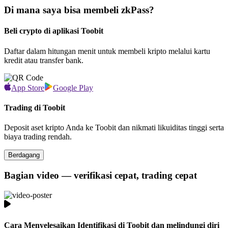
Di mana saya bisa membeli zkPass?
Beli crypto di aplikasi Toobit
Daftar dalam hitungan menit untuk membeli kripto melalui kartu
kredit atau transfer bank.
App Store
Google Play
Trading di Toobit
Deposit aset kripto Anda ke Toobit dan nikmati likuiditas tinggi serta
biaya trading rendah.
Berdagang
Bagian video — verifikasi cepat, trading cepat
Cara Menyelesaikan Identifikasi di Toobit dan melindungi diri