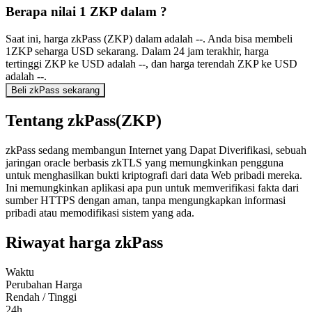
Berapa nilai 1 ZKP dalam ?
Saat ini, harga zkPass (ZKP) dalam adalah --. Anda bisa membeli
1ZKP seharga USD sekarang. Dalam 24 jam terakhir, harga
tertinggi ZKP ke USD adalah --, dan harga terendah ZKP ke USD
adalah --.
Beli zkPass sekarang
Tentang zkPass(ZKP)
zkPass sedang membangun Internet yang Dapat Diverifikasi, sebuah
jaringan oracle berbasis zkTLS yang memungkinkan pengguna
untuk menghasilkan bukti kriptografi dari data Web pribadi mereka.
Ini memungkinkan aplikasi apa pun untuk memverifikasi fakta dari
sumber HTTPS dengan aman, tanpa mengungkapkan informasi
pribadi atau memodifikasi sistem yang ada.
Riwayat harga zkPass
Waktu
Perubahan Harga
Rendah / Tinggi
24h