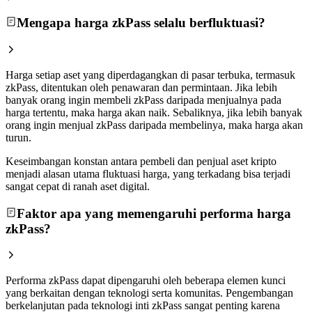
Mengapa harga zkPass selalu berfluktuasi?
Harga setiap aset yang diperdagangkan di pasar terbuka, termasuk
zkPass, ditentukan oleh penawaran dan permintaan. Jika lebih
banyak orang ingin membeli zkPass daripada menjualnya pada
harga tertentu, maka harga akan naik. Sebaliknya, jika lebih banyak
orang ingin menjual zkPass daripada membelinya, maka harga akan
turun.
Keseimbangan konstan antara pembeli dan penjual aset kripto
menjadi alasan utama fluktuasi harga, yang terkadang bisa terjadi
sangat cepat di ranah aset digital.
Faktor apa yang memengaruhi performa harga
zkPass?
Performa zkPass dapat dipengaruhi oleh beberapa elemen kunci
yang berkaitan dengan teknologi serta komunitas. Pengembangan
berkelanjutan pada teknologi inti zkPass sangat penting karena