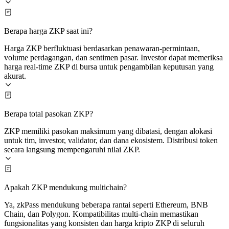
Berapa harga ZKP saat ini?
Harga ZKP berfluktuasi berdasarkan penawaran-permintaan,
volume perdagangan, dan sentimen pasar. Investor dapat memeriksa
harga real-time ZKP di bursa untuk pengambilan keputusan yang
akurat.
Berapa total pasokan ZKP?
ZKP memiliki pasokan maksimum yang dibatasi, dengan alokasi
untuk tim, investor, validator, dan dana ekosistem. Distribusi token
secara langsung mempengaruhi nilai ZKP.
Apakah ZKP mendukung multichain?
Ya, zkPass mendukung beberapa rantai seperti Ethereum, BNB
Chain, dan Polygon. Kompatibilitas multi-chain memastikan
fungsionalitas yang konsisten dan harga kripto ZKP di seluruh