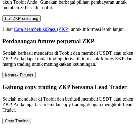
akun Toobit Anda. Gunakan berbagai pilihan pembayaran untuk
membeli zkPass di Toobit.
Beli ZKP sekarang
Lihat
Cara Membeli zkPass (ZKP)
untuk informasi lebih lanjut.
Perdagangan futures perpetual ZKP
Setelah berhasil mendaftar di Toobit dan membeli USDT atau token
ZKP, Anda dapat mulai trading derivatif, termasuk futures ZKP dan
margin trading untuk meningkatkan keuntungan.
Kontrak Futures
Gabung copy trading ZKP bersama Lead Trader
Setelah mendaftar di Toobit dan berhasil membeli USDT atau token
ZKP, Anda juga bisa memulai copy trading dengan mengikuti Lead
Trader.
Copy Trading