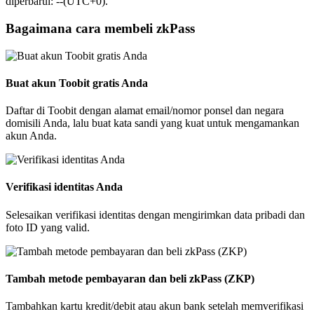
diperbarui: --(UTC+0).
Bagaimana cara membeli zkPass
Buat akun Toobit gratis Anda
Daftar di Toobit dengan alamat email/nomor ponsel dan negara
domisili Anda, lalu buat kata sandi yang kuat untuk mengamankan
akun Anda.
Verifikasi identitas Anda
Selesaikan verifikasi identitas dengan mengirimkan data pribadi dan
foto ID yang valid.
Tambah metode pembayaran dan beli zkPass (ZKP)
Tambahkan kartu kredit/debit atau akun bank setelah memverifikasi