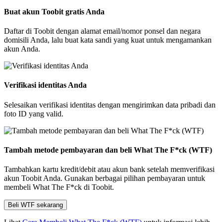
Buat akun Toobit gratis Anda
Daftar di Toobit dengan alamat email/nomor ponsel dan negara
domisili Anda, lalu buat kata sandi yang kuat untuk mengamankan
akun Anda.
Verifikasi identitas Anda
Selesaikan verifikasi identitas dengan mengirimkan data pribadi dan
foto ID yang valid.
Tambah metode pembayaran dan beli What The F*ck (WTF)
Tambahkan kartu kredit/debit atau akun bank setelah memverifikasi
akun Toobit Anda. Gunakan berbagai pilihan pembayaran untuk
membeli What The F*ck di Toobit.
Beli WTF sekarang