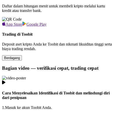
Daftar dalam hitungan menit untuk membeli kripto melalui kartu
kredit atau transfer bank.
App Store
Google Play
Trading di Toobit
Deposit aset kripto Anda ke Toobit dan nikmati likuiditas tinggi serta
biaya trading rendah.
Berdagang
Bagian video — verifikasi cepat, trading cepat
Cara Menyelesaikan Identifikasi di Toobit dan melindungi diri
dari penipuan
1.
Masuk ke akun Toobit Anda.