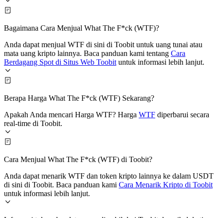
Bagaimana Cara Menjual What The F*ck (WTF)?
Anda dapat menjual WTF di sini di Toobit untuk uang tunai atau
mata uang kripto lainnya. Baca panduan kami tentang
Cara
Berdagang Spot di Situs Web Toobit
untuk informasi lebih lanjut.
Berapa Harga What The F*ck (WTF) Sekarang?
Apakah Anda mencari Harga WTF? Harga
WTF
diperbarui secara
real-time di Toobit.
Cara Menjual What The F*ck (WTF) di Toobit?
Anda dapat menarik WTF dan token kripto lainnya ke dalam USDT
di sini di Toobit. Baca panduan kami
Cara Menarik Kripto di Toobit
untuk informasi lebih lanjut.