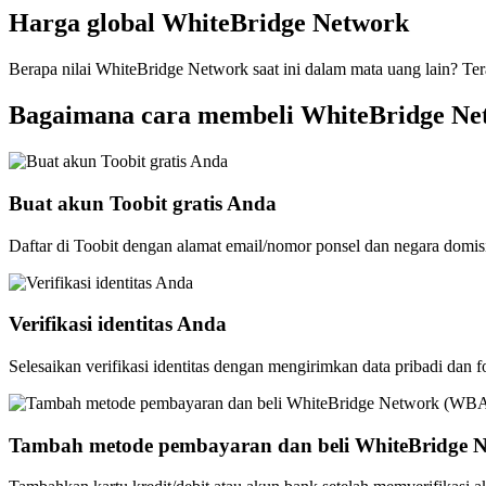
Harga global WhiteBridge Network
Berapa nilai WhiteBridge Network saat ini dalam mata uang lain? Ter
Bagaimana cara membeli WhiteBridge Ne
Buat akun Toobit gratis Anda
Daftar di Toobit dengan alamat email/nomor ponsel dan negara domis
Verifikasi identitas Anda
Selesaikan verifikasi identitas dengan mengirimkan data pribadi dan f
Tambah metode pembayaran dan beli WhiteBridge 