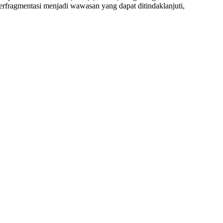
erfragmentasi menjadi wawasan yang dapat ditindaklanjuti,