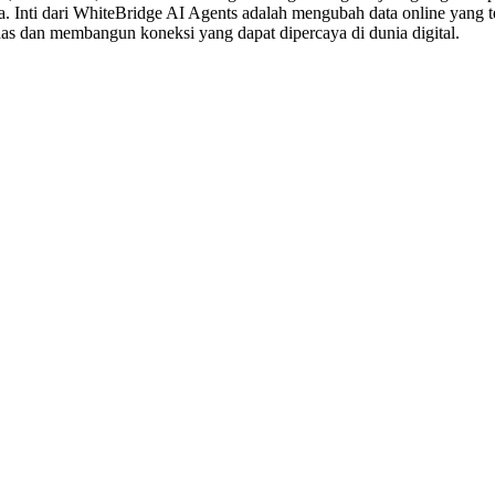
. Inti dari WhiteBridge AI Agents adalah mengubah data online yang t
 dan membangun koneksi yang dapat dipercaya di dunia digital.