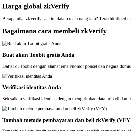
Harga global zkVerify
Berapa nilai zkVerify saat ini dalam mata uang lain? Terakhir diperba
Bagaimana cara membeli zkVerify
Buat akun Toobit gratis Anda
Daftar di Toobit dengan alamat email/nomor ponsel dan negara domis
Verifikasi identitas Anda
Selesaikan verifikasi identitas dengan mengirimkan data pribadi dan f
Tambah metode pembayaran dan beli zkVerify (VFY