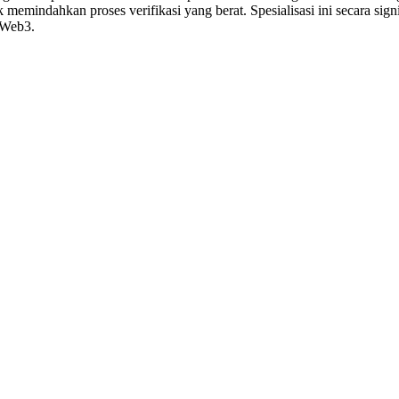
emindahkan proses verifikasi yang berat. Spesialisasi ini secara sig
 Web3.