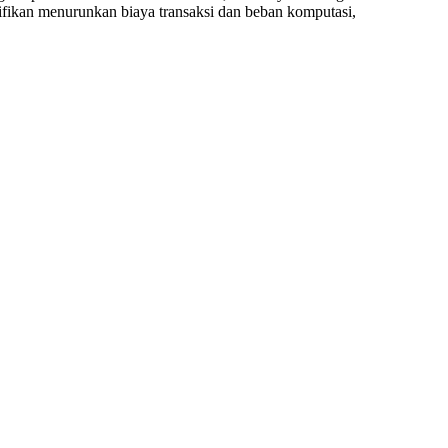
nifikan menurunkan biaya transaksi dan beban komputasi,