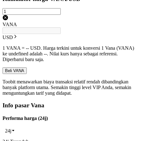
VANA
USD
1 VANA = -- USD. Harga terkini untuk konversi 1 Vana (VANA)
ke undefined adalah --. Nilai kurs hanya sebagai referensi.
Diperbarui baru saja.
Beli VANA
Toobit menawarkan biaya transaksi relatif rendah dibandingkan
banyak platform utama. Semakin tinggi level VIP Anda, semakin
menguntungkan tarif yang didapat.
Info pasar Vana
Performa harga (24j)
24j