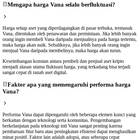
Mengapa harga Vana selalu berfluktuasi?
Harga setiap aset yang diperdagangkan di pasar terbuka, termasuk
Vana, ditentukan oleh penawaran dan permintaan. Jika lebih banyak
orang ingin membeli Vana daripada menjualnya pada harga tertentu,
maka harga akan naik. Sebaliknya, jika lebih banyak orang ingin
menjual Vana daripada membelinya, maka harga akan turun.
Keseimbangan konstan antara pembeli dan penjual aset kripto
menjadi alasan utama fluktuasi harga, yang terkadang bisa terjadi
sangat cepat di ranah aset digital.
Faktor apa yang memengaruhi performa harga
Vana?
Performa Vana dapat dipengaruhi oleh beberapa elemen kunci yang
berkaitan dengan teknologi serta komunitas. Pengembangan
berkelanjutan pada teknologi inti Vana sangat penting karena
pembaruan fitur baru atau peningkatan efisiensi dapat menghasilkan
minat positif. Faktor lain adalah adopsi, atau seberapa cepat