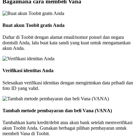
Bagaimana cara membeli Vana
Buat akun Toobit gratis Anda
Daftar di Toobit dengan alamat email/nomor ponsel dan negara
domisili Anda, lalu buat kata sandi yang kuat untuk mengamankan
akun Anda.
Verifikasi identitas Anda
Selesaikan verifikasi identitas dengan mengirimkan data pribadi dan
foto ID yang valid.
Tambah metode pembayaran dan beli Vana (VANA)
Tambahkan kartu kredit/debit atau akun bank setelah memverifikasi
akun Toobit Anda. Gunakan berbagai pilihan pembayaran untuk
membeli Vana di Toobit.