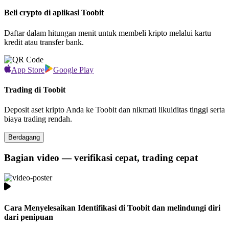
Beli crypto di aplikasi Toobit
Daftar dalam hitungan menit untuk membeli kripto melalui kartu
kredit atau transfer bank.
App Store
Google Play
Trading di Toobit
Deposit aset kripto Anda ke Toobit dan nikmati likuiditas tinggi serta
biaya trading rendah.
Berdagang
Bagian video — verifikasi cepat, trading cepat
Cara Menyelesaikan Identifikasi di Toobit dan melindungi diri
dari penipuan