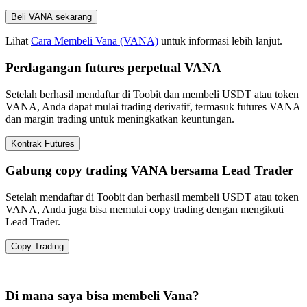
Beli VANA sekarang
Lihat
Cara Membeli Vana (VANA)
untuk informasi lebih lanjut.
Perdagangan futures perpetual VANA
Setelah berhasil mendaftar di Toobit dan membeli USDT atau token
VANA, Anda dapat mulai trading derivatif, termasuk futures VANA
dan margin trading untuk meningkatkan keuntungan.
Kontrak Futures
Gabung copy trading VANA bersama Lead Trader
Setelah mendaftar di Toobit dan berhasil membeli USDT atau token
VANA, Anda juga bisa memulai copy trading dengan mengikuti
Lead Trader.
Copy Trading
Di mana saya bisa membeli Vana?