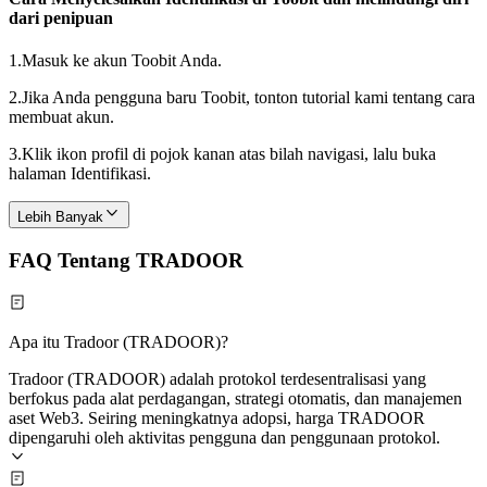
dari penipuan
1.
Masuk ke akun Toobit Anda.
2.
Jika Anda pengguna baru Toobit, tonton tutorial kami tentang cara
membuat akun.
3.
Klik ikon profil di pojok kanan atas bilah navigasi, lalu buka
halaman Identifikasi.
Lebih Banyak
FAQ Tentang TRADOOR
Apa itu Tradoor (TRADOOR)?
Tradoor (TRADOOR) adalah protokol terdesentralisasi yang
berfokus pada alat perdagangan, strategi otomatis, dan manajemen
aset Web3. Seiring meningkatnya adopsi, harga TRADOOR
dipengaruhi oleh aktivitas pengguna dan penggunaan protokol.