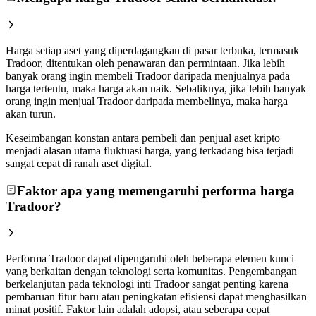
Harga setiap aset yang diperdagangkan di pasar terbuka, termasuk
Tradoor, ditentukan oleh penawaran dan permintaan. Jika lebih
banyak orang ingin membeli Tradoor daripada menjualnya pada
harga tertentu, maka harga akan naik. Sebaliknya, jika lebih banyak
orang ingin menjual Tradoor daripada membelinya, maka harga
akan turun.
Keseimbangan konstan antara pembeli dan penjual aset kripto
menjadi alasan utama fluktuasi harga, yang terkadang bisa terjadi
sangat cepat di ranah aset digital.
Faktor apa yang memengaruhi performa harga
Tradoor?
Performa Tradoor dapat dipengaruhi oleh beberapa elemen kunci
yang berkaitan dengan teknologi serta komunitas. Pengembangan
berkelanjutan pada teknologi inti Tradoor sangat penting karena
pembaruan fitur baru atau peningkatan efisiensi dapat menghasilkan
minat positif. Faktor lain adalah adopsi, atau seberapa cepat