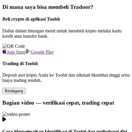
Di mana saya bisa membeli Tradoor?
Beli crypto di aplikasi Toobit
Daftar dalam hitungan menit untuk membeli kripto melalui kartu
kredit atau transfer bank.
App Store
Google Play
Trading di Toobit
Deposit aset kripto Anda ke Toobit dan nikmati likuiditas tinggi serta
biaya trading rendah.
Berdagang
Bagian video — verifikasi cepat, trading cepat
Cara Menyelesaikan Identifikasi di Toobit dan melindungi diri