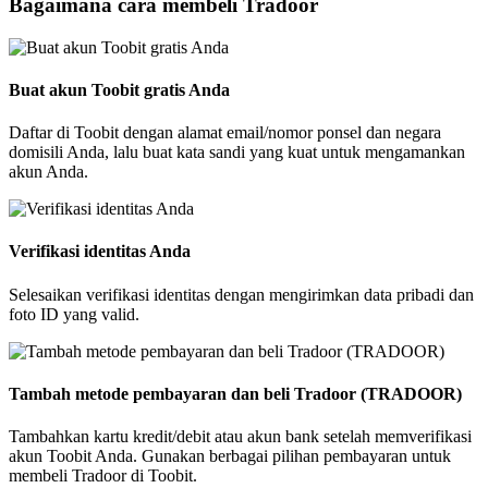
Bagaimana cara membeli Tradoor
Buat akun Toobit gratis Anda
Daftar di Toobit dengan alamat email/nomor ponsel dan negara
domisili Anda, lalu buat kata sandi yang kuat untuk mengamankan
akun Anda.
Verifikasi identitas Anda
Selesaikan verifikasi identitas dengan mengirimkan data pribadi dan
foto ID yang valid.
Tambah metode pembayaran dan beli Tradoor (TRADOOR)
Tambahkan kartu kredit/debit atau akun bank setelah memverifikasi
akun Toobit Anda. Gunakan berbagai pilihan pembayaran untuk
membeli Tradoor di Toobit.