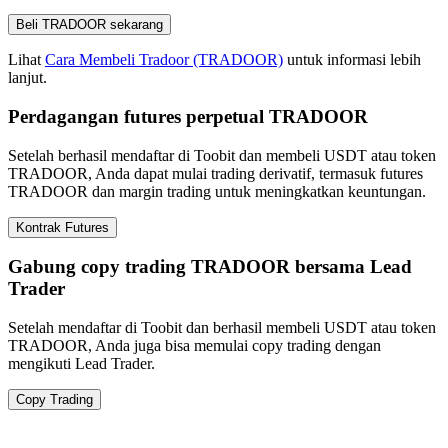
Beli TRADOOR sekarang
Lihat
Cara Membeli Tradoor (TRADOOR)
untuk informasi lebih
lanjut.
Perdagangan futures perpetual TRADOOR
Setelah berhasil mendaftar di Toobit dan membeli USDT atau token
TRADOOR, Anda dapat mulai trading derivatif, termasuk futures
TRADOOR dan margin trading untuk meningkatkan keuntungan.
Kontrak Futures
Gabung copy trading TRADOOR bersama Lead
Trader
Setelah mendaftar di Toobit dan berhasil membeli USDT atau token
TRADOOR, Anda juga bisa memulai copy trading dengan
mengikuti Lead Trader.
Copy Trading