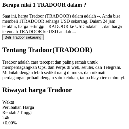
Berapa nilai 1 TRADOOR dalam ?
Saat ini, harga Tradoor (TRADOOR) dalam adalah --. Anda bisa
membeli 1TRADOOR seharga USD sekarang. Dalam 24 jam
terakhir, harga tertinggi TRADOOR ke USD adalah --, dan harga
terendah TRADOOR ke USD adalah --.
Beli Tradoor sekarang
Tentang Tradoor(TRADOOR)
Tradoor adalah cara tercepat dan paling ramah untuk
memperdagangkan Opsi dan Perps di web, seluler, dan Telegram.
Mulailah dengan lebih sedikit uang di muka, dan nikmati
perdagangan pribadi dengan satu ketukan, tanpa biaya tersembunyi.
Riwayat harga Tradoor
Waktu
Perubahan Harga
Rendah / Tinggi
24h
+0.00%