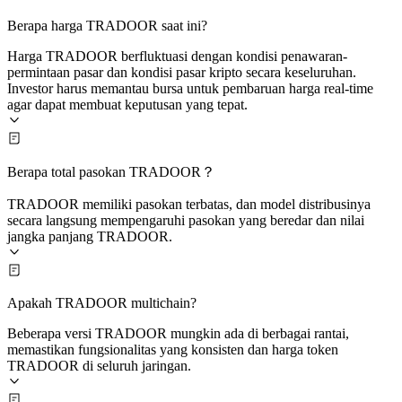
Berapa harga TRADOOR saat ini?
Harga TRADOOR berfluktuasi dengan kondisi penawaran-
permintaan pasar dan kondisi pasar kripto secara keseluruhan.
Investor harus memantau bursa untuk pembaruan harga real-time
agar dapat membuat keputusan yang tepat.
Berapa total pasokan TRADOOR？
TRADOOR memiliki pasokan terbatas, dan model distribusinya
secara langsung mempengaruhi pasokan yang beredar dan nilai
jangka panjang TRADOOR.
Apakah TRADOOR multichain?
Beberapa versi TRADOOR mungkin ada di berbagai rantai,
memastikan fungsionalitas yang konsisten dan harga token
TRADOOR di seluruh jaringan.