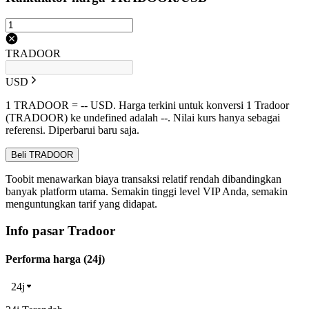
TRADOOR
USD
1 TRADOOR = -- USD. Harga terkini untuk konversi 1 Tradoor
(TRADOOR) ke undefined adalah --. Nilai kurs hanya sebagai
referensi. Diperbarui baru saja.
Beli TRADOOR
Toobit menawarkan biaya transaksi relatif rendah dibandingkan
banyak platform utama. Semakin tinggi level VIP Anda, semakin
menguntungkan tarif yang didapat.
Info pasar Tradoor
Performa harga (24j)
24j