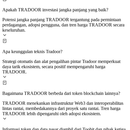
Apakah TRADOOR investasi jangka panjang yang baik?
Potensi jangka panjang TRADOOR tergantung pada permintaan
perdagangan, adopsi pengguna, dan tren harga TRADOOR secara
keseluruhan.
Apa keunggulan teknis Tradoor?
Strategi otomatis dan alat pengalihan pintar Tradoor memperkuat
daya tarik ekosistem, secara positif mempengaruhi harga
TRADOOR.
Bagaimana TRADOOR berbeda dari token blockchain lainnya?
TRADOOR menekankan infrastruktur Web3 dan interoperabilitas
lintas rantai, membedakannya dari proyek satu rantai. Tren harga
TRADOOR lebih dipengaruhi oleh adopsi ekosistem.
Informasi token dan data pasar diambil dari Toobit dan pihak ketiga