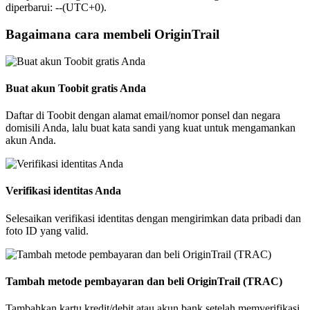
diperbarui: --(UTC+0).
Bagaimana cara membeli OriginTrail
Buat akun Toobit gratis Anda
Daftar di Toobit dengan alamat email/nomor ponsel dan negara
domisili Anda, lalu buat kata sandi yang kuat untuk mengamankan
akun Anda.
Verifikasi identitas Anda
Selesaikan verifikasi identitas dengan mengirimkan data pribadi dan
foto ID yang valid.
Tambah metode pembayaran dan beli OriginTrail (TRAC)
Tambahkan kartu kredit/debit atau akun bank setelah memverifikasi