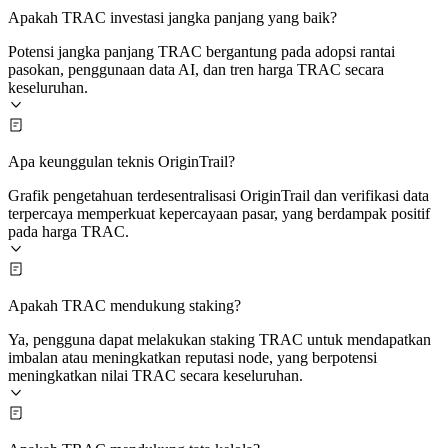
Apakah TRAC investasi jangka panjang yang baik?
Potensi jangka panjang TRAC bergantung pada adopsi rantai
pasokan, penggunaan data AI, dan tren harga TRAC secara
keseluruhan.
Apa keunggulan teknis OriginTrail?
Grafik pengetahuan terdesentralisasi OriginTrail dan verifikasi data
terpercaya memperkuat kepercayaan pasar, yang berdampak positif
pada harga TRAC.
Apakah TRAC mendukung staking?
Ya, pengguna dapat melakukan staking TRAC untuk mendapatkan
imbalan atau meningkatkan reputasi node, yang berpotensi
meningkatkan nilai TRAC secara keseluruhan.