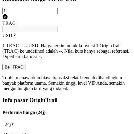
TRAC
USD
1 TRAC = -- USD. Harga terkini untuk konversi 1 OriginTrail
(TRAC) ke undefined adalah --. Nilai kurs hanya sebagai referensi.
Diperbarui baru saja.
Beli TRAC
Toobit menawarkan biaya transaksi relatif rendah dibandingkan
banyak platform utama. Semakin tinggi level VIP Anda, semakin
menguntungkan tarif yang didapat.
Info pasar OriginTrail
Performa harga (24j)
24j