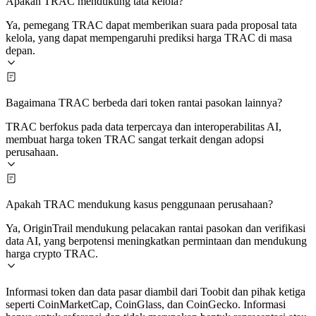
Apakah TRAC mendukung tata kelola?
Ya, pemegang TRAC dapat memberikan suara pada proposal tata
kelola, yang dapat mempengaruhi prediksi harga TRAC di masa
depan.
Bagaimana TRAC berbeda dari token rantai pasokan lainnya?
TRAC berfokus pada data terpercaya dan interoperabilitas AI,
membuat harga token TRAC sangat terkait dengan adopsi
perusahaan.
Apakah TRAC mendukung kasus penggunaan perusahaan?
Ya, OriginTrail mendukung pelacakan rantai pasokan dan verifikasi
data AI, yang berpotensi meningkatkan permintaan dan mendukung
harga crypto TRAC.
Informasi token dan data pasar diambil dari Toobit dan pihak ketiga
seperti CoinMarketCap, CoinGlass, dan CoinGecko. Informasi