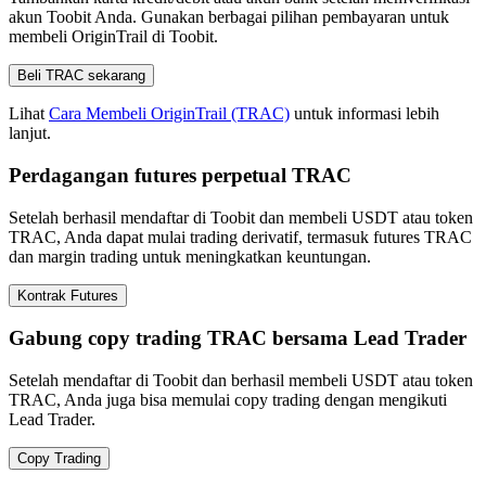
akun Toobit Anda. Gunakan berbagai pilihan pembayaran untuk
membeli OriginTrail di Toobit.
Beli TRAC sekarang
Lihat
Cara Membeli OriginTrail (TRAC)
untuk informasi lebih
lanjut.
Perdagangan futures perpetual TRAC
Setelah berhasil mendaftar di Toobit dan membeli USDT atau token
TRAC, Anda dapat mulai trading derivatif, termasuk futures TRAC
dan margin trading untuk meningkatkan keuntungan.
Kontrak Futures
Gabung copy trading TRAC bersama Lead Trader
Setelah mendaftar di Toobit dan berhasil membeli USDT atau token
TRAC, Anda juga bisa memulai copy trading dengan mengikuti
Lead Trader.
Copy Trading