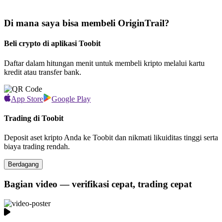
Di mana saya bisa membeli OriginTrail?
Beli crypto di aplikasi Toobit
Daftar dalam hitungan menit untuk membeli kripto melalui kartu
kredit atau transfer bank.
App Store
Google Play
Trading di Toobit
Deposit aset kripto Anda ke Toobit dan nikmati likuiditas tinggi serta
biaya trading rendah.
Berdagang
Bagian video — verifikasi cepat, trading cepat