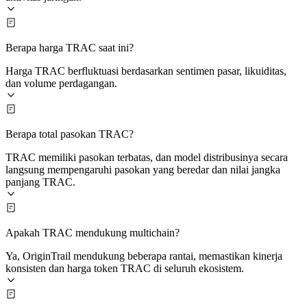
Berapa harga TRAC saat ini?
Harga TRAC berfluktuasi berdasarkan sentimen pasar, likuiditas,
dan volume perdagangan.
Berapa total pasokan TRAC?
TRAC memiliki pasokan terbatas, dan model distribusinya secara
langsung mempengaruhi pasokan yang beredar dan nilai jangka
panjang TRAC.
Apakah TRAC mendukung multichain?
Ya, OriginTrail mendukung beberapa rantai, memastikan kinerja
konsisten dan harga token TRAC di seluruh ekosistem.