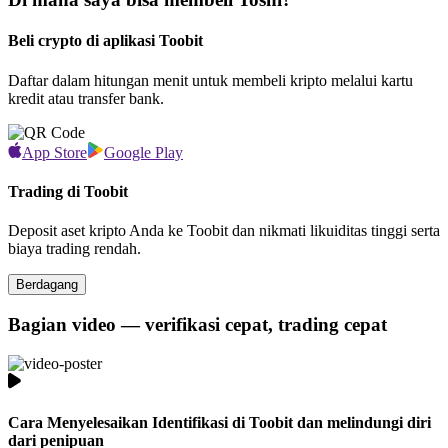
Beli crypto di aplikasi Toobit
Daftar dalam hitungan menit untuk membeli kripto melalui kartu
kredit atau transfer bank.
App Store
Google Play
Trading di Toobit
Deposit aset kripto Anda ke Toobit dan nikmati likuiditas tinggi serta
biaya trading rendah.
Berdagang
Bagian video — verifikasi cepat, trading cepat
Cara Menyelesaikan Identifikasi di Toobit dan melindungi diri
dari penipuan