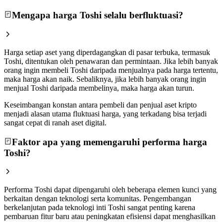
Mengapa harga Toshi selalu berfluktuasi?
Harga setiap aset yang diperdagangkan di pasar terbuka, termasuk
Toshi, ditentukan oleh penawaran dan permintaan. Jika lebih banyak
orang ingin membeli Toshi daripada menjualnya pada harga tertentu,
maka harga akan naik. Sebaliknya, jika lebih banyak orang ingin
menjual Toshi daripada membelinya, maka harga akan turun.
Keseimbangan konstan antara pembeli dan penjual aset kripto
menjadi alasan utama fluktuasi harga, yang terkadang bisa terjadi
sangat cepat di ranah aset digital.
Faktor apa yang memengaruhi performa harga
Toshi?
Performa Toshi dapat dipengaruhi oleh beberapa elemen kunci yang
berkaitan dengan teknologi serta komunitas. Pengembangan
berkelanjutan pada teknologi inti Toshi sangat penting karena
pembaruan fitur baru atau peningkatan efisiensi dapat menghasilkan