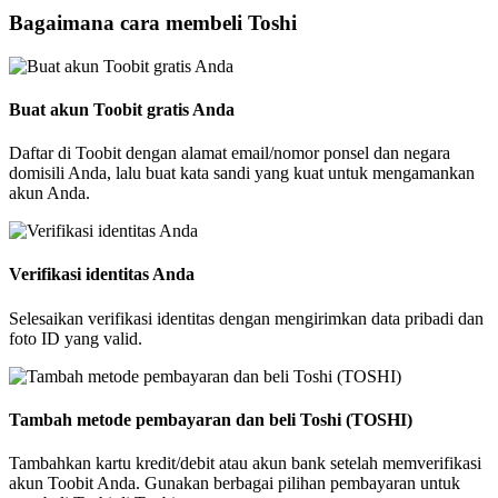
Bagaimana cara membeli Toshi
Buat akun Toobit gratis Anda
Daftar di Toobit dengan alamat email/nomor ponsel dan negara
domisili Anda, lalu buat kata sandi yang kuat untuk mengamankan
akun Anda.
Verifikasi identitas Anda
Selesaikan verifikasi identitas dengan mengirimkan data pribadi dan
foto ID yang valid.
Tambah metode pembayaran dan beli Toshi (TOSHI)
Tambahkan kartu kredit/debit atau akun bank setelah memverifikasi
akun Toobit Anda. Gunakan berbagai pilihan pembayaran untuk