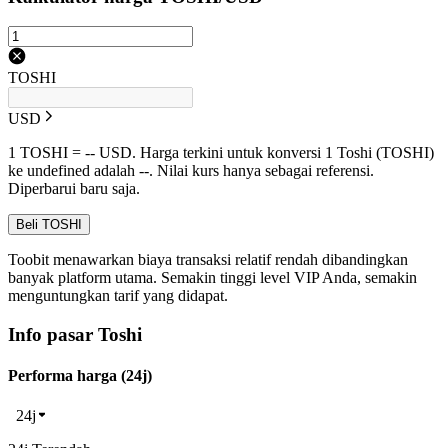
TOSHI
USD
1 TOSHI = -- USD. Harga terkini untuk konversi 1 Toshi (TOSHI)
ke undefined adalah --. Nilai kurs hanya sebagai referensi.
Diperbarui baru saja.
Beli TOSHI
Toobit menawarkan biaya transaksi relatif rendah dibandingkan
banyak platform utama. Semakin tinggi level VIP Anda, semakin
menguntungkan tarif yang didapat.
Info pasar Toshi
Performa harga (24j)
24j