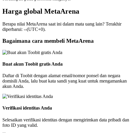
Harga global MetaArena
Berapa nilai MetaArena saat ini dalam mata uang lain? Terakhir
diperbarui: --(UTC+0).
Bagaimana cara membeli MetaArena
Buat akun Toobit gratis Anda
Daftar di Toobit dengan alamat email/nomor ponsel dan negara
domisili Anda, lalu buat kata sandi yang kuat untuk mengamankan
akun Anda.
Verifikasi identitas Anda
Selesaikan verifikasi identitas dengan mengirimkan data pribadi dan
foto ID yang valid.