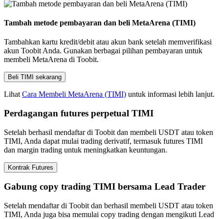
Tambah metode pembayaran dan beli MetaArena (TIMI)
Tambahkan kartu kredit/debit atau akun bank setelah memverifikasi
akun Toobit Anda. Gunakan berbagai pilihan pembayaran untuk
membeli MetaArena di Toobit.
Beli TIMI sekarang
Lihat
Cara Membeli MetaArena (TIMI)
untuk informasi lebih lanjut.
Perdagangan futures perpetual TIMI
Setelah berhasil mendaftar di Toobit dan membeli USDT atau token
TIMI, Anda dapat mulai trading derivatif, termasuk futures TIMI
dan margin trading untuk meningkatkan keuntungan.
Kontrak Futures
Gabung copy trading TIMI bersama Lead Trader
Setelah mendaftar di Toobit dan berhasil membeli USDT atau token
TIMI, Anda juga bisa memulai copy trading dengan mengikuti Lead