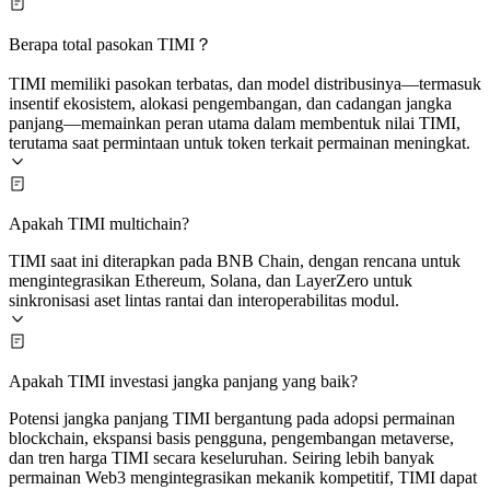
Berapa total pasokan TIMI？
TIMI memiliki pasokan terbatas, dan model distribusinya—termasuk
insentif ekosistem, alokasi pengembangan, dan cadangan jangka
panjang—memainkan peran utama dalam membentuk nilai TIMI,
terutama saat permintaan untuk token terkait permainan meningkat.
Apakah TIMI multichain?
TIMI saat ini diterapkan pada BNB Chain, dengan rencana untuk
mengintegrasikan Ethereum, Solana, dan LayerZero untuk
sinkronisasi aset lintas rantai dan interoperabilitas modul.
Apakah TIMI investasi jangka panjang yang baik?
Potensi jangka panjang TIMI bergantung pada adopsi permainan
blockchain, ekspansi basis pengguna, pengembangan metaverse,
dan tren harga TIMI secara keseluruhan. Seiring lebih banyak
permainan Web3 mengintegrasikan mekanik kompetitif, TIMI dapat