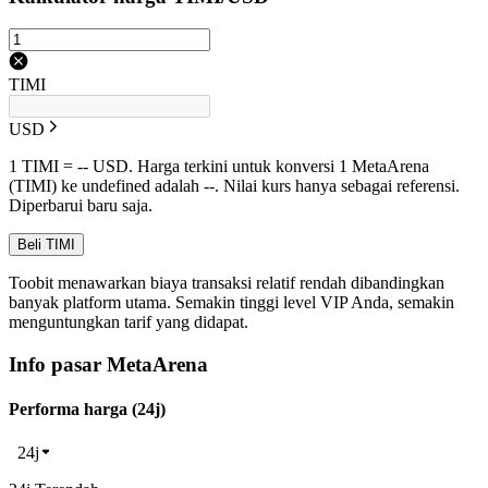
TIMI
USD
1 TIMI = -- USD. Harga terkini untuk konversi 1 MetaArena
(TIMI) ke undefined adalah --. Nilai kurs hanya sebagai referensi.
Diperbarui baru saja.
Beli TIMI
Toobit menawarkan biaya transaksi relatif rendah dibandingkan
banyak platform utama. Semakin tinggi level VIP Anda, semakin
menguntungkan tarif yang didapat.
Info pasar MetaArena
Performa harga (24j)
24j