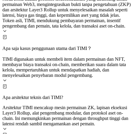
permainan Web3, mengintegrasikan bukti tanpa pengetahuan (ZKP)
dan arsitektur Layer3 Rollup untuk menyelesaikan masalah seperti
latensi, biaya gas tinggi, dan kepemilikan aset yang tidak jelas.
Token asli, TIMI, mendukung pembayaran permainan, insentif
pengembang dan pemain, tata kelola, dan transaksi aset on-chain.
Apa saja kasus penggunaan utama dari TIMI？
TIMI digunakan untuk membeli item dalam permainan dan NFT,
membayar biaya transaksi on-chain, memberikan suara dalam tata
kelola, mempertaruhkan untuk mendapatkan hadiah, dan
menyelesaikan penyebaran modul pengembang.
Apa arsitektur teknis dari TIMI?
Arsitektur TIMI mencakup mesin permainan ZK, lapisan eksekusi
Layer3 Rollup, alat pengembang modular, dan protokol aset on-
chain. Ini memungkinkan permainan dengan throughput tinggi dan
latensi rendah sambil mengamankan aset pemain.