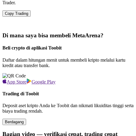
Trader.
Copy Trading
Di mana saya bisa membeli MetaArena?
Beli crypto di aplikasi Toobit
Daftar dalam hitungan menit untuk membeli kripto melalui kartu
kredit atau transfer bank.
App Store
Google Play
Trading di Toobit
Deposit aset kripto Anda ke Toobit dan nikmati likuiditas tinggi serta
biaya trading rendah.
Berdagang
Bagian video — verifikasi cepat, trading cepat