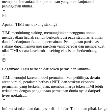
memperoleh manfaat dari permintaan yang berkelanjutan dan
peningkatan utilitas.
Apakah TIMI mendukung staking?
TIMI mendukung staking, memungkinkan pengguna untuk
mendapatkan hadiah sambil berkontribusi pada stabilitas jaringan
dan keberlanjutan ekonomi permainan. Peningkatan partisipasi
staking dapat mengurangi pasokan yang beredar dan memperkuat
nilai TIMI secara keseluruhan seiring ekosistem berkembang.
Bagaimana TIMI berbeda dari token permainan lainnya?
TIMI menonjol karena model permainan kompetitifnya, desain
arena virtual, peralatan berbasis NFT, dan struktur ekonomi
permainan yang berkelanjutan, membuat harga token TIMI lebih
terkait erat dengan penggunaan permainan dunia nyata daripada
hype spekulatif.
Informasi token dan data pasar diambil dari Toobit dan pihak ketiga