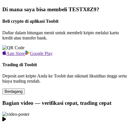
Di mana saya bisa membeli TESTX8Z9?
Beli crypto di aplikasi Toobit
Daftar dalam hitungan menit untuk membeli kripto melalui kartu
kredit atau transfer bank.
App Store
Google Play
Trading di Toobit
Deposit aset kripto Anda ke Toobit dan nikmati likuiditas tinggi serta
biaya trading rendah.
Berdagang
Bagian video — verifikasi cepat, trading cepat