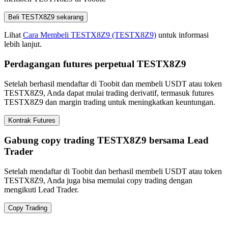
Beli TESTX8Z9 sekarang
Lihat
Cara Membeli TESTX8Z9 (TESTX8Z9)
untuk informasi
lebih lanjut.
Perdagangan futures perpetual TESTX8Z9
Setelah berhasil mendaftar di Toobit dan membeli USDT atau token
TESTX8Z9, Anda dapat mulai trading derivatif, termasuk futures
TESTX8Z9 dan margin trading untuk meningkatkan keuntungan.
Kontrak Futures
Gabung copy trading TESTX8Z9 bersama Lead
Trader
Setelah mendaftar di Toobit dan berhasil membeli USDT atau token
TESTX8Z9, Anda juga bisa memulai copy trading dengan
mengikuti Lead Trader.
Copy Trading