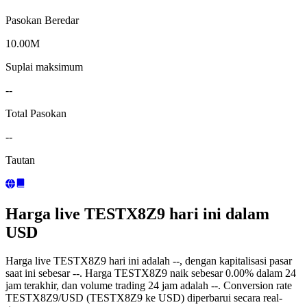
Pasokan Beredar
10.00M
Suplai maksimum
--
Total Pasokan
--
Tautan
Harga live TESTX8Z9 hari ini dalam
USD
Harga live TESTX8Z9 hari ini adalah --, dengan kapitalisasi pasar
saat ini sebesar --. Harga TESTX8Z9 naik sebesar 0.00% dalam 24
jam terakhir, dan volume trading 24 jam adalah --. Conversion rate
TESTX8Z9/USD (TESTX8Z9 ke USD) diperbarui secara real-