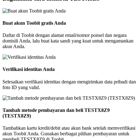
Buat akun Toobit gratis Anda
Daftar di Toobit dengan alamat email/nomor ponsel dan negara
domisili Anda, lalu buat kata sandi yang kuat untuk mengamankan
akun Anda.
Verifikasi identitas Anda
Selesaikan verifikasi identitas dengan mengirimkan data pribadi dan
foto ID yang valid.
Tambah metode pembayaran dan beli TESTX8Z9
(TESTX8Z9)
Tambahkan kartu kredit/debit atau akun bank setelah memverifikasi
akun Toobit Anda. Gunakan berbagai pilihan pembayaran untuk
membeli TESTX8Z9 di Toobit.