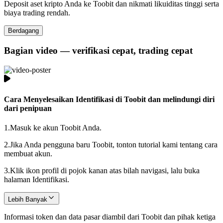
Deposit aset kripto Anda ke Toobit dan nikmati likuiditas tinggi serta
biaya trading rendah.
Berdagang
Bagian video — verifikasi cepat, trading cepat
Cara Menyelesaikan Identifikasi di Toobit dan melindungi diri
dari penipuan
1.
Masuk ke akun Toobit Anda.
2.
Jika Anda pengguna baru Toobit, tonton tutorial kami tentang cara
membuat akun.
3.
Klik ikon profil di pojok kanan atas bilah navigasi, lalu buka
halaman Identifikasi.
Lebih Banyak
Informasi token dan data pasar diambil dari Toobit dan pihak ketiga