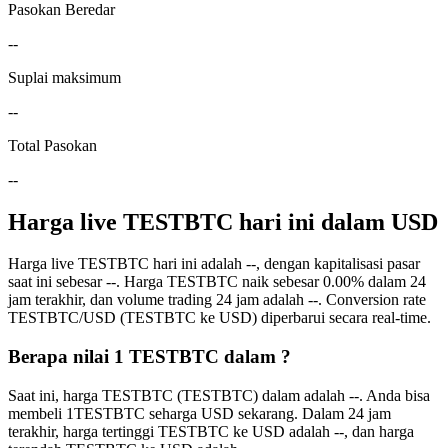
Pasokan Beredar
--
Suplai maksimum
--
Total Pasokan
--
Harga live TESTBTC hari ini dalam USD
Harga live TESTBTC hari ini adalah --, dengan kapitalisasi pasar
saat ini sebesar --. Harga TESTBTC naik sebesar 0.00% dalam 24
jam terakhir, dan volume trading 24 jam adalah --. Conversion rate
TESTBTC/USD (TESTBTC ke USD) diperbarui secara real-time.
Berapa nilai 1 TESTBTC dalam ?
Saat ini, harga TESTBTC (TESTBTC) dalam adalah --. Anda bisa
membeli 1TESTBTC seharga USD sekarang. Dalam 24 jam
terakhir, harga tertinggi TESTBTC ke USD adalah --, dan harga