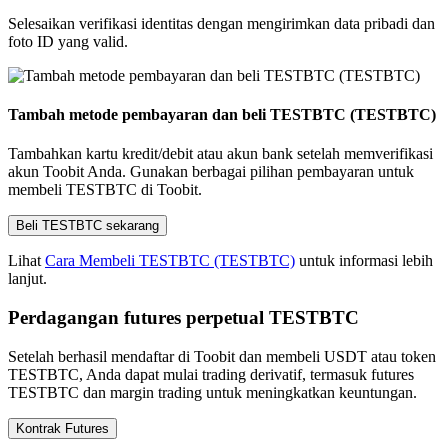
Selesaikan verifikasi identitas dengan mengirimkan data pribadi dan
foto ID yang valid.
Tambah metode pembayaran dan beli TESTBTC (TESTBTC)
Tambahkan kartu kredit/debit atau akun bank setelah memverifikasi
akun Toobit Anda. Gunakan berbagai pilihan pembayaran untuk
membeli TESTBTC di Toobit.
Beli TESTBTC sekarang
Lihat
Cara Membeli TESTBTC (TESTBTC)
untuk informasi lebih
lanjut.
Perdagangan futures perpetual TESTBTC
Setelah berhasil mendaftar di Toobit dan membeli USDT atau token
TESTBTC, Anda dapat mulai trading derivatif, termasuk futures
TESTBTC dan margin trading untuk meningkatkan keuntungan.
Kontrak Futures