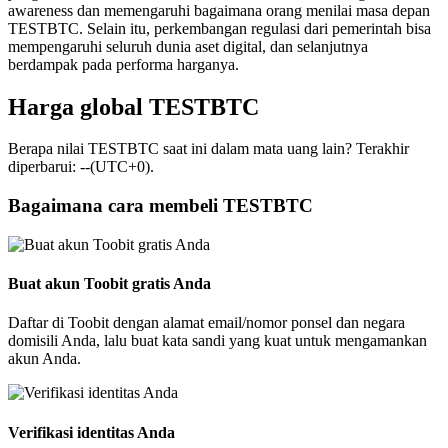
awareness dan memengaruhi bagaimana orang menilai masa depan
TESTBTC. Selain itu, perkembangan regulasi dari pemerintah bisa
mempengaruhi seluruh dunia aset digital, dan selanjutnya
berdampak pada performa harganya.
Harga global TESTBTC
Berapa nilai TESTBTC saat ini dalam mata uang lain? Terakhir
diperbarui: --(UTC+0).
Bagaimana cara membeli TESTBTC
Buat akun Toobit gratis Anda
Daftar di Toobit dengan alamat email/nomor ponsel dan negara
domisili Anda, lalu buat kata sandi yang kuat untuk mengamankan
akun Anda.
Verifikasi identitas Anda