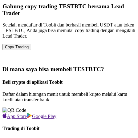
Gabung copy trading TESTBTC bersama Lead
Trader
Setelah mendaftar di Toobit dan berhasil membeli USDT atau token
TESTBTC, Anda juga bisa memulai copy trading dengan mengikuti
Lead Trader.
Copy Trading
Di mana saya bisa membeli TESTBTC?
Beli crypto di aplikasi Toobit
Daftar dalam hitungan menit untuk membeli kripto melalui kartu
kredit atau transfer bank.
App Store
Google Play
Trading di Toobit