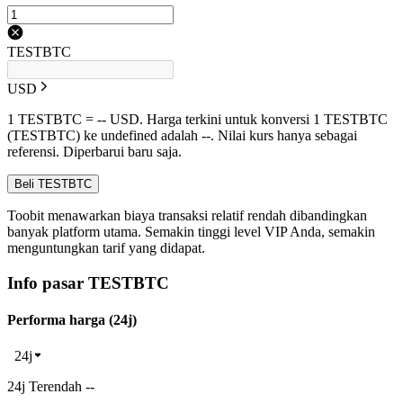
TESTBTC
USD
1 TESTBTC = -- USD. Harga terkini untuk konversi 1 TESTBTC
(TESTBTC) ke undefined adalah --. Nilai kurs hanya sebagai
referensi. Diperbarui baru saja.
Beli TESTBTC
Toobit menawarkan biaya transaksi relatif rendah dibandingkan
banyak platform utama. Semakin tinggi level VIP Anda, semakin
menguntungkan tarif yang didapat.
Info pasar TESTBTC
Performa harga (24j)
24j
24j Terendah --