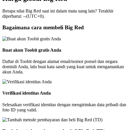
Berapa nilai Big Red saat ini dalam mata uang lain? Terakhir
diperbarui: --(UTC+0).
Bagaimana cara membeli Big Red
Buat akun Toobit gratis Anda
Daftar di Toobit dengan alamat email/nomor ponsel dan negara
domisili Anda, lalu buat kata sandi yang kuat untuk mengamankan
akun Anda.
Verifikasi identitas Anda
Selesaikan verifikasi identitas dengan mengirimkan data pribadi dan
foto ID yang valid.