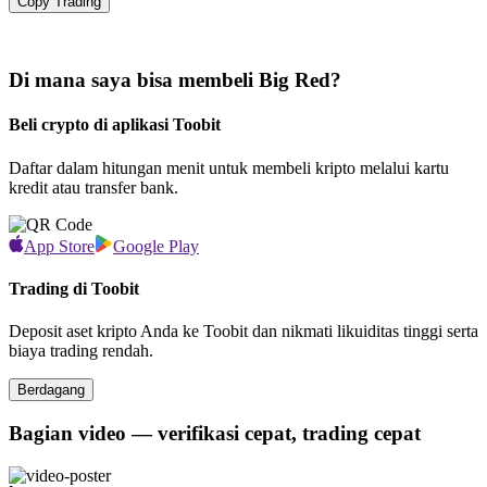
Copy Trading
Di mana saya bisa membeli Big Red?
Beli crypto di aplikasi Toobit
Daftar dalam hitungan menit untuk membeli kripto melalui kartu
kredit atau transfer bank.
App Store
Google Play
Trading di Toobit
Deposit aset kripto Anda ke Toobit dan nikmati likuiditas tinggi serta
biaya trading rendah.
Berdagang
Bagian video — verifikasi cepat, trading cepat