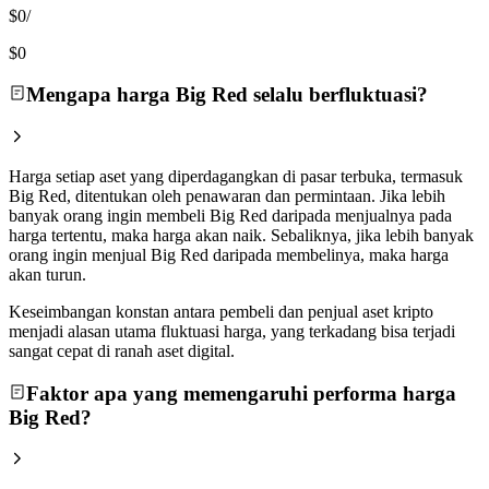
$0
/
$0
Mengapa harga Big Red selalu berfluktuasi?
Harga setiap aset yang diperdagangkan di pasar terbuka, termasuk
Big Red, ditentukan oleh penawaran dan permintaan. Jika lebih
banyak orang ingin membeli Big Red daripada menjualnya pada
harga tertentu, maka harga akan naik. Sebaliknya, jika lebih banyak
orang ingin menjual Big Red daripada membelinya, maka harga
akan turun.
Keseimbangan konstan antara pembeli dan penjual aset kripto
menjadi alasan utama fluktuasi harga, yang terkadang bisa terjadi
sangat cepat di ranah aset digital.
Faktor apa yang memengaruhi performa harga
Big Red?