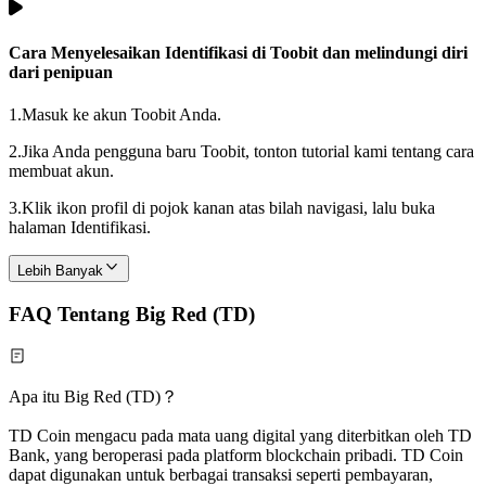
Cara Menyelesaikan Identifikasi di Toobit dan melindungi diri
dari penipuan
1.
Masuk ke akun Toobit Anda.
2.
Jika Anda pengguna baru Toobit, tonton tutorial kami tentang cara
membuat akun.
3.
Klik ikon profil di pojok kanan atas bilah navigasi, lalu buka
halaman Identifikasi.
Lebih Banyak
FAQ Tentang Big Red (TD)
Apa itu Big Red (TD)？
TD Coin mengacu pada mata uang digital yang diterbitkan oleh TD
Bank, yang beroperasi pada platform blockchain pribadi. TD Coin
dapat digunakan untuk berbagai transaksi seperti pembayaran,