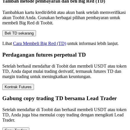
Tambah metode pembayaran dan beli Big Red (TD)
Tambahkan kartu kredit/debit atau akun bank setelah memverifikasi
akun Toobit Anda. Gunakan berbagai pilihan pembayaran untuk
membeli Big Red di Toobit.
Beli TD sekarang
Lihat
Cara Membeli Big Red (TD)
untuk informasi lebih lanjut.
Perdagangan futures perpetual TD
Setelah berhasil mendaftar di Toobit dan membeli USDT atau token
TD, Anda dapat mulai trading derivatif, termasuk futures TD dan
margin trading untuk meningkatkan keuntungan.
Kontrak Futures
Gabung copy trading TD bersama Lead Trader
Setelah mendaftar di Toobit dan berhasil membeli USDT atau token
TD, Anda juga bisa memulai copy trading dengan mengikuti Lead
Trader.