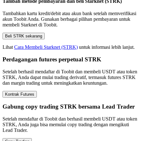
Tambah metode pembayaran dan beli Starknet (STRK)
Tambahkan kartu kredit/debit atau akun bank setelah memverifikasi
akun Toobit Anda. Gunakan berbagai pilihan pembayaran untuk
membeli Starknet di Toobit.
Beli STRK sekarang
Lihat
Cara Membeli Starknet (STRK)
untuk informasi lebih lanjut.
Perdagangan futures perpetual STRK
Setelah berhasil mendaftar di Toobit dan membeli USDT atau token
STRK, Anda dapat mulai trading derivatif, termasuk futures STRK
dan margin trading untuk meningkatkan keuntungan.
Kontrak Futures
Gabung copy trading STRK bersama Lead Trader
Setelah mendaftar di Toobit dan berhasil membeli USDT atau token
STRK, Anda juga bisa memulai copy trading dengan mengikuti
Lead Trader.