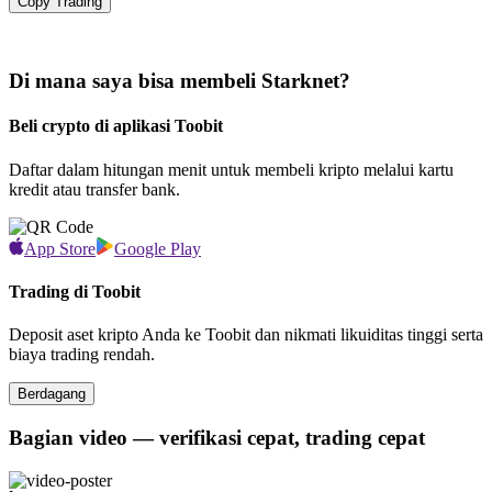
Copy Trading
Di mana saya bisa membeli Starknet?
Beli crypto di aplikasi Toobit
Daftar dalam hitungan menit untuk membeli kripto melalui kartu
kredit atau transfer bank.
App Store
Google Play
Trading di Toobit
Deposit aset kripto Anda ke Toobit dan nikmati likuiditas tinggi serta
biaya trading rendah.
Berdagang
Bagian video — verifikasi cepat, trading cepat