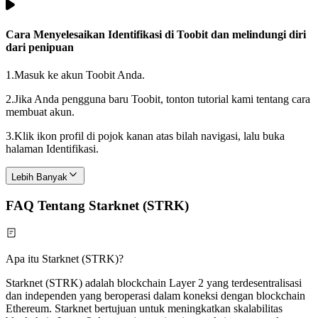
Cara Menyelesaikan Identifikasi di Toobit dan melindungi diri
dari penipuan
1.
Masuk ke akun Toobit Anda.
2.
Jika Anda pengguna baru Toobit, tonton tutorial kami tentang cara
membuat akun.
3.
Klik ikon profil di pojok kanan atas bilah navigasi, lalu buka
halaman Identifikasi.
Lebih Banyak
FAQ Tentang Starknet (STRK)
Apa itu Starknet (STRK)?
Starknet (STRK) adalah blockchain Layer 2 yang terdesentralisasi
dan independen yang beroperasi dalam koneksi dengan blockchain
Ethereum. Starknet bertujuan untuk meningkatkan skalabilitas