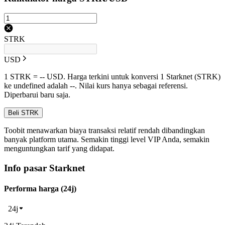
STRK
USD
1 STRK = -- USD. Harga terkini untuk konversi 1 Starknet (STRK)
ke undefined adalah --. Nilai kurs hanya sebagai referensi.
Diperbarui baru saja.
Beli STRK
Toobit menawarkan biaya transaksi relatif rendah dibandingkan
banyak platform utama. Semakin tinggi level VIP Anda, semakin
menguntungkan tarif yang didapat.
Info pasar Starknet
Performa harga (24j)
24j