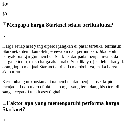
$0
/
$0
Mengapa harga Starknet selalu berfluktuasi?
Harga setiap aset yang diperdagangkan di pasar terbuka, termasuk
Starknet, ditentukan oleh penawaran dan permintaan. Jika lebih
banyak orang ingin membeli Starknet daripada menjualnya pada
harga tertentu, maka harga akan naik. Sebaliknya, jika lebih banyak
orang ingin menjual Starknet daripada membelinya, maka harga
akan turun.
Keseimbangan konstan antara pembeli dan penjual aset kripto
menjadi alasan utama fluktuasi harga, yang terkadang bisa terjadi
sangat cepat di ranah aset digital.
Faktor apa yang memengaruhi performa harga
Starknet?