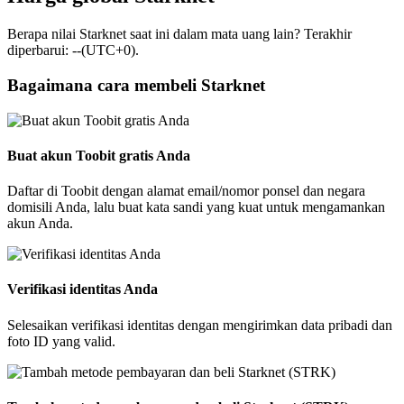
Berapa nilai Starknet saat ini dalam mata uang lain? Terakhir
diperbarui: --(UTC+0).
Bagaimana cara membeli Starknet
Buat akun Toobit gratis Anda
Daftar di Toobit dengan alamat email/nomor ponsel dan negara
domisili Anda, lalu buat kata sandi yang kuat untuk mengamankan
akun Anda.
Verifikasi identitas Anda
Selesaikan verifikasi identitas dengan mengirimkan data pribadi dan
foto ID yang valid.