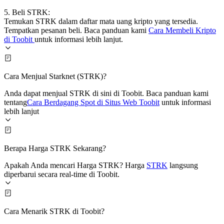
5. Beli STRK:
Temukan STRK dalam daftar mata uang kripto yang tersedia.
Tempatkan pesanan beli. Baca panduan kami
Cara Membeli Kripto
di Toobit
untuk informasi lebih lanjut.
Cara Menjual Starknet (STRK)?
Anda dapat menjual STRK di sini di Toobit. Baca panduan kami
tentang
Cara Berdagang Spot di Situs Web Toobit
untuk informasi
lebih lanjut
Berapa Harga STRK Sekarang?
Apakah Anda mencari Harga STRK? Harga
STRK
langsung
diperbarui secara real-time di Toobit.
Cara Menarik STRK di Toobit?