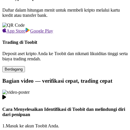
Daftar dalam hitungan menit untuk membeli kripto melalui kartu
kredit atau transfer bank.
App Store
Google Play
Trading di Toobit
Deposit aset kripto Anda ke Toobit dan nikmati likuiditas tinggi serta
biaya trading rendah.
Berdagang
Bagian video — verifikasi cepat, trading cepat
Cara Menyelesaikan Identifikasi di Toobit dan melindungi diri
dari penipuan
1.
Masuk ke akun Toobit Anda.