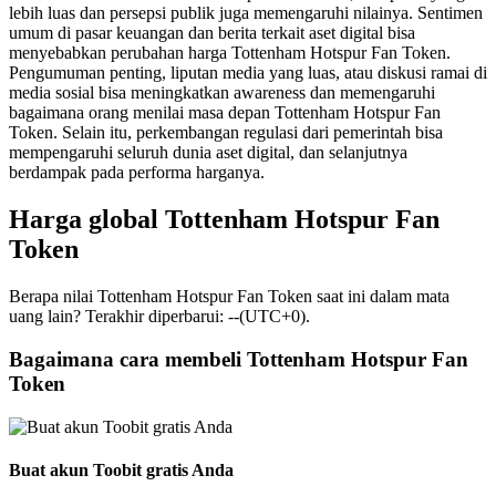
lebih luas dan persepsi publik juga memengaruhi nilainya. Sentimen
umum di pasar keuangan dan berita terkait aset digital bisa
menyebabkan perubahan harga Tottenham Hotspur Fan Token.
Pengumuman penting, liputan media yang luas, atau diskusi ramai di
media sosial bisa meningkatkan awareness dan memengaruhi
bagaimana orang menilai masa depan Tottenham Hotspur Fan
Token. Selain itu, perkembangan regulasi dari pemerintah bisa
mempengaruhi seluruh dunia aset digital, dan selanjutnya
berdampak pada performa harganya.
Harga global Tottenham Hotspur Fan
Token
Berapa nilai Tottenham Hotspur Fan Token saat ini dalam mata
uang lain? Terakhir diperbarui: --(UTC+0).
Bagaimana cara membeli Tottenham Hotspur Fan
Token
Buat akun Toobit gratis Anda