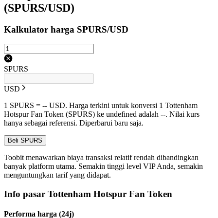
(SPURS/USD)
Kalkulator harga SPURS/USD
SPURS
USD
1 SPURS = -- USD. Harga terkini untuk konversi 1 Tottenham
Hotspur Fan Token (SPURS) ke undefined adalah --. Nilai kurs
hanya sebagai referensi. Diperbarui baru saja.
Beli SPURS
Toobit menawarkan biaya transaksi relatif rendah dibandingkan
banyak platform utama. Semakin tinggi level VIP Anda, semakin
menguntungkan tarif yang didapat.
Info pasar Tottenham Hotspur Fan Token
Performa harga (24j)