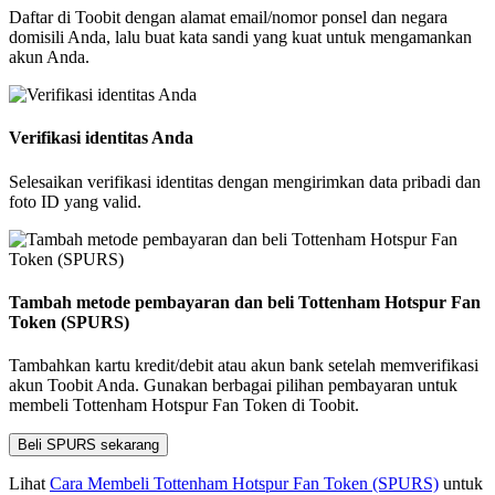
Daftar di Toobit dengan alamat email/nomor ponsel dan negara
domisili Anda, lalu buat kata sandi yang kuat untuk mengamankan
akun Anda.
Verifikasi identitas Anda
Selesaikan verifikasi identitas dengan mengirimkan data pribadi dan
foto ID yang valid.
Tambah metode pembayaran dan beli Tottenham Hotspur Fan
Token (SPURS)
Tambahkan kartu kredit/debit atau akun bank setelah memverifikasi
akun Toobit Anda. Gunakan berbagai pilihan pembayaran untuk
membeli Tottenham Hotspur Fan Token di Toobit.
Beli SPURS sekarang
Lihat
Cara Membeli Tottenham Hotspur Fan Token (SPURS)
untuk