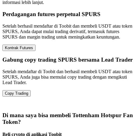
informasi lebih lanjut.
Perdagangan futures perpetual SPURS
Setelah berhasil mendaftar di Toobit dan membeli USDT atau token
SPURS, Anda dapat mulai trading derivatif, termasuk futures
SPURS dan margin trading untuk meningkatkan keuntungan.
Kontrak Futures
Gabung copy trading SPURS bersama Lead Trader
Setelah mendaftar di Toobit dan berhasil membeli USDT atau token
SPURS, Anda juga bisa memulai copy trading dengan mengikuti
Lead Trader.
Copy Trading
Di mana saya bisa membeli Tottenham Hotspur Fan
Token?
Beli crypto di aplikasi Toobit