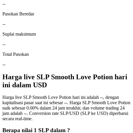
--
Pasokan Beredar
--
Suplai maksimum
--
Total Pasokan
--
Harga live SLP Smooth Love Potion hari
ini dalam USD
Harga live SLP Smooth Love Potion hari ini adalah --, dengan
kapitalisasi pasar saat ini sebesar --. Harga SLP Smooth Love Potion
naik sebesar 0.00% dalam 24 jam terakhir, dan volume trading 24
jam adalah --. Conversion rate SLP/USD (SLP ke USD) diperbarui
secara real-time.
Berapa nilai 1 SLP dalam ?