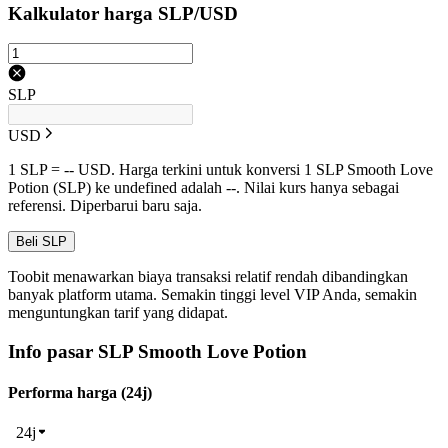
Kalkulator harga SLP/USD
SLP
USD
1 SLP = -- USD. Harga terkini untuk konversi 1 SLP Smooth Love
Potion (SLP) ke undefined adalah --. Nilai kurs hanya sebagai
referensi. Diperbarui baru saja.
Beli SLP
Toobit menawarkan biaya transaksi relatif rendah dibandingkan
banyak platform utama. Semakin tinggi level VIP Anda, semakin
menguntungkan tarif yang didapat.
Info pasar SLP Smooth Love Potion
Performa harga (24j)
24j