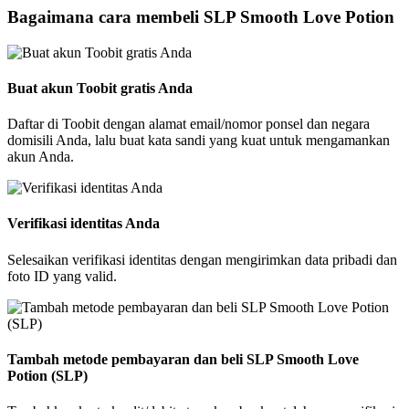
Bagaimana cara membeli SLP Smooth Love Potion
Buat akun Toobit gratis Anda
Daftar di Toobit dengan alamat email/nomor ponsel dan negara
domisili Anda, lalu buat kata sandi yang kuat untuk mengamankan
akun Anda.
Verifikasi identitas Anda
Selesaikan verifikasi identitas dengan mengirimkan data pribadi dan
foto ID yang valid.
Tambah metode pembayaran dan beli SLP Smooth Love
Potion (SLP)