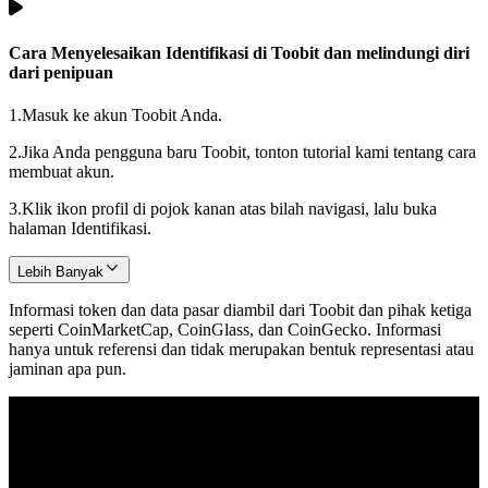
Cara Menyelesaikan Identifikasi di Toobit dan melindungi diri
dari penipuan
1.
Masuk ke akun Toobit Anda.
2.
Jika Anda pengguna baru Toobit, tonton tutorial kami tentang cara
membuat akun.
3.
Klik ikon profil di pojok kanan atas bilah navigasi, lalu buka
halaman Identifikasi.
Lebih Banyak
Informasi token dan data pasar diambil dari Toobit dan pihak ketiga
seperti CoinMarketCap, CoinGlass, dan CoinGecko. Informasi
hanya untuk referensi dan tidak merupakan bentuk representasi atau
jaminan apa pun.