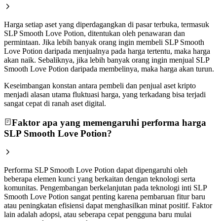
Harga setiap aset yang diperdagangkan di pasar terbuka, termasuk
SLP Smooth Love Potion, ditentukan oleh penawaran dan
permintaan. Jika lebih banyak orang ingin membeli SLP Smooth
Love Potion daripada menjualnya pada harga tertentu, maka harga
akan naik. Sebaliknya, jika lebih banyak orang ingin menjual SLP
Smooth Love Potion daripada membelinya, maka harga akan turun.
Keseimbangan konstan antara pembeli dan penjual aset kripto
menjadi alasan utama fluktuasi harga, yang terkadang bisa terjadi
sangat cepat di ranah aset digital.
Faktor apa yang memengaruhi performa harga
SLP Smooth Love Potion?
Performa SLP Smooth Love Potion dapat dipengaruhi oleh
beberapa elemen kunci yang berkaitan dengan teknologi serta
komunitas. Pengembangan berkelanjutan pada teknologi inti SLP
Smooth Love Potion sangat penting karena pembaruan fitur baru
atau peningkatan efisiensi dapat menghasilkan minat positif. Faktor
lain adalah adopsi, atau seberapa cepat pengguna baru mulai