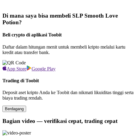
Di mana saya bisa membeli SLP Smooth Love
Potion?
Beli crypto di aplikasi Toobit
Daftar dalam hitungan menit untuk membeli kripto melalui kartu
kredit atau transfer bank.
App Store
Google Play
Trading di Toobit
Deposit aset kripto Anda ke Toobit dan nikmati likuiditas tinggi serta
biaya trading rendah.
Berdagang
Bagian video — verifikasi cepat, trading cepat