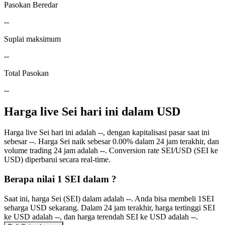
Pasokan Beredar
--
Suplai maksimum
--
Total Pasokan
--
Harga live Sei hari ini dalam USD
Harga live Sei hari ini adalah --, dengan kapitalisasi pasar saat ini
sebesar --. Harga Sei naik sebesar 0.00% dalam 24 jam terakhir, dan
volume trading 24 jam adalah --. Conversion rate SEI/USD (SEI ke
USD) diperbarui secara real-time.
Berapa nilai 1 SEI dalam ?
Saat ini, harga Sei (SEI) dalam adalah --. Anda bisa membeli 1SEI
seharga USD sekarang. Dalam 24 jam terakhir, harga tertinggi SEI
ke USD adalah --, dan harga terendah SEI ke USD adalah --.