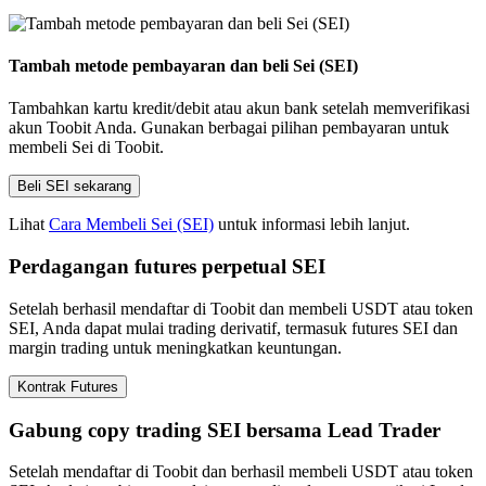
Tambah metode pembayaran dan beli Sei (SEI)
Tambahkan kartu kredit/debit atau akun bank setelah memverifikasi
akun Toobit Anda. Gunakan berbagai pilihan pembayaran untuk
membeli Sei di Toobit.
Beli SEI sekarang
Lihat
Cara Membeli Sei (SEI)
untuk informasi lebih lanjut.
Perdagangan futures perpetual SEI
Setelah berhasil mendaftar di Toobit dan membeli USDT atau token
SEI, Anda dapat mulai trading derivatif, termasuk futures SEI dan
margin trading untuk meningkatkan keuntungan.
Kontrak Futures
Gabung copy trading SEI bersama Lead Trader
Setelah mendaftar di Toobit dan berhasil membeli USDT atau token