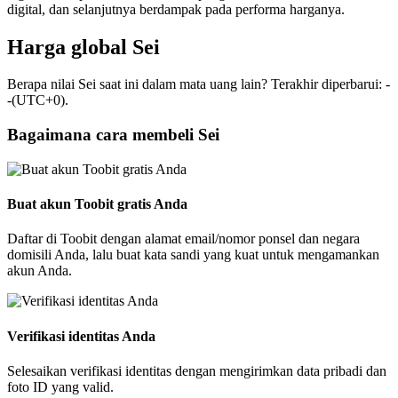
digital, dan selanjutnya berdampak pada performa harganya.
Harga global Sei
Berapa nilai Sei saat ini dalam mata uang lain? Terakhir diperbarui: -
-(UTC+0).
Bagaimana cara membeli Sei
Buat akun Toobit gratis Anda
Daftar di Toobit dengan alamat email/nomor ponsel dan negara
domisili Anda, lalu buat kata sandi yang kuat untuk mengamankan
akun Anda.
Verifikasi identitas Anda
Selesaikan verifikasi identitas dengan mengirimkan data pribadi dan
foto ID yang valid.