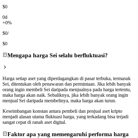
$0
0d
+0%
$0
/
$0
Mengapa harga Sei selalu berfluktuasi?
Harga setiap aset yang diperdagangkan di pasar terbuka, termasuk
Sei, ditentukan oleh penawaran dan permintaan. Jika lebih banyak
orang ingin membeli Sei daripada menjualnya pada harga tertentu,
maka harga akan naik. Sebaliknya, jika lebih banyak orang ingin
menjual Sei daripada membelinya, maka harga akan turun.
Keseimbangan konstan antara pembeli dan penjual aset kripto
menjadi alasan utama fluktuasi harga, yang terkadang bisa terjadi
sangat cepat di ranah aset digital.
Faktor apa yang memengaruhi performa harga