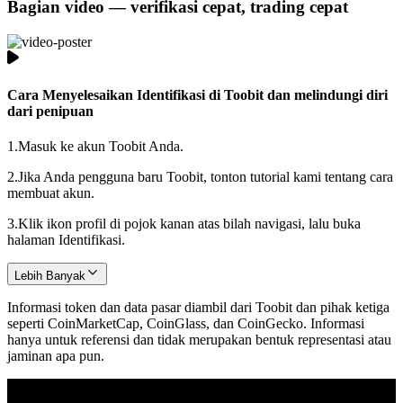
Bagian video — verifikasi cepat, trading cepat
Cara Menyelesaikan Identifikasi di Toobit dan melindungi diri
dari penipuan
1.
Masuk ke akun Toobit Anda.
2.
Jika Anda pengguna baru Toobit, tonton tutorial kami tentang cara
membuat akun.
3.
Klik ikon profil di pojok kanan atas bilah navigasi, lalu buka
halaman Identifikasi.
Lebih Banyak
Informasi token dan data pasar diambil dari Toobit dan pihak ketiga
seperti CoinMarketCap, CoinGlass, dan CoinGecko. Informasi
hanya untuk referensi dan tidak merupakan bentuk representasi atau
jaminan apa pun.