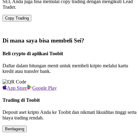
SEI, Anda juga bisa memulai copy trading dengan mengikuti Lead
Trader.
Copy Trading
Di mana saya bisa membeli Sei?
Beli crypto di aplikasi Toobit
Daftar dalam hitungan menit untuk membeli kripto melalui kartu
kredit atau transfer bank.
App Store
Google Play
Trading di Toobit
Deposit aset kripto Anda ke Toobit dan nikmati likuiditas tinggi serta
biaya trading rendah.
Berdagang