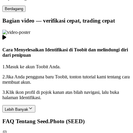
Berdagang
Bagian video — verifikasi cepat, trading cepat
Cara Menyelesaikan Identifikasi di Toobit dan melindungi diri
dari penipuan
1.
Masuk ke akun Toobit Anda.
2.
Jika Anda pengguna baru Toobit, tonton tutorial kami tentang cara
membuat akun.
3.
Klik ikon profil di pojok kanan atas bilah navigasi, lalu buka
halaman Identifikasi.
Lebih Banyak
FAQ Tentang Seed.Photo (SEED)