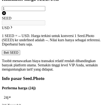
SEED
USD
1 SEED = -- USD. Harga terkini untuk konversi 1 Seed.Photo
(SEED) ke undefined adalah --. Nilai kurs hanya sebagai referensi.
Diperbarui baru saja.
Beli SEED
Toobit menawarkan biaya transaksi relatif rendah dibandingkan
banyak platform utama. Semakin tinggi level VIP Anda, semakin
menguntungkan tarif yang didapat.
Info pasar Seed.Photo
Performa harga (24j)
24j