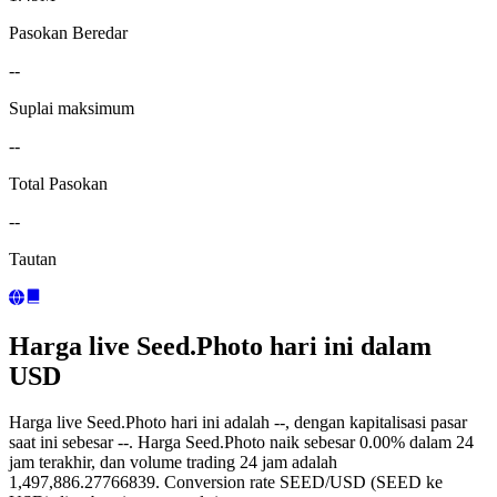
Pasokan Beredar
--
Suplai maksimum
--
Total Pasokan
--
Tautan
Harga live Seed.Photo hari ini dalam
USD
Harga live Seed.Photo hari ini adalah --, dengan kapitalisasi pasar
saat ini sebesar --. Harga Seed.Photo naik sebesar 0.00% dalam 24
jam terakhir, dan volume trading 24 jam adalah
1,497,886.27766839. Conversion rate SEED/USD (SEED ke