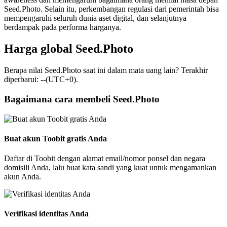
Seed.Photo. Selain itu, perkembangan regulasi dari pemerintah bisa
mempengaruhi seluruh dunia aset digital, dan selanjutnya
berdampak pada performa harganya.
Harga global Seed.Photo
Berapa nilai Seed.Photo saat ini dalam mata uang lain? Terakhir
diperbarui: --(UTC+0).
Bagaimana cara membeli Seed.Photo
Buat akun Toobit gratis Anda
Daftar di Toobit dengan alamat email/nomor ponsel dan negara
domisili Anda, lalu buat kata sandi yang kuat untuk mengamankan
akun Anda.
Verifikasi identitas Anda