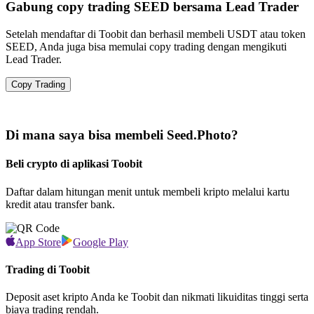
Gabung copy trading SEED bersama Lead Trader
Setelah mendaftar di Toobit dan berhasil membeli USDT atau token
SEED, Anda juga bisa memulai copy trading dengan mengikuti
Lead Trader.
Copy Trading
Di mana saya bisa membeli Seed.Photo?
Beli crypto di aplikasi Toobit
Daftar dalam hitungan menit untuk membeli kripto melalui kartu
kredit atau transfer bank.
App Store
Google Play
Trading di Toobit
Deposit aset kripto Anda ke Toobit dan nikmati likuiditas tinggi serta
biaya trading rendah.