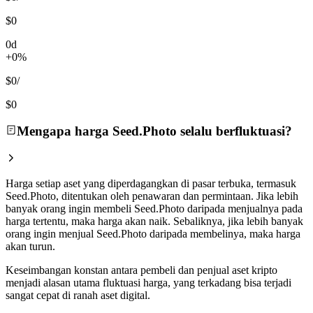
$0
0d
+0%
$0
/
$0
Mengapa harga Seed.Photo selalu berfluktuasi?
Harga setiap aset yang diperdagangkan di pasar terbuka, termasuk
Seed.Photo, ditentukan oleh penawaran dan permintaan. Jika lebih
banyak orang ingin membeli Seed.Photo daripada menjualnya pada
harga tertentu, maka harga akan naik. Sebaliknya, jika lebih banyak
orang ingin menjual Seed.Photo daripada membelinya, maka harga
akan turun.
Keseimbangan konstan antara pembeli dan penjual aset kripto
menjadi alasan utama fluktuasi harga, yang terkadang bisa terjadi
sangat cepat di ranah aset digital.