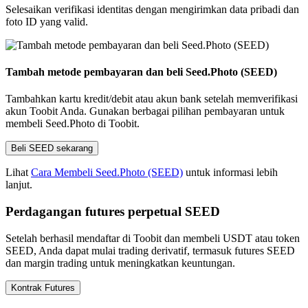
Selesaikan verifikasi identitas dengan mengirimkan data pribadi dan
foto ID yang valid.
Tambah metode pembayaran dan beli Seed.Photo (SEED)
Tambahkan kartu kredit/debit atau akun bank setelah memverifikasi
akun Toobit Anda. Gunakan berbagai pilihan pembayaran untuk
membeli Seed.Photo di Toobit.
Beli SEED sekarang
Lihat
Cara Membeli Seed.Photo (SEED)
untuk informasi lebih
lanjut.
Perdagangan futures perpetual SEED
Setelah berhasil mendaftar di Toobit dan membeli USDT atau token
SEED, Anda dapat mulai trading derivatif, termasuk futures SEED
dan margin trading untuk meningkatkan keuntungan.
Kontrak Futures