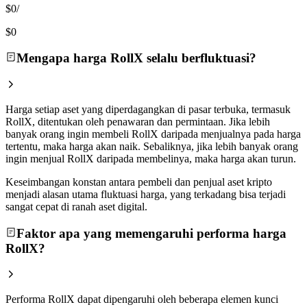
$0
/
$0
Mengapa harga RollX selalu berfluktuasi?
Harga setiap aset yang diperdagangkan di pasar terbuka, termasuk
RollX, ditentukan oleh penawaran dan permintaan. Jika lebih
banyak orang ingin membeli RollX daripada menjualnya pada harga
tertentu, maka harga akan naik. Sebaliknya, jika lebih banyak orang
ingin menjual RollX daripada membelinya, maka harga akan turun.
Keseimbangan konstan antara pembeli dan penjual aset kripto
menjadi alasan utama fluktuasi harga, yang terkadang bisa terjadi
sangat cepat di ranah aset digital.
Faktor apa yang memengaruhi performa harga
RollX?
Performa RollX dapat dipengaruhi oleh beberapa elemen kunci