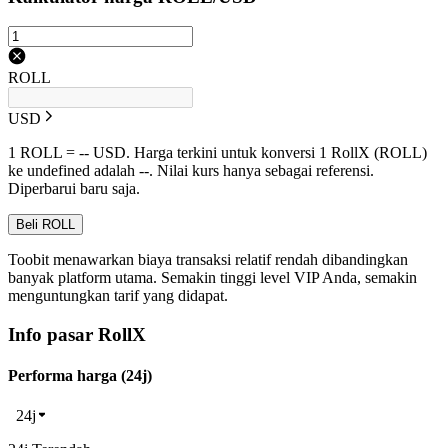
ROLL
USD
1 ROLL = -- USD. Harga terkini untuk konversi 1 RollX (ROLL)
ke undefined adalah --. Nilai kurs hanya sebagai referensi.
Diperbarui baru saja.
Beli ROLL
Toobit menawarkan biaya transaksi relatif rendah dibandingkan
banyak platform utama. Semakin tinggi level VIP Anda, semakin
menguntungkan tarif yang didapat.
Info pasar RollX
Performa harga (24j)
24j