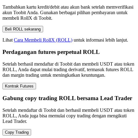
Tambahkan kartu kredit/debit atau akun bank setelah memverifikasi
akun Toobit Anda. Gunakan berbagai pilihan pembayaran untuk
membeli RollX di Toobit.
Beli ROLL sekarang
Lihat
Cara Membeli RollX (ROLL)
untuk informasi lebih lanjut.
Perdagangan futures perpetual ROLL
Setelah berhasil mendaftar di Toobit dan membeli USDT atau token
ROLL, Anda dapat mulai trading derivatif, termasuk futures ROLL
dan margin trading untuk meningkatkan keuntungan.
Kontrak Futures
Gabung copy trading ROLL bersama Lead Trader
Setelah mendaftar di Toobit dan berhasil membeli USDT atau token
ROLL, Anda juga bisa memulai copy trading dengan mengikuti
Lead Trader.
Copy Trading