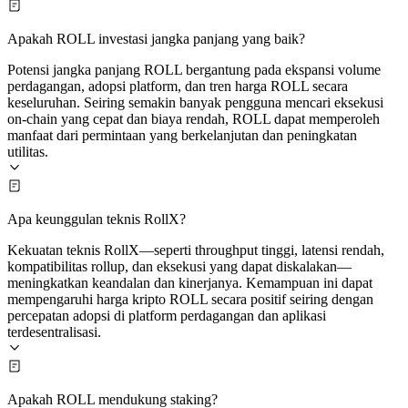
Apakah ROLL investasi jangka panjang yang baik?
Potensi jangka panjang ROLL bergantung pada ekspansi volume
perdagangan, adopsi platform, dan tren harga ROLL secara
keseluruhan. Seiring semakin banyak pengguna mencari eksekusi
on-chain yang cepat dan biaya rendah, ROLL dapat memperoleh
manfaat dari permintaan yang berkelanjutan dan peningkatan
utilitas.
Apa keunggulan teknis RollX?
Kekuatan teknis RollX—seperti throughput tinggi, latensi rendah,
kompatibilitas rollup, dan eksekusi yang dapat diskalakan—
meningkatkan keandalan dan kinerjanya. Kemampuan ini dapat
mempengaruhi harga kripto ROLL secara positif seiring dengan
percepatan adopsi di platform perdagangan dan aplikasi
terdesentralisasi.
Apakah ROLL mendukung staking?