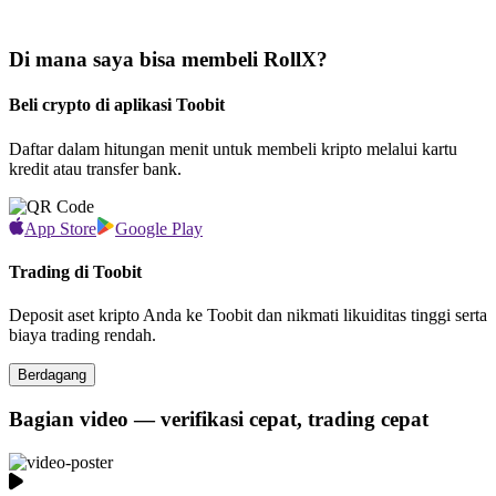
Di mana saya bisa membeli RollX?
Beli crypto di aplikasi Toobit
Daftar dalam hitungan menit untuk membeli kripto melalui kartu
kredit atau transfer bank.
App Store
Google Play
Trading di Toobit
Deposit aset kripto Anda ke Toobit dan nikmati likuiditas tinggi serta
biaya trading rendah.
Berdagang
Bagian video — verifikasi cepat, trading cepat