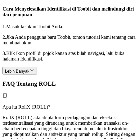
Cara Menyelesaikan Identifikasi di Toobit dan melindungi diri
dari penipuan
1.
Masuk ke akun Toobit Anda.
2.
Jika Anda pengguna baru Toobit, tonton tutorial kami tentang cara
membuat akun.
3.
Klik ikon profil di pojok kanan atas bilah navigasi, lalu buka
halaman Identifikasi.
Lebih Banyak
FAQ Tentang ROLL
Apa itu RollX (ROLL)?
RollX (ROLL) adalah platform perdagangan dan eksekusi
terdesentralisasi yang dirancang untuk memberikan transaksi on-
chain berkecepatan tinggi dan biaya rendah melalui infrastruktur
yang dioptimalkan dan arsitektur yang ramah rollup. Seiring dengan