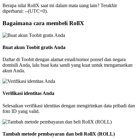
Berapa nilai RollX saat ini dalam mata uang lain? Terakhir
diperbarui: --(UTC+0).
Bagaimana cara membeli RollX
Buat akun Toobit gratis Anda
Daftar di Toobit dengan alamat email/nomor ponsel dan negara
domisili Anda, lalu buat kata sandi yang kuat untuk mengamankan
akun Anda.
Verifikasi identitas Anda
Selesaikan verifikasi identitas dengan mengirimkan data pribadi dan
foto ID yang valid.
Tambah metode pembayaran dan beli RollX (ROLL)