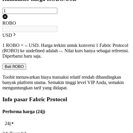
ROBO
USD
1 ROBO = -- USD. Harga terkini untuk konversi 1 Fabric Protocol
(ROBO) ke undefined adalah --. Nilai kurs hanya sebagai referensi.
Diperbarui baru saja.
Beli ROBO
Toobit menawarkan biaya transaksi relatif rendah dibandingkan
banyak platform utama. Semakin tinggi level VIP Anda, semakin
menguntungkan tarif yang didapat.
Info pasar Fabric Protocol
Performa harga (24j)
24j