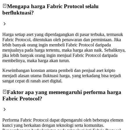
Mengapa harga Fabric Protocol selalu
berfluktuasi?
Harga setiap aset yang diperdagangkan di pasar terbuka, termasuk
Fabric Protocol, ditentukan oleh penawaran dan permintaan. Jika
lebih banyak orang ingin membeli Fabric Protocol daripada
menjualnya pada harga tertentu, maka harga akan naik. Sebaliknya,
jika lebih banyak orang ingin menjual Fabric Protocol daripada
membelinya, maka harga akan turun.
Keseimbangan konstan antara pembeli dan penjual aset kripto
menjadi alasan utama fluktuasi harga, yang terkadang bisa terjadi
sangat cepat di ranah aset digital.
Faktor apa yang memengaruhi performa harga
Fabric Protocol?
Performa Fabric Protocol dapat dipengaruhi oleh beberapa elemen
kunci yang berkaitan dengan teknologi serta komunitas.