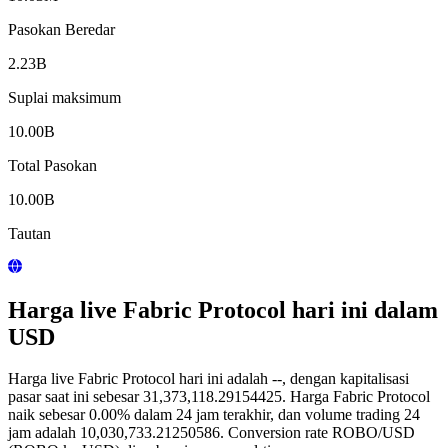
Pasokan Beredar
2.23B
Suplai maksimum
10.00B
Total Pasokan
10.00B
Tautan
Harga live Fabric Protocol hari ini dalam
USD
Harga live Fabric Protocol hari ini adalah --, dengan kapitalisasi
pasar saat ini sebesar 31,373,118.29154425. Harga Fabric Protocol
naik sebesar 0.00% dalam 24 jam terakhir, dan volume trading 24
jam adalah 10,030,733.21250586. Conversion rate ROBO/USD