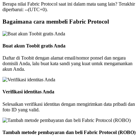
Berapa nilai Fabric Protocol saat ini dalam mata uang lain? Terakhir
diperbarui: --(UTC+0).
Bagaimana cara membeli Fabric Protocol
Buat akun Toobit gratis Anda
Daftar di Toobit dengan alamat email/nomor ponsel dan negara
domisili Anda, lalu buat kata sandi yang kuat untuk mengamankan
akun Anda.
Verifikasi identitas Anda
Selesaikan verifikasi identitas dengan mengirimkan data pribadi dan
foto ID yang valid.
Tambah metode pembayaran dan beli Fabric Protocol (ROBO)