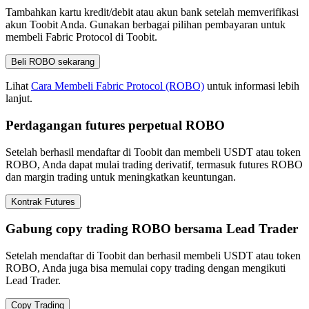
Tambahkan kartu kredit/debit atau akun bank setelah memverifikasi
akun Toobit Anda. Gunakan berbagai pilihan pembayaran untuk
membeli Fabric Protocol di Toobit.
Beli ROBO sekarang
Lihat
Cara Membeli Fabric Protocol (ROBO)
untuk informasi lebih
lanjut.
Perdagangan futures perpetual ROBO
Setelah berhasil mendaftar di Toobit dan membeli USDT atau token
ROBO, Anda dapat mulai trading derivatif, termasuk futures ROBO
dan margin trading untuk meningkatkan keuntungan.
Kontrak Futures
Gabung copy trading ROBO bersama Lead Trader
Setelah mendaftar di Toobit dan berhasil membeli USDT atau token
ROBO, Anda juga bisa memulai copy trading dengan mengikuti
Lead Trader.
Copy Trading