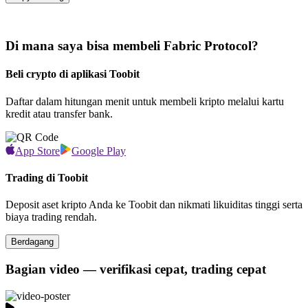
Di mana saya bisa membeli Fabric Protocol?
Beli crypto di aplikasi Toobit
Daftar dalam hitungan menit untuk membeli kripto melalui kartu
kredit atau transfer bank.
App Store
Google Play
Trading di Toobit
Deposit aset kripto Anda ke Toobit dan nikmati likuiditas tinggi serta
biaya trading rendah.
Berdagang
Bagian video — verifikasi cepat, trading cepat