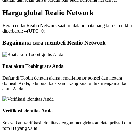
Harga global Realio Network
Berapa nilai Realio Network saat ini dalam mata uang lain? Terakhir
diperbarui: --(UTC+0).
Bagaimana cara membeli Realio Network
Buat akun Toobit gratis Anda
Daftar di Toobit dengan alamat email/nomor ponsel dan negara
domisili Anda, lalu buat kata sandi yang kuat untuk mengamankan
akun Anda.
Verifikasi identitas Anda
Selesaikan verifikasi identitas dengan mengirimkan data pribadi dan
foto ID yang valid.