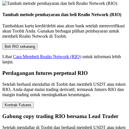
Tambah metode pembayaran dan beli Realio Network (RIO)
Tambahkan kartu kredit/debit atau akun bank setelah memverifikasi
akun Toobit Anda. Gunakan berbagai pilihan pembayaran untuk
membeli Realio Network di Toobit.
Beli RIO sekarang
Lihat
Cara Membeli Realio Network (RIO)
untuk informasi lebih
lanjut.
Perdagangan futures perpetual RIO
Setelah berhasil mendaftar di Toobit dan membeli USDT atau token
RIO, Anda dapat mulai trading derivatif, termasuk futures RIO dan
margin trading untuk meningkatkan keuntungan.
Kontrak Futures
Gabung copy trading RIO bersama Lead Trader
Setelah mendaftar di Toobit dan berhasil membeli USDT atau token