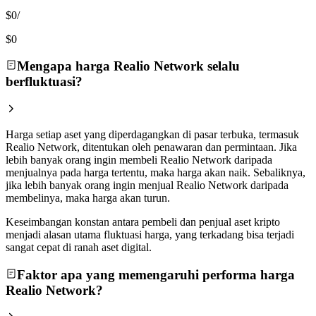
$0
/
$0
Mengapa harga Realio Network selalu
berfluktuasi?
Harga setiap aset yang diperdagangkan di pasar terbuka, termasuk
Realio Network, ditentukan oleh penawaran dan permintaan. Jika
lebih banyak orang ingin membeli Realio Network daripada
menjualnya pada harga tertentu, maka harga akan naik. Sebaliknya,
jika lebih banyak orang ingin menjual Realio Network daripada
membelinya, maka harga akan turun.
Keseimbangan konstan antara pembeli dan penjual aset kripto
menjadi alasan utama fluktuasi harga, yang terkadang bisa terjadi
sangat cepat di ranah aset digital.
Faktor apa yang memengaruhi performa harga
Realio Network?