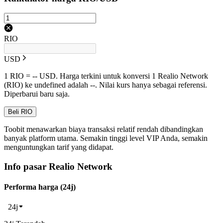
RIO
USD
1 RIO = -- USD. Harga terkini untuk konversi 1 Realio Network
(RIO) ke undefined adalah --. Nilai kurs hanya sebagai referensi.
Diperbarui baru saja.
Beli RIO
Toobit menawarkan biaya transaksi relatif rendah dibandingkan
banyak platform utama. Semakin tinggi level VIP Anda, semakin
menguntungkan tarif yang didapat.
Info pasar Realio Network
Performa harga (24j)
24j