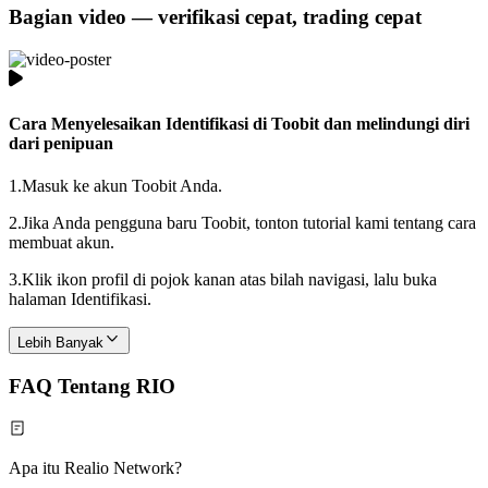
Bagian video — verifikasi cepat, trading cepat
Cara Menyelesaikan Identifikasi di Toobit dan melindungi diri
dari penipuan
1.
Masuk ke akun Toobit Anda.
2.
Jika Anda pengguna baru Toobit, tonton tutorial kami tentang cara
membuat akun.
3.
Klik ikon profil di pojok kanan atas bilah navigasi, lalu buka
halaman Identifikasi.
Lebih Banyak
FAQ Tentang RIO
Apa itu Realio Network?