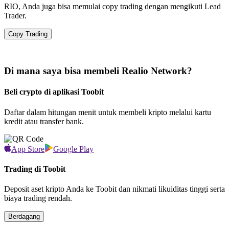
RIO, Anda juga bisa memulai copy trading dengan mengikuti Lead
Trader.
Copy Trading
Di mana saya bisa membeli Realio Network?
Beli crypto di aplikasi Toobit
Daftar dalam hitungan menit untuk membeli kripto melalui kartu
kredit atau transfer bank.
App Store
Google Play
Trading di Toobit
Deposit aset kripto Anda ke Toobit dan nikmati likuiditas tinggi serta
biaya trading rendah.
Berdagang