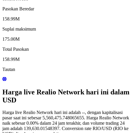
Pasokan Beredar
158.99M
Suplai maksimum
175.00M
Total Pasokan
158.99M
Tautan
Harga live Realio Network hari ini dalam
USD
Harga live Realio Network hari ini adalah --, dengan kapitalisasi
pasar saat ini sebesar 5,560,475.748065655. Harga Realio Network
naik sebesar 0.00% dalam 24 jam terakhir, dan volume trading 24
jam adalah 139,630.01548397. Conversion rate RIO/USD (RIO ke