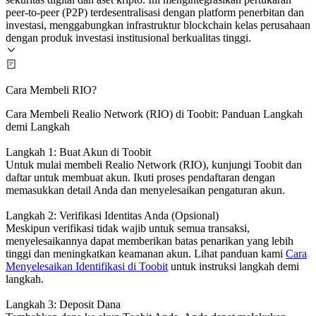
peer-to-peer (P2P) terdesentralisasi dengan platform penerbitan dan
investasi, menggabungkan infrastruktur blockchain kelas perusahaan
dengan produk investasi institusional berkualitas tinggi.
Cara Membeli RIO?
Cara Membeli Realio Network (RIO) di Toobit: Panduan Langkah
demi Langkah
Langkah 1: Buat Akun di Toobit
Untuk mulai membeli Realio Network (RIO), kunjungi Toobit dan
daftar untuk membuat akun. Ikuti proses pendaftaran dengan
memasukkan detail Anda dan menyelesaikan pengaturan akun.
Langkah 2: Verifikasi Identitas Anda (Opsional)
Meskipun verifikasi tidak wajib untuk semua transaksi,
menyelesaikannya dapat memberikan batas penarikan yang lebih
tinggi dan meningkatkan keamanan akun. Lihat panduan kami
Cara
Menyelesaikan Identifikasi di Toobit
untuk instruksi langkah demi
langkah.
Langkah 3: Deposit Dana