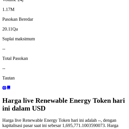
1.17M
Pasokan Beredar
20.11Qa
Suplai maksimum
--
Total Pasokan
--
Tautan
Harga live Renewable Energy Token hari
ini dalam USD
Harga live Renewable Energy Token hari ini adalah --, dengan
kapitalisasi pasar saat ini sebesar 1,695,771.1003590073. Harga