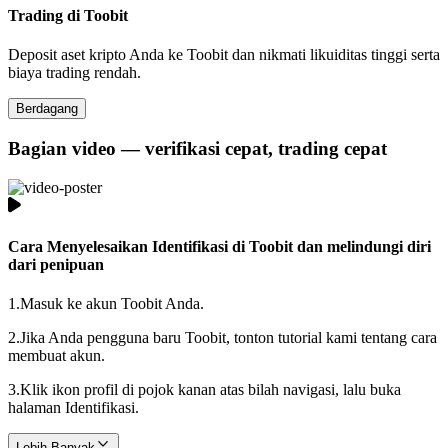
Trading di Toobit
Deposit aset kripto Anda ke Toobit dan nikmati likuiditas tinggi serta
biaya trading rendah.
Berdagang
Bagian video — verifikasi cepat, trading cepat
Cara Menyelesaikan Identifikasi di Toobit dan melindungi diri
dari penipuan
1.
Masuk ke akun Toobit Anda.
2.
Jika Anda pengguna baru Toobit, tonton tutorial kami tentang cara
membuat akun.
3.
Klik ikon profil di pojok kanan atas bilah navigasi, lalu buka
halaman Identifikasi.
Lebih Banyak