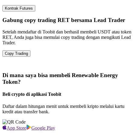
Kontrak Futures
Gabung copy trading RET bersama Lead Trader
Setelah mendaftar di Toobit dan berhasil membeli USDT atau token
RET, Anda juga bisa memulai copy trading dengan mengikuti Lead
Trader.
Copy Trading
Di mana saya bisa membeli Renewable Energy
Token?
Beli crypto di aplikasi Toobit
Daftar dalam hitungan menit untuk membeli kripto melalui kartu
kredit atau transfer bank.
App Store
Google Play