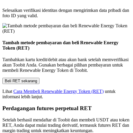
Selesaikan verifikasi identitas dengan mengirimkan data pribadi dan
foto ID yang valid.
Tambah metode pembayaran dan beli Renewable Energy
Token (RET)
Tambahkan kartu kredit/debit atau akun bank setelah memverifikasi
akun Toobit Anda. Gunakan berbagai pilihan pembayaran untuk
membeli Renewable Energy Token di Toobit.
Beli RET sekarang
Lihat
Cara Membeli Renewable Energy Token (RET)
untuk
informasi lebih lanjut.
Perdagangan futures perpetual RET
Setelah berhasil mendaftar di Toobit dan membeli USDT atau token
RET, Anda dapat mulai trading derivatif, termasuk futures RET dan
margin trading untuk meningkatkan keuntungan.