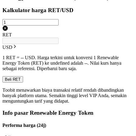
Kalkulator harga RET/USD
RET
USD
1 RET = -- USD. Harga terkini untuk konversi 1 Renewable
Energy Token (RET) ke undefined adalah --. Nilai kurs hanya
sebagai referensi. Diperbarui baru saja.
Beli RET
Toobit menawarkan biaya transaksi relatif rendah dibandingkan
banyak platform utama. Semakin tinggi level VIP Anda, semakin
menguntungkan tarif yang didapat.
Info pasar Renewable Energy Token
Performa harga (24j)