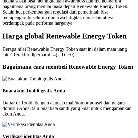
media sosial bisa meningkatkan awareness dan memengaruhi
bagaimana orang menilai masa depan Renewable Energy Token.
Selain itu, perkembangan regulasi dari pemerintah bisa
mempengaruhi seluruh dunia aset digital, dan selanjutnya
berdampak pada performa harganya.
Harga global Renewable Energy Token
Berapa nilai Renewable Energy Token saat ini dalam mata uang
lain? Terakhir diperbarui: --(UTC+0).
Bagaimana cara membeli Renewable Energy Token
Buat akun Toobit gratis Anda
Daftar di Toobit dengan alamat email/nomor ponsel dan negara
domisili Anda, lalu buat kata sandi yang kuat untuk mengamankan
akun Anda.
Verifikasi identitas Anda