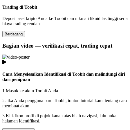
Trading di Toobit
Deposit aset kripto Anda ke Toobit dan nikmati likuiditas tinggi serta
biaya trading rendah.
Berdagang
Bagian video — verifikasi cepat, trading cepat
Cara Menyelesaikan Identifikasi di Toobit dan melindungi diri
dari penipuan
1.
Masuk ke akun Toobit Anda.
2.
Jika Anda pengguna baru Toobit, tonton tutorial kami tentang cara
membuat akun.
3.
Klik ikon profil di pojok kanan atas bilah navigasi, lalu buka
halaman Identifikasi.