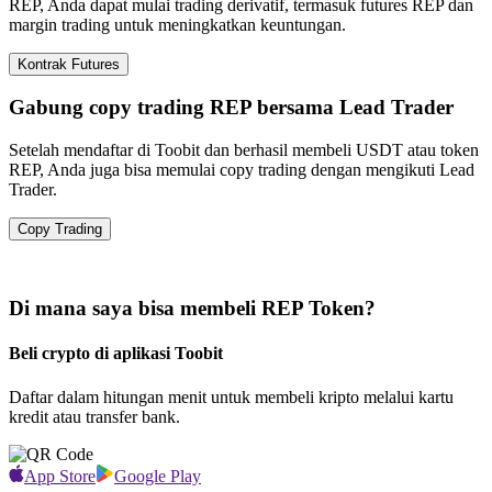
REP, Anda dapat mulai trading derivatif, termasuk futures REP dan
margin trading untuk meningkatkan keuntungan.
Kontrak Futures
Gabung copy trading REP bersama Lead Trader
Setelah mendaftar di Toobit dan berhasil membeli USDT atau token
REP, Anda juga bisa memulai copy trading dengan mengikuti Lead
Trader.
Copy Trading
Di mana saya bisa membeli REP Token?
Beli crypto di aplikasi Toobit
Daftar dalam hitungan menit untuk membeli kripto melalui kartu
kredit atau transfer bank.
App Store
Google Play