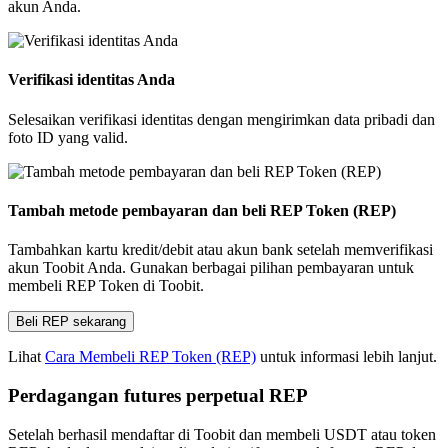
akun Anda.
Verifikasi identitas Anda
Selesaikan verifikasi identitas dengan mengirimkan data pribadi dan
foto ID yang valid.
Tambah metode pembayaran dan beli REP Token (REP)
Tambahkan kartu kredit/debit atau akun bank setelah memverifikasi
akun Toobit Anda. Gunakan berbagai pilihan pembayaran untuk
membeli REP Token di Toobit.
Beli REP sekarang
Lihat
Cara Membeli REP Token (REP)
untuk informasi lebih lanjut.
Perdagangan futures perpetual REP
Setelah berhasil mendaftar di Toobit dan membeli USDT atau token