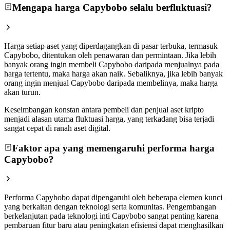
Mengapa harga Capybobo selalu berfluktuasi?
Harga setiap aset yang diperdagangkan di pasar terbuka, termasuk
Capybobo, ditentukan oleh penawaran dan permintaan. Jika lebih
banyak orang ingin membeli Capybobo daripada menjualnya pada
harga tertentu, maka harga akan naik. Sebaliknya, jika lebih banyak
orang ingin menjual Capybobo daripada membelinya, maka harga
akan turun.
Keseimbangan konstan antara pembeli dan penjual aset kripto
menjadi alasan utama fluktuasi harga, yang terkadang bisa terjadi
sangat cepat di ranah aset digital.
Faktor apa yang memengaruhi performa harga
Capybobo?
Performa Capybobo dapat dipengaruhi oleh beberapa elemen kunci
yang berkaitan dengan teknologi serta komunitas. Pengembangan
berkelanjutan pada teknologi inti Capybobo sangat penting karena
pembaruan fitur baru atau peningkatan efisiensi dapat menghasilkan