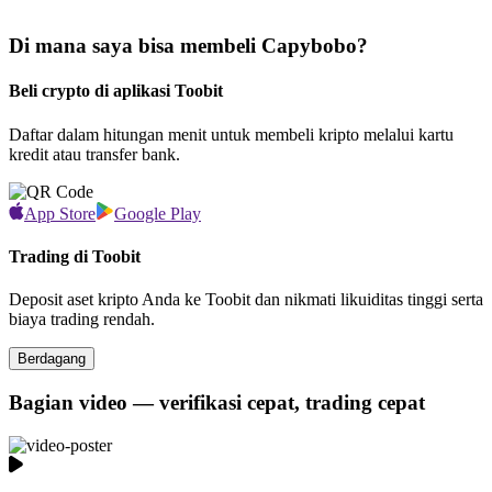
Di mana saya bisa membeli Capybobo?
Beli crypto di aplikasi Toobit
Daftar dalam hitungan menit untuk membeli kripto melalui kartu
kredit atau transfer bank.
App Store
Google Play
Trading di Toobit
Deposit aset kripto Anda ke Toobit dan nikmati likuiditas tinggi serta
biaya trading rendah.
Berdagang
Bagian video — verifikasi cepat, trading cepat