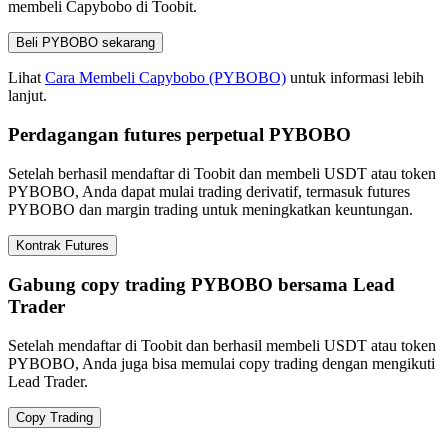
membeli Capybobo di Toobit.
Beli PYBOBO sekarang
Lihat
Cara Membeli Capybobo (PYBOBO)
untuk informasi lebih
lanjut.
Perdagangan futures perpetual PYBOBO
Setelah berhasil mendaftar di Toobit dan membeli USDT atau token
PYBOBO, Anda dapat mulai trading derivatif, termasuk futures
PYBOBO dan margin trading untuk meningkatkan keuntungan.
Kontrak Futures
Gabung copy trading PYBOBO bersama Lead
Trader
Setelah mendaftar di Toobit dan berhasil membeli USDT atau token
PYBOBO, Anda juga bisa memulai copy trading dengan mengikuti
Lead Trader.
Copy Trading