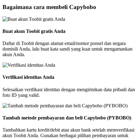
Bagaimana cara membeli Capybobo
Buat akun Toobit gratis Anda
Daftar di Toobit dengan alamat email/nomor ponsel dan negara
domisili Anda, lalu buat kata sandi yang kuat untuk mengamankan
akun Anda.
Verifikasi identitas Anda
Selesaikan verifikasi identitas dengan mengirimkan data pribadi dan
foto ID yang valid.
Tambah metode pembayaran dan beli Capybobo (PYBOBO)
Tambahkan kartu kredit/debit atau akun bank setelah memverifikasi
akun Toobit Anda. Gunakan berbagai pilihan pembayaran untuk