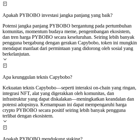
Apakah PYBOBO investasi jangka panjang yang baik?
Potensi jangka panjang PYBOBO bergantung pada pertumbuhan
komunitas, momentum budaya meme, pengembangan ekosistem,
dan tren harga PYBOBO secara keseluruhan. Seiring lebih banyak
pengguna bergabung dengan gerakan Capybobo, token ini mungkin
mendapat manfaat dari permintaan yang didorong oleh sosial yang
berkelanjutan.
Apa keunggulan teknis Capybobo?
Kekuatan teknis Capybobo—seperti interaksi on-chain yang ringan,
integrasi NFT, alat yang digerakkan oleh komunitas, dan
infrastruktur yang dapat diskalakan—meningkatkan keandalan dan
potensi adopsinya. Kemampuan ini dapat mempengaruhi harga
crypto PYBOBO secara positif seiring lebih banyak pengguna
terlibat dengan ekosistem.
Apakah PYBOBO mendukung staking?