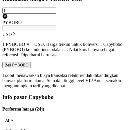
PYBOBO
USD
1 PYBOBO = -- USD. Harga terkini untuk konversi 1 Capybobo
(PYBOBO) ke undefined adalah --. Nilai kurs hanya sebagai
referensi. Diperbarui baru saja.
Beli PYBOBO
Toobit menawarkan biaya transaksi relatif rendah dibandingkan
banyak platform utama. Semakin tinggi level VIP Anda, semakin
menguntungkan tarif yang didapat.
Info pasar Capybobo
Performa harga (24j)
24j