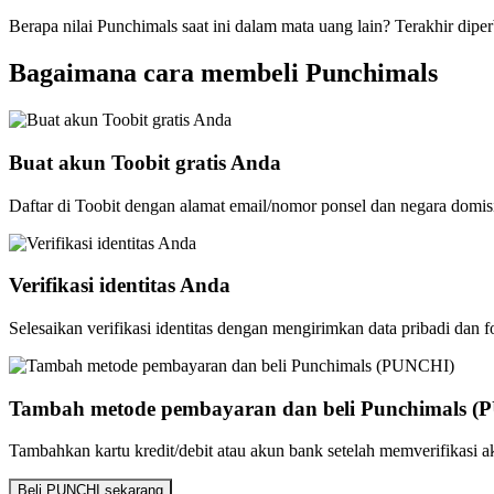
Berapa nilai Punchimals saat ini dalam mata uang lain? Terakhir dipe
Bagaimana cara membeli Punchimals
Buat akun Toobit gratis Anda
Daftar di Toobit dengan alamat email/nomor ponsel dan negara domis
Verifikasi identitas Anda
Selesaikan verifikasi identitas dengan mengirimkan data pribadi dan f
Tambah metode pembayaran dan beli Punchimals 
Tambahkan kartu kredit/debit atau akun bank setelah memverifikasi
Beli PUNCHI sekarang