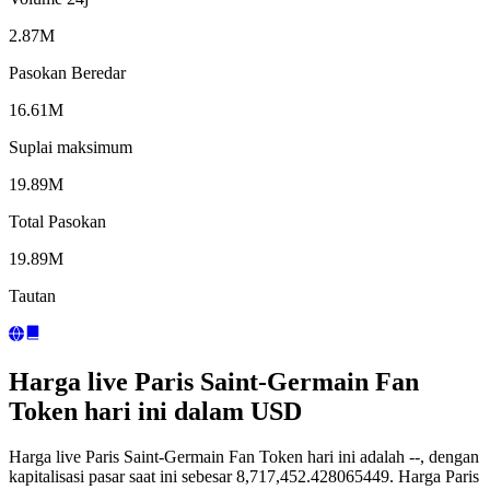
2.87M
Pasokan Beredar
16.61M
Suplai maksimum
19.89M
Total Pasokan
19.89M
Tautan
Harga live Paris Saint-Germain Fan
Token hari ini dalam USD
Harga live Paris Saint-Germain Fan Token hari ini adalah --, dengan
kapitalisasi pasar saat ini sebesar 8,717,452.428065449. Harga Paris