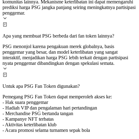
komunitas lainnya. Mekanisme keterlibatan ini dapat memengaruhi
prediksi harga PSG jangka panjang seiring meningkatnya partisipasi
penggemar.
Apa yang membuat PSG berbeda dari fan token lainnya?
PSG menonjol karena pengakuan merek globalnya, basis
penggemar yang besar, dan model keterlibatan yang sangat
interaktif, menjadikan harga PSG lebih terkait dengan partisipasi
nyata penggemar dibandingkan dengan spekulasi semata.
Untuk apa PSG Fan Token digunakan?
Pemegang PSG Fan Token dapat memperoleh akses ke:
- Hak suara penggemar
- Hadiah VIP dan pengalaman hari pertandingan
- Merchandise PSG bertanda tangan
- Kampanye NFT terbatas
- Aktivitas keterlibatan klub
- Acara promosi selama turnamen sepak bola