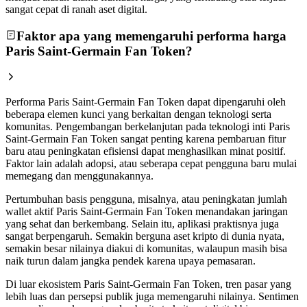
sangat cepat di ranah aset digital.
Faktor apa yang memengaruhi performa harga
Paris Saint-Germain Fan Token?
Performa Paris Saint-Germain Fan Token dapat dipengaruhi oleh
beberapa elemen kunci yang berkaitan dengan teknologi serta
komunitas. Pengembangan berkelanjutan pada teknologi inti Paris
Saint-Germain Fan Token sangat penting karena pembaruan fitur
baru atau peningkatan efisiensi dapat menghasilkan minat positif.
Faktor lain adalah adopsi, atau seberapa cepat pengguna baru mulai
memegang dan menggunakannya.
Pertumbuhan basis pengguna, misalnya, atau peningkatan jumlah
wallet aktif Paris Saint-Germain Fan Token menandakan jaringan
yang sehat dan berkembang. Selain itu, aplikasi praktisnya juga
sangat berpengaruh. Semakin berguna aset kripto di dunia nyata,
semakin besar nilainya diakui di komunitas, walaupun masih bisa
naik turun dalam jangka pendek karena upaya pemasaran.
Di luar ekosistem Paris Saint-Germain Fan Token, tren pasar yang
lebih luas dan persepsi publik juga memengaruhi nilainya. Sentimen