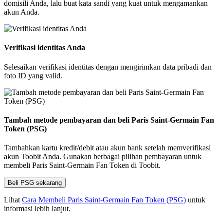
domisili Anda, lalu buat kata sandi yang kuat untuk mengamankan
akun Anda.
Verifikasi identitas Anda
Selesaikan verifikasi identitas dengan mengirimkan data pribadi dan
foto ID yang valid.
Tambah metode pembayaran dan beli Paris Saint-Germain Fan
Token (PSG)
Tambahkan kartu kredit/debit atau akun bank setelah memverifikasi
akun Toobit Anda. Gunakan berbagai pilihan pembayaran untuk
membeli Paris Saint-Germain Fan Token di Toobit.
Beli PSG sekarang
Lihat
Cara Membeli Paris Saint-Germain Fan Token (PSG)
untuk
informasi lebih lanjut.