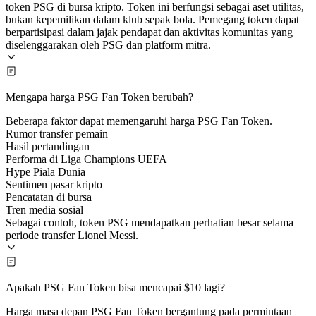
token PSG di bursa kripto. Token ini berfungsi sebagai aset utilitas,
bukan kepemilikan dalam klub sepak bola. Pemegang token dapat
berpartisipasi dalam jajak pendapat dan aktivitas komunitas yang
diselenggarakan oleh PSG dan platform mitra.
Mengapa harga PSG Fan Token berubah?
Beberapa faktor dapat memengaruhi harga PSG Fan Token.
Rumor transfer pemain
Hasil pertandingan
Performa di Liga Champions UEFA
Hype Piala Dunia
Sentimen pasar kripto
Pencatatan di bursa
Tren media sosial
Sebagai contoh, token PSG mendapatkan perhatian besar selama
periode transfer Lionel Messi.
Apakah PSG Fan Token bisa mencapai $10 lagi?
Harga masa depan PSG Fan Token bergantung pada permintaan