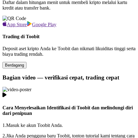
Daftar dalam hitungan menit untuk membeli kripto melalui kartu
kredit atau transfer bank.
App Store
Google Play
Trading di Toobit
Deposit aset kripto Anda ke Toobit dan nikmati likuiditas tinggi serta
biaya trading rendah.
Berdagang
Bagian video — verifikasi cepat, trading cepat
Cara Menyelesaikan Identifikasi di Toobit dan melindungi diri
dari penipuan
1.
Masuk ke akun Toobit Anda.
2.
Jika Anda pengguna baru Toobit, tonton tutorial kami tentang cara