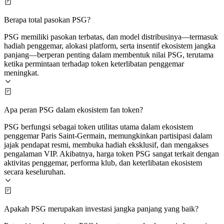
Berapa total pasokan PSG?
PSG memiliki pasokan terbatas, dan model distribusinya—termasuk
hadiah penggemar, alokasi platform, serta insentif ekosistem jangka
panjang—berperan penting dalam membentuk nilai PSG, terutama
ketika permintaan terhadap token keterlibatan penggemar
meningkat.
Apa peran PSG dalam ekosistem fan token?
PSG berfungsi sebagai token utilitas utama dalam ekosistem
penggemar Paris Saint‑Germain, memungkinkan partisipasi dalam
jajak pendapat resmi, membuka hadiah eksklusif, dan mengakses
pengalaman VIP. Akibatnya, harga token PSG sangat terkait dengan
aktivitas penggemar, performa klub, dan keterlibatan ekosistem
secara keseluruhan.
Apakah PSG merupakan investasi jangka panjang yang baik?