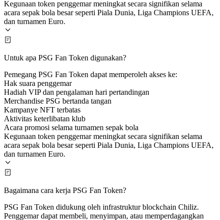
Kegunaan token penggemar meningkat secara signifikan selama
acara sepak bola besar seperti Piala Dunia, Liga Champions UEFA,
dan turnamen Euro.
Untuk apa PSG Fan Token digunakan?
Pemegang PSG Fan Token dapat memperoleh akses ke:
Hak suara penggemar
Hadiah VIP dan pengalaman hari pertandingan
Merchandise PSG bertanda tangan
Kampanye NFT terbatas
Aktivitas keterlibatan klub
Acara promosi selama turnamen sepak bola
Kegunaan token penggemar meningkat secara signifikan selama
acara sepak bola besar seperti Piala Dunia, Liga Champions UEFA,
dan turnamen Euro.
Bagaimana cara kerja PSG Fan Token?
PSG Fan Token didukung oleh infrastruktur blockchain Chiliz.
Penggemar dapat membeli, menyimpan, atau memperdagangkan