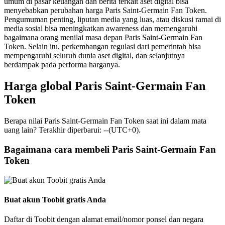
umum di pasar keuangan dan berita terkait aset digital bisa
menyebabkan perubahan harga Paris Saint-Germain Fan Token.
Pengumuman penting, liputan media yang luas, atau diskusi ramai di
media sosial bisa meningkatkan awareness dan memengaruhi
bagaimana orang menilai masa depan Paris Saint-Germain Fan
Token. Selain itu, perkembangan regulasi dari pemerintah bisa
mempengaruhi seluruh dunia aset digital, dan selanjutnya
berdampak pada performa harganya.
Harga global Paris Saint-Germain Fan
Token
Berapa nilai Paris Saint-Germain Fan Token saat ini dalam mata
uang lain? Terakhir diperbarui: --(UTC+0).
Bagaimana cara membeli Paris Saint-Germain Fan
Token
Buat akun Toobit gratis Anda
Daftar di Toobit dengan alamat email/nomor ponsel dan negara