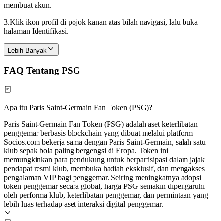
membuat akun.
3.
Klik ikon profil di pojok kanan atas bilah navigasi, lalu buka
halaman Identifikasi.
Lebih Banyak
FAQ Tentang PSG
Apa itu Paris Saint‑Germain Fan Token (PSG)?
Paris Saint‑Germain Fan Token (PSG) adalah aset keterlibatan
penggemar berbasis blockchain yang dibuat melalui platform
Socios.com bekerja sama dengan Paris Saint‑Germain, salah satu
klub sepak bola paling bergengsi di Eropa. Token ini
memungkinkan para pendukung untuk berpartisipasi dalam jajak
pendapat resmi klub, membuka hadiah eksklusif, dan mengakses
pengalaman VIP bagi penggemar. Seiring meningkatnya adopsi
token penggemar secara global, harga PSG semakin dipengaruhi
oleh performa klub, keterlibatan penggemar, dan permintaan yang
lebih luas terhadap aset interaksi digital penggemar.