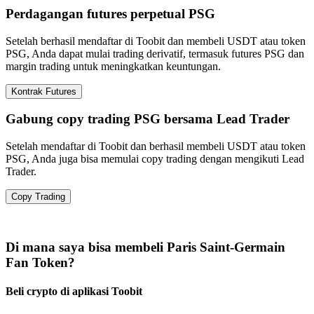
Perdagangan futures perpetual PSG
Setelah berhasil mendaftar di Toobit dan membeli USDT atau token
PSG, Anda dapat mulai trading derivatif, termasuk futures PSG dan
margin trading untuk meningkatkan keuntungan.
Kontrak Futures
Gabung copy trading PSG bersama Lead Trader
Setelah mendaftar di Toobit dan berhasil membeli USDT atau token
PSG, Anda juga bisa memulai copy trading dengan mengikuti Lead
Trader.
Copy Trading
Di mana saya bisa membeli Paris Saint-Germain
Fan Token?
Beli crypto di aplikasi Toobit