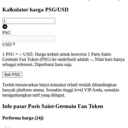
Kalkulator harga PSG/USD
PSG
USD
1 PSG = -- USD. Harga terkini untuk konversi 1 Paris Saint-
Germain Fan Token (PSG) ke undefined adalah --. Nilai kurs hanya
sebagai referensi. Diperbarui baru saja.
Beli PSG
Toobit menawarkan biaya transaksi relatif rendah dibandingkan
banyak platform utama. Semakin tinggi level VIP Anda, semakin
menguntungkan tarif yang didapat.
Info pasar Paris Saint-Germain Fan Token
Performa harga (24j)