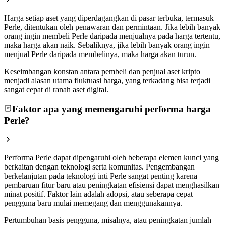
Harga setiap aset yang diperdagangkan di pasar terbuka, termasuk
Perle, ditentukan oleh penawaran dan permintaan. Jika lebih banyak
orang ingin membeli Perle daripada menjualnya pada harga tertentu,
maka harga akan naik. Sebaliknya, jika lebih banyak orang ingin
menjual Perle daripada membelinya, maka harga akan turun.
Keseimbangan konstan antara pembeli dan penjual aset kripto
menjadi alasan utama fluktuasi harga, yang terkadang bisa terjadi
sangat cepat di ranah aset digital.
Faktor apa yang memengaruhi performa harga
Perle?
Performa Perle dapat dipengaruhi oleh beberapa elemen kunci yang
berkaitan dengan teknologi serta komunitas. Pengembangan
berkelanjutan pada teknologi inti Perle sangat penting karena
pembaruan fitur baru atau peningkatan efisiensi dapat menghasilkan
minat positif. Faktor lain adalah adopsi, atau seberapa cepat
pengguna baru mulai memegang dan menggunakannya.
Pertumbuhan basis pengguna, misalnya, atau peningkatan jumlah