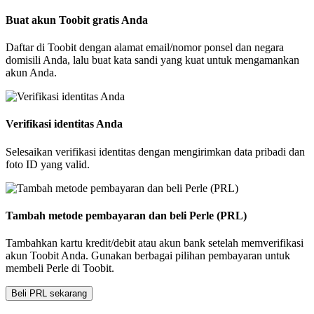
Buat akun Toobit gratis Anda
Daftar di Toobit dengan alamat email/nomor ponsel dan negara
domisili Anda, lalu buat kata sandi yang kuat untuk mengamankan
akun Anda.
Verifikasi identitas Anda
Selesaikan verifikasi identitas dengan mengirimkan data pribadi dan
foto ID yang valid.
Tambah metode pembayaran dan beli Perle (PRL)
Tambahkan kartu kredit/debit atau akun bank setelah memverifikasi
akun Toobit Anda. Gunakan berbagai pilihan pembayaran untuk
membeli Perle di Toobit.
Beli PRL sekarang