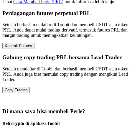
Lihat
Cara Membeli Perle (PRL)
untuk informasi lebih lanjut.
Perdagangan futures perpetual PRL
Setelah berhasil mendaftar di Toobit dan membeli USDT atau token
PRL, Anda dapat mulai trading derivatif, termasuk futures PRL dan
margin trading untuk meningkatkan keuntungan.
Kontrak Futures
Gabung copy trading PRL bersama Lead Trader
Setelah mendaftar di Toobit dan berhasil membeli USDT atau token
PRL, Anda juga bisa memulai copy trading dengan mengikuti Lead
Trader.
Copy Trading
Di mana saya bisa membeli Perle?
Beli crypto di aplikasi Toobit