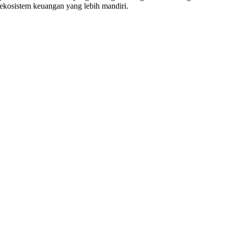
ekosistem keuangan yang lebih mandiri.