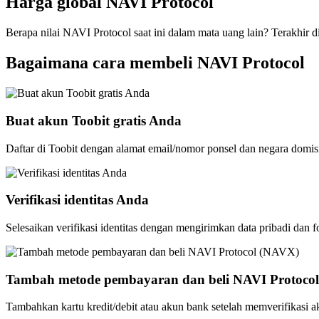
Harga global NAVI Protocol
Berapa nilai NAVI Protocol saat ini dalam mata uang lain? Terakhir 
Bagaimana cara membeli NAVI Protocol
Buat akun Toobit gratis Anda
Daftar di Toobit dengan alamat email/nomor ponsel dan negara domis
Verifikasi identitas Anda
Selesaikan verifikasi identitas dengan mengirimkan data pribadi dan f
Tambah metode pembayaran dan beli NAVI Protoco
Tambahkan kartu kredit/debit atau akun bank setelah memverifikasi