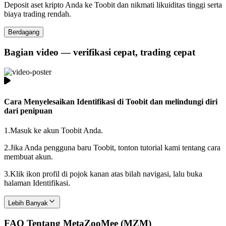
Deposit aset kripto Anda ke Toobit dan nikmati likuiditas tinggi serta
biaya trading rendah.
Berdagang
Bagian video — verifikasi cepat, trading cepat
Cara Menyelesaikan Identifikasi di Toobit dan melindungi diri
dari penipuan
1.
Masuk ke akun Toobit Anda.
2.
Jika Anda pengguna baru Toobit, tonton tutorial kami tentang cara
membuat akun.
3.
Klik ikon profil di pojok kanan atas bilah navigasi, lalu buka
halaman Identifikasi.
Lebih Banyak
FAQ Tentang MetaZooMee (MZM)