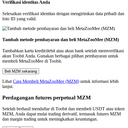
Verifikasi identitas Anda
Selesaikan verifikasi identitas dengan mengirimkan data pribadi dan
foto ID yang valid.
Tambah metode pembayaran dan beli MetaZooMee (MZM)
Tambahkan kartu kredit/debit atau akun bank setelah memverifikasi
akun Toobit Anda. Gunakan berbagai pilihan pembayaran untuk
membeli MetaZooMee di Toobit.
Beli MZM sekarang
Lihat
Cara Membeli MetaZooMee (MZM)
untuk informasi lebih
lanjut.
Perdagangan futures perpetual MZM
Setelah berhasil mendaftar di Toobit dan membeli USDT atau token
MZM, Anda dapat mulai trading derivatif, termasuk futures MZM
dan margin trading untuk meningkatkan keuntungan.