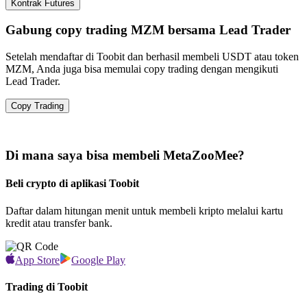
Kontrak Futures
Gabung copy trading MZM bersama Lead Trader
Setelah mendaftar di Toobit dan berhasil membeli USDT atau token
MZM, Anda juga bisa memulai copy trading dengan mengikuti
Lead Trader.
Copy Trading
Di mana saya bisa membeli MetaZooMee?
Beli crypto di aplikasi Toobit
Daftar dalam hitungan menit untuk membeli kripto melalui kartu
kredit atau transfer bank.
App Store
Google Play
Trading di Toobit