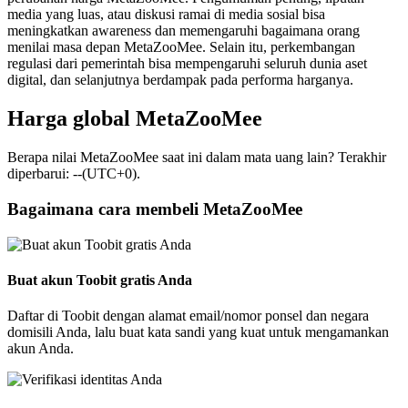
media yang luas, atau diskusi ramai di media sosial bisa
meningkatkan awareness dan memengaruhi bagaimana orang
menilai masa depan MetaZooMee. Selain itu, perkembangan
regulasi dari pemerintah bisa mempengaruhi seluruh dunia aset
digital, dan selanjutnya berdampak pada performa harganya.
Harga global MetaZooMee
Berapa nilai MetaZooMee saat ini dalam mata uang lain? Terakhir
diperbarui: --(UTC+0).
Bagaimana cara membeli MetaZooMee
Buat akun Toobit gratis Anda
Daftar di Toobit dengan alamat email/nomor ponsel dan negara
domisili Anda, lalu buat kata sandi yang kuat untuk mengamankan
akun Anda.