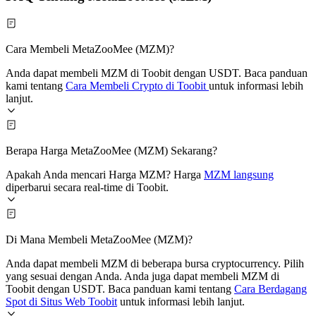
Cara Membeli MetaZooMee (MZM)?
Anda dapat membeli MZM di Toobit dengan USDT. Baca panduan
kami tentang
Cara Membeli Crypto di Toobit
untuk informasi lebih
lanjut.
Berapa Harga MetaZooMee (MZM) Sekarang?
Apakah Anda mencari Harga MZM? Harga
MZM langsung
diperbarui secara real-time di Toobit.
Di Mana Membeli MetaZooMee (MZM)?
Anda dapat membeli MZM di beberapa bursa cryptocurrency. Pilih
yang sesuai dengan Anda. Anda juga dapat membeli MZM di
Toobit dengan USDT. Baca panduan kami tentang
Cara Berdagang
Spot di Situs Web Toobit
untuk informasi lebih lanjut.