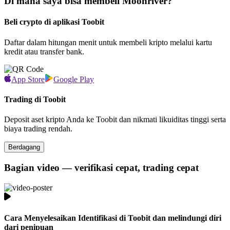
Di mana saya bisa membeli Moonriver?
Beli crypto di aplikasi Toobit
Daftar dalam hitungan menit untuk membeli kripto melalui kartu
kredit atau transfer bank.
App Store
Google Play
Trading di Toobit
Deposit aset kripto Anda ke Toobit dan nikmati likuiditas tinggi serta
biaya trading rendah.
Berdagang
Bagian video — verifikasi cepat, trading cepat
Cara Menyelesaikan Identifikasi di Toobit dan melindungi diri
dari penipuan