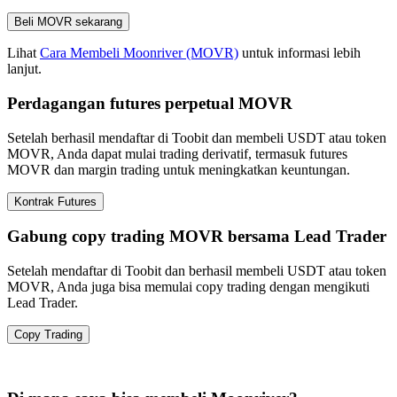
Beli MOVR sekarang
Lihat
Cara Membeli Moonriver (MOVR)
untuk informasi lebih
lanjut.
Perdagangan futures perpetual MOVR
Setelah berhasil mendaftar di Toobit dan membeli USDT atau token
MOVR, Anda dapat mulai trading derivatif, termasuk futures
MOVR dan margin trading untuk meningkatkan keuntungan.
Kontrak Futures
Gabung copy trading MOVR bersama Lead Trader
Setelah mendaftar di Toobit dan berhasil membeli USDT atau token
MOVR, Anda juga bisa memulai copy trading dengan mengikuti
Lead Trader.
Copy Trading