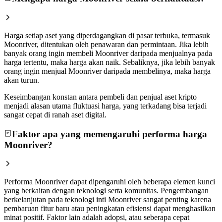
Harga setiap aset yang diperdagangkan di pasar terbuka, termasuk
Moonriver, ditentukan oleh penawaran dan permintaan. Jika lebih
banyak orang ingin membeli Moonriver daripada menjualnya pada
harga tertentu, maka harga akan naik. Sebaliknya, jika lebih banyak
orang ingin menjual Moonriver daripada membelinya, maka harga
akan turun.
Keseimbangan konstan antara pembeli dan penjual aset kripto
menjadi alasan utama fluktuasi harga, yang terkadang bisa terjadi
sangat cepat di ranah aset digital.
Faktor apa yang memengaruhi performa harga
Moonriver?
Performa Moonriver dapat dipengaruhi oleh beberapa elemen kunci
yang berkaitan dengan teknologi serta komunitas. Pengembangan
berkelanjutan pada teknologi inti Moonriver sangat penting karena
pembaruan fitur baru atau peningkatan efisiensi dapat menghasilkan
minat positif. Faktor lain adalah adopsi, atau seberapa cepat