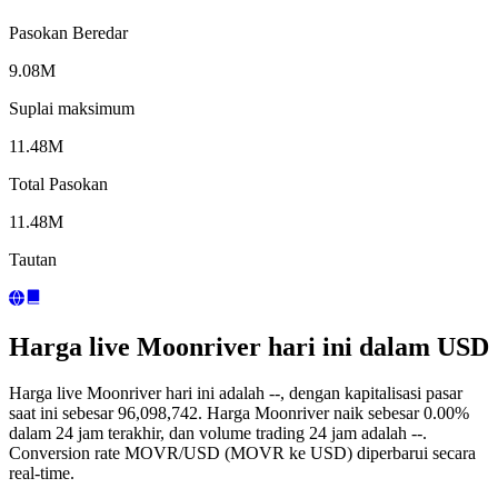
Pasokan Beredar
9.08M
Suplai maksimum
11.48M
Total Pasokan
11.48M
Tautan
Harga live Moonriver hari ini dalam USD
Harga live Moonriver hari ini adalah --, dengan kapitalisasi pasar
saat ini sebesar 96,098,742. Harga Moonriver naik sebesar 0.00%
dalam 24 jam terakhir, dan volume trading 24 jam adalah --.
Conversion rate MOVR/USD (MOVR ke USD) diperbarui secara
real-time.