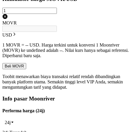
MOVR
USD
1 MOVR = -- USD. Harga terkini untuk konversi 1 Moonriver
(MOVR) ke undefined adalah --. Nilai kurs hanya sebagai referensi.
Diperbarui baru saja.
Beli MOVR
Toobit menawarkan biaya transaksi relatif rendah dibandingkan
banyak platform utama. Semakin tinggi level VIP Anda, semakin
menguntungkan tarif yang didapat.
Info pasar Moonriver
Performa harga (24j)
24j