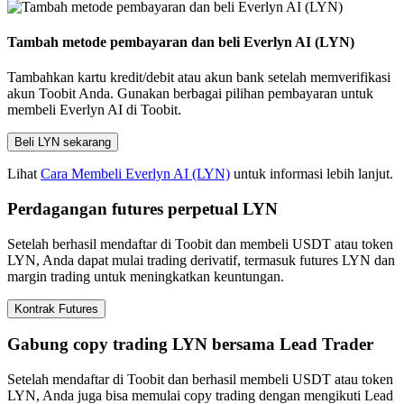
Tambah metode pembayaran dan beli Everlyn AI (LYN)
Tambahkan kartu kredit/debit atau akun bank setelah memverifikasi
akun Toobit Anda. Gunakan berbagai pilihan pembayaran untuk
membeli Everlyn AI di Toobit.
Beli LYN sekarang
Lihat
Cara Membeli Everlyn AI (LYN)
untuk informasi lebih lanjut.
Perdagangan futures perpetual LYN
Setelah berhasil mendaftar di Toobit dan membeli USDT atau token
LYN, Anda dapat mulai trading derivatif, termasuk futures LYN dan
margin trading untuk meningkatkan keuntungan.
Kontrak Futures
Gabung copy trading LYN bersama Lead Trader
Setelah mendaftar di Toobit dan berhasil membeli USDT atau token
LYN, Anda juga bisa memulai copy trading dengan mengikuti Lead