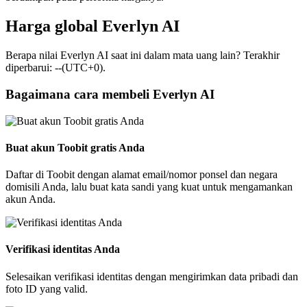
Harga global Everlyn AI
Berapa nilai Everlyn AI saat ini dalam mata uang lain? Terakhir
diperbarui: --(UTC+0).
Bagaimana cara membeli Everlyn AI
Buat akun Toobit gratis Anda
Daftar di Toobit dengan alamat email/nomor ponsel dan negara
domisili Anda, lalu buat kata sandi yang kuat untuk mengamankan
akun Anda.
Verifikasi identitas Anda
Selesaikan verifikasi identitas dengan mengirimkan data pribadi dan
foto ID yang valid.