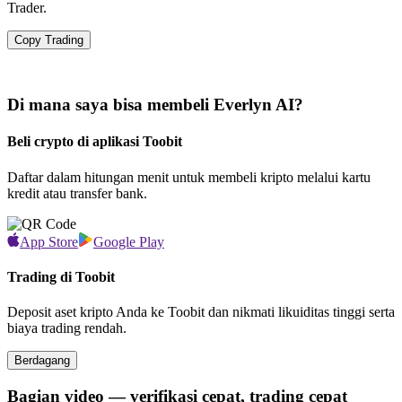
Trader.
Copy Trading
Di mana saya bisa membeli Everlyn AI?
Beli crypto di aplikasi Toobit
Daftar dalam hitungan menit untuk membeli kripto melalui kartu
kredit atau transfer bank.
App Store
Google Play
Trading di Toobit
Deposit aset kripto Anda ke Toobit dan nikmati likuiditas tinggi serta
biaya trading rendah.
Berdagang
Bagian video — verifikasi cepat, trading cepat