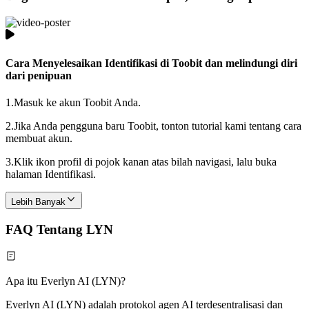
Cara Menyelesaikan Identifikasi di Toobit dan melindungi diri
dari penipuan
1.
Masuk ke akun Toobit Anda.
2.
Jika Anda pengguna baru Toobit, tonton tutorial kami tentang cara
membuat akun.
3.
Klik ikon profil di pojok kanan atas bilah navigasi, lalu buka
halaman Identifikasi.
Lebih Banyak
FAQ Tentang LYN
Apa itu Everlyn AI (LYN)?
Everlyn AI (LYN) adalah protokol agen AI terdesentralisasi dan