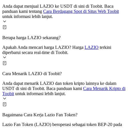
Anda dapat menjual LAZIO ke USDT di sini di Toobit. Baca
panduan kami tentang
Cara Berdagang Spot di Situs Web Toobit
untuk informasi lebih lanjut.
Berapa harga LAZIO sekarang?
Apakah Anda mencari harga LAZIO? Harga
LAZIO
terkini
diperbarui secara real-time di Toobit.
Cara Menarik LAZIO di Toobit?
Anda dapat menarik LAZIO dan token kripto lainnya ke dalam
USDT di sini di Toobit. Baca panduan kami
Cara Menarik Kripto di
Toobit
untuk informasi lebih lanjut.
Bagaimana Cara Kerja Lazio Fan Token?
Lazio Fan Token (LAZIO) beroperasi sebagai token BEP-20 pada