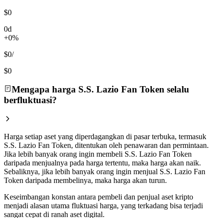
$0
0d
+0%
$0
/
$0
Mengapa harga S.S. Lazio Fan Token selalu
berfluktuasi?
Harga setiap aset yang diperdagangkan di pasar terbuka, termasuk
S.S. Lazio Fan Token, ditentukan oleh penawaran dan permintaan.
Jika lebih banyak orang ingin membeli S.S. Lazio Fan Token
daripada menjualnya pada harga tertentu, maka harga akan naik.
Sebaliknya, jika lebih banyak orang ingin menjual S.S. Lazio Fan
Token daripada membelinya, maka harga akan turun.
Keseimbangan konstan antara pembeli dan penjual aset kripto
menjadi alasan utama fluktuasi harga, yang terkadang bisa terjadi
sangat cepat di ranah aset digital.