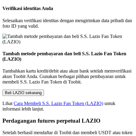
Verifikasi identitas Anda
Selesaikan verifikasi identitas dengan mengirimkan data pribadi dan
foto ID yang valid.
Tambah metode pembayaran dan beli S.S. Lazio Fan Token
(LAZIO)
Tambahkan kartu kredit/debit atau akun bank setelah memverifikasi
akun Toobit Anda. Gunakan berbagai pilihan pembayaran untuk
membeli S.S. Lazio Fan Token di Toobit.
Beli LAZIO sekarang
Lihat
Cara Membeli S.S. Lazio Fan Token (LAZIO)
untuk
informasi lebih lanjut.
Perdagangan futures perpetual LAZIO
Setelah berhasil mendaftar di Toobit dan membeli USDT atau token