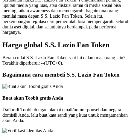
liputan media yang luas, atau diskusi ramai di media sosial bisa
meningkatkan awareness dan memengaruhi bagaimana orang
menilai masa depan S.S. Lazio Fan Token. Selain itu,
perkembangan regulasi dari pemerintah bisa mempengaruhi seluruh
dunia aset digital, dan selanjutnya berdampak pada performa
harganya.
Harga global S.S. Lazio Fan Token
Berapa nilai S.S. Lazio Fan Token saat ini dalam mata uang lain?
Terakhir diperbarui: --(UTC+0).
Bagaimana cara membeli S.S. Lazio Fan Token
Buat akun Toobit gratis Anda
Daftar di Toobit dengan alamat email/nomor ponsel dan negara
domisili Anda, lalu buat kata sandi yang kuat untuk mengamankan
akun Anda.