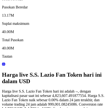
Pasokan Beredar
13.17M
Suplai maksimum
40.00M
Total Pasokan
40.00M
Tautan
Harga live S.S. Lazio Fan Token hari ini
dalam USD
Harga live S.S. Lazio Fan Token hari ini adalah --, dengan
kapitalisasi pasar saat ini sebesar 4,823,607.491877554. Harga S.S.
Lazio Fan Token naik sebesar 0.00% dalam 24 jam terakhir, dan
volume trading 24 jam adalah 999,001.08245086. Conversion rate