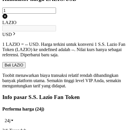
LAZIO
USD
1 LAZIO = -- USD. Harga terkini untuk konversi 1 S.S. Lazio Fan
Token (LAZIO) ke undefined adalah --. Nilai kurs hanya sebagai
referensi. Diperbarui baru saja.
Beli LAZIO
Toobit menawarkan biaya transaksi relatif rendah dibandingkan
banyak platform utama. Semakin tinggi level VIP Anda, semakin
menguntungkan tarif yang didapat.
Info pasar S.S. Lazio Fan Token
Performa harga (24j)
24j