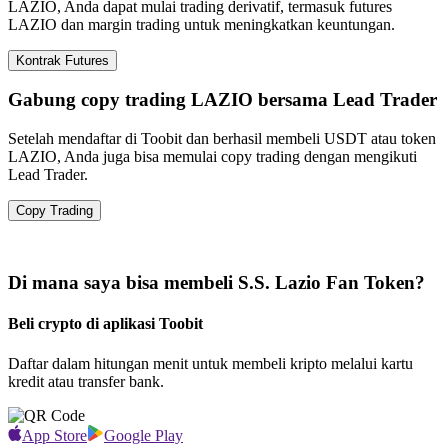
LAZIO, Anda dapat mulai trading derivatif, termasuk futures
LAZIO dan margin trading untuk meningkatkan keuntungan.
Kontrak Futures
Gabung copy trading LAZIO bersama Lead Trader
Setelah mendaftar di Toobit dan berhasil membeli USDT atau token
LAZIO, Anda juga bisa memulai copy trading dengan mengikuti
Lead Trader.
Copy Trading
Di mana saya bisa membeli S.S. Lazio Fan Token?
Beli crypto di aplikasi Toobit
Daftar dalam hitungan menit untuk membeli kripto melalui kartu
kredit atau transfer bank.
App Store
Google Play