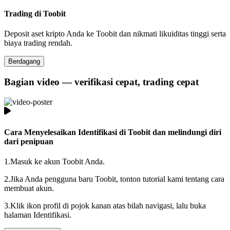
Trading di Toobit
Deposit aset kripto Anda ke Toobit dan nikmati likuiditas tinggi serta
biaya trading rendah.
Berdagang
Bagian video — verifikasi cepat, trading cepat
Cara Menyelesaikan Identifikasi di Toobit dan melindungi diri
dari penipuan
1.
Masuk ke akun Toobit Anda.
2.
Jika Anda pengguna baru Toobit, tonton tutorial kami tentang cara
membuat akun.
3.
Klik ikon profil di pojok kanan atas bilah navigasi, lalu buka
halaman Identifikasi.