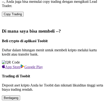
--, Anda juga bisa memulai copy trading dengan mengikuti Lead
Trader.
Copy Trading
Di mana saya bisa membeli --?
Beli crypto di aplikasi Toobit
Daftar dalam hitungan menit untuk membeli kripto melalui kartu
kredit atau transfer bank.
App Store
Google Play
Trading di Toobit
Deposit aset kripto Anda ke Toobit dan nikmati likuiditas tinggi serta
biaya trading rendah.
Berdagang