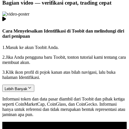
Bagian video — verifikasi cepat, trading cepat
Cara Menyelesaikan Identifikasi di Toobit dan melindungi diri
dari penipuan
1.
Masuk ke akun Toobit Anda.
2.
Jika Anda pengguna baru Toobit, tonton tutorial kami tentang cara
membuat akun.
3.
Klik ikon profil di pojok kanan atas bilah navigasi, lalu buka
halaman Identifikasi.
Lebih Banyak
Informasi token dan data pasar diambil dari Toobit dan pihak ketiga
seperti CoinMarketCap, CoinGlass, dan CoinGecko. Informasi
hanya untuk referensi dan tidak merupakan bentuk representasi atau
jaminan apa pun.