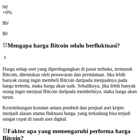
0d
+0%
$0
/
$0
Mengapa harga Bitcoin selalu berfluktuasi?
Harga setiap aset yang diperdagangkan di pasar terbuka, termasuk
Bitcoin, ditentukan oleh penawaran dan permintaan. Jika lebih
banyak orang ingin membeli Bitcoin daripada menjualnya pada
harga tertentu, maka harga akan naik. Sebaliknya, jika lebih banyak
orang ingin menjual Bitcoin daripada membelinya, maka harga akan
turun.
Keseimbangan konstan antara pembeli dan penjual aset kripto
menjadi alasan utama fluktuasi harga, yang terkadang bisa terjadi
sangat cepat di ranah aset digital.
Faktor apa yang memengaruhi performa harga
Bitcoin?