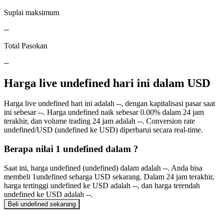
Suplai maksimum
--
Total Pasokan
--
Harga live undefined hari ini dalam USD
Harga live undefined hari ini adalah --, dengan kapitalisasi pasar saat
ini sebesar --. Harga undefined naik sebesar 0.00% dalam 24 jam
terakhir, dan volume trading 24 jam adalah --. Conversion rate
undefined/USD (undefined ke USD) diperbarui secara real-time.
Berapa nilai 1 undefined dalam ?
Saat ini, harga undefined (undefined) dalam adalah --. Anda bisa
membeli 1undefined seharga USD sekarang. Dalam 24 jam terakhir,
harga tertinggi undefined ke USD adalah --, dan harga terendah
undefined ke USD adalah --.
Beli undefined sekarang