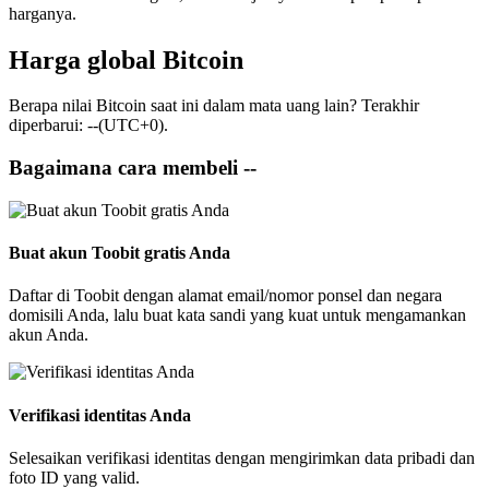
harganya.
Harga global Bitcoin
Berapa nilai Bitcoin saat ini dalam mata uang lain? Terakhir
diperbarui: --(UTC+0).
Bagaimana cara membeli --
Buat akun Toobit gratis Anda
Daftar di Toobit dengan alamat email/nomor ponsel dan negara
domisili Anda, lalu buat kata sandi yang kuat untuk mengamankan
akun Anda.
Verifikasi identitas Anda
Selesaikan verifikasi identitas dengan mengirimkan data pribadi dan
foto ID yang valid.