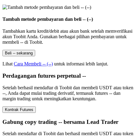
Tambah metode pembayaran dan beli -- (--)
Tambahkan kartu kredit/debit atau akun bank setelah memverifikasi
akun Toobit Anda. Gunakan berbagai pilihan pembayaran untuk
membeli -- di Toobit.
Beli -- sekarang
Lihat
Cara Membeli -- (--)
untuk informasi lebih lanjut.
Perdagangan futures perpetual --
Setelah berhasil mendaftar di Toobit dan membeli USDT atau token
--, Anda dapat mulai trading derivatif, termasuk futures -- dan
margin trading untuk meningkatkan keuntungan.
Kontrak Futures
Gabung copy trading -- bersama Lead Trader
Setelah mendaftar di Toobit dan berhasil membeli USDT atau token