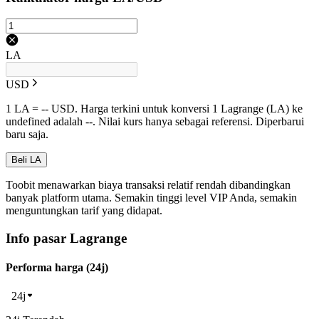
LA
USD
1 LA = -- USD. Harga terkini untuk konversi 1 Lagrange (LA) ke
undefined adalah --. Nilai kurs hanya sebagai referensi. Diperbarui
baru saja.
Beli LA
Toobit menawarkan biaya transaksi relatif rendah dibandingkan
banyak platform utama. Semakin tinggi level VIP Anda, semakin
menguntungkan tarif yang didapat.
Info pasar Lagrange
Performa harga (24j)
24j