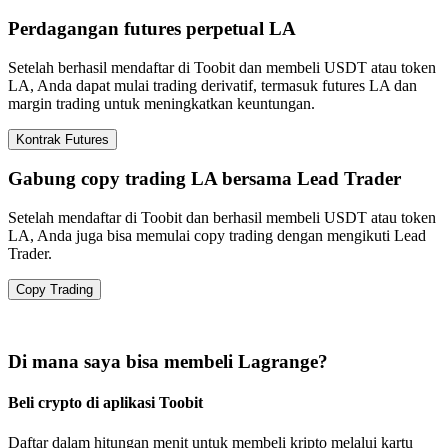
Perdagangan futures perpetual LA
Setelah berhasil mendaftar di Toobit dan membeli USDT atau token
LA, Anda dapat mulai trading derivatif, termasuk futures LA dan
margin trading untuk meningkatkan keuntungan.
Kontrak Futures
Gabung copy trading LA bersama Lead Trader
Setelah mendaftar di Toobit dan berhasil membeli USDT atau token
LA, Anda juga bisa memulai copy trading dengan mengikuti Lead
Trader.
Copy Trading
Di mana saya bisa membeli Lagrange?
Beli crypto di aplikasi Toobit
Daftar dalam hitungan menit untuk membeli kripto melalui kartu