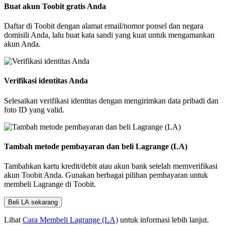
Buat akun Toobit gratis Anda
Daftar di Toobit dengan alamat email/nomor ponsel dan negara
domisili Anda, lalu buat kata sandi yang kuat untuk mengamankan
akun Anda.
Verifikasi identitas Anda
Selesaikan verifikasi identitas dengan mengirimkan data pribadi dan
foto ID yang valid.
Tambah metode pembayaran dan beli Lagrange (LA)
Tambahkan kartu kredit/debit atau akun bank setelah memverifikasi
akun Toobit Anda. Gunakan berbagai pilihan pembayaran untuk
membeli Lagrange di Toobit.
Beli LA sekarang
Lihat
Cara Membeli Lagrange (LA)
untuk informasi lebih lanjut.