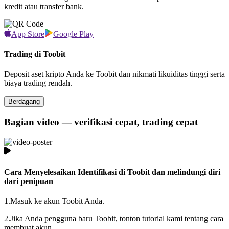
kredit atau transfer bank.
App Store
Google Play
Trading di Toobit
Deposit aset kripto Anda ke Toobit dan nikmati likuiditas tinggi serta
biaya trading rendah.
Berdagang
Bagian video — verifikasi cepat, trading cepat
Cara Menyelesaikan Identifikasi di Toobit dan melindungi diri
dari penipuan
1.
Masuk ke akun Toobit Anda.
2.
Jika Anda pengguna baru Toobit, tonton tutorial kami tentang cara
membuat akun.