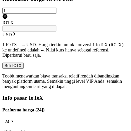
IOTX
USD
1 IOTX = -- USD. Harga terkini untuk konversi 1 IoTeX (IOTX)
ke undefined adalah --. Nilai kurs hanya sebagai referensi.
Diperbarui baru saja.
Beli IOTX
Toobit menawarkan biaya transaksi relatif rendah dibandingkan
banyak platform utama. Semakin tinggi level VIP Anda, semakin
menguntungkan tarif yang didapat.
Info pasar IoTeX
Performa harga (24j)
24j