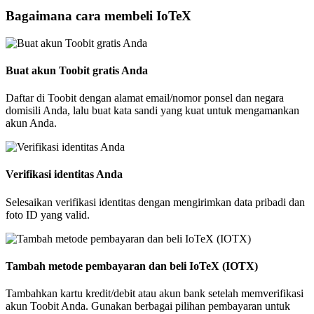
Bagaimana cara membeli IoTeX
Buat akun Toobit gratis Anda
Daftar di Toobit dengan alamat email/nomor ponsel dan negara
domisili Anda, lalu buat kata sandi yang kuat untuk mengamankan
akun Anda.
Verifikasi identitas Anda
Selesaikan verifikasi identitas dengan mengirimkan data pribadi dan
foto ID yang valid.
Tambah metode pembayaran dan beli IoTeX (IOTX)
Tambahkan kartu kredit/debit atau akun bank setelah memverifikasi
akun Toobit Anda. Gunakan berbagai pilihan pembayaran untuk