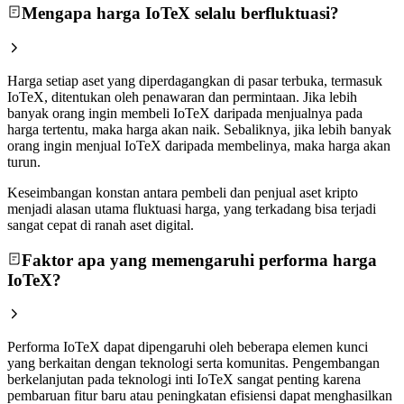
Mengapa harga IoTeX selalu berfluktuasi?
Harga setiap aset yang diperdagangkan di pasar terbuka, termasuk
IoTeX, ditentukan oleh penawaran dan permintaan. Jika lebih
banyak orang ingin membeli IoTeX daripada menjualnya pada
harga tertentu, maka harga akan naik. Sebaliknya, jika lebih banyak
orang ingin menjual IoTeX daripada membelinya, maka harga akan
turun.
Keseimbangan konstan antara pembeli dan penjual aset kripto
menjadi alasan utama fluktuasi harga, yang terkadang bisa terjadi
sangat cepat di ranah aset digital.
Faktor apa yang memengaruhi performa harga
IoTeX?
Performa IoTeX dapat dipengaruhi oleh beberapa elemen kunci
yang berkaitan dengan teknologi serta komunitas. Pengembangan
berkelanjutan pada teknologi inti IoTeX sangat penting karena
pembaruan fitur baru atau peningkatan efisiensi dapat menghasilkan