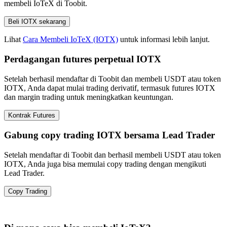
membeli IoTeX di Toobit.
Beli IOTX sekarang
Lihat
Cara Membeli IoTeX (IOTX)
untuk informasi lebih lanjut.
Perdagangan futures perpetual IOTX
Setelah berhasil mendaftar di Toobit dan membeli USDT atau token
IOTX, Anda dapat mulai trading derivatif, termasuk futures IOTX
dan margin trading untuk meningkatkan keuntungan.
Kontrak Futures
Gabung copy trading IOTX bersama Lead Trader
Setelah mendaftar di Toobit dan berhasil membeli USDT atau token
IOTX, Anda juga bisa memulai copy trading dengan mengikuti
Lead Trader.
Copy Trading