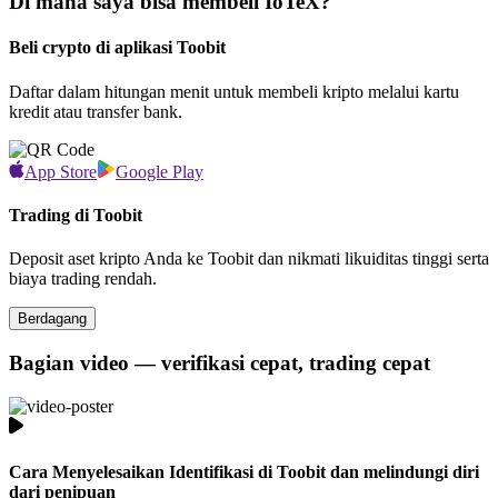
Di mana saya bisa membeli IoTeX?
Beli crypto di aplikasi Toobit
Daftar dalam hitungan menit untuk membeli kripto melalui kartu
kredit atau transfer bank.
App Store
Google Play
Trading di Toobit
Deposit aset kripto Anda ke Toobit dan nikmati likuiditas tinggi serta
biaya trading rendah.
Berdagang
Bagian video — verifikasi cepat, trading cepat
Cara Menyelesaikan Identifikasi di Toobit dan melindungi diri
dari penipuan