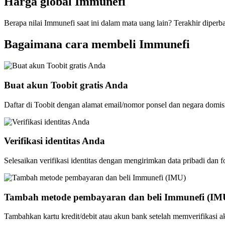
Harga global Immunefi
Berapa nilai Immunefi saat ini dalam mata uang lain? Terakhir diperb
Bagaimana cara membeli Immunefi
Buat akun Toobit gratis Anda
Daftar di Toobit dengan alamat email/nomor ponsel dan negara domis
Verifikasi identitas Anda
Selesaikan verifikasi identitas dengan mengirimkan data pribadi dan f
Tambah metode pembayaran dan beli Immunefi (IM
Tambahkan kartu kredit/debit atau akun bank setelah memverifikasi