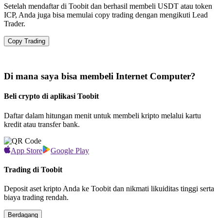
Setelah mendaftar di Toobit dan berhasil membeli USDT atau token
ICP, Anda juga bisa memulai copy trading dengan mengikuti Lead
Trader.
Copy Trading
Di mana saya bisa membeli Internet Computer?
Beli crypto di aplikasi Toobit
Daftar dalam hitungan menit untuk membeli kripto melalui kartu
kredit atau transfer bank.
App Store
Google Play
Trading di Toobit
Deposit aset kripto Anda ke Toobit dan nikmati likuiditas tinggi serta
biaya trading rendah.
Berdagang