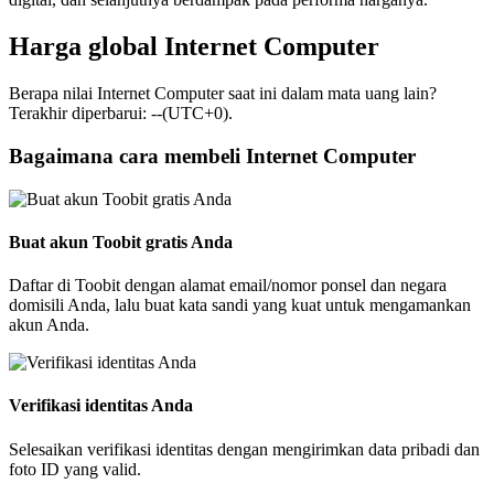
Harga global Internet Computer
Berapa nilai Internet Computer saat ini dalam mata uang lain?
Terakhir diperbarui: --(UTC+0).
Bagaimana cara membeli Internet Computer
Buat akun Toobit gratis Anda
Daftar di Toobit dengan alamat email/nomor ponsel dan negara
domisili Anda, lalu buat kata sandi yang kuat untuk mengamankan
akun Anda.
Verifikasi identitas Anda
Selesaikan verifikasi identitas dengan mengirimkan data pribadi dan
foto ID yang valid.