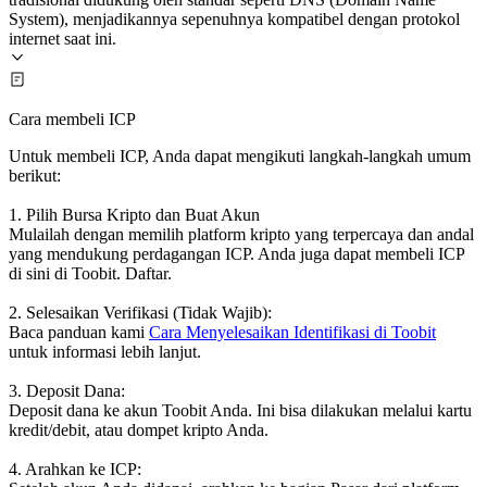
System), menjadikannya sepenuhnya kompatibel dengan protokol
internet saat ini.
Cara membeli ICP
Untuk membeli ICP, Anda dapat mengikuti langkah-langkah umum
berikut:
1. Pilih Bursa Kripto dan Buat Akun
Mulailah dengan memilih platform kripto yang terpercaya dan andal
yang mendukung perdagangan ICP. Anda juga dapat membeli ICP
di sini di Toobit. Daftar.
2. Selesaikan Verifikasi (Tidak Wajib):
Baca panduan kami
Cara Menyelesaikan Identifikasi di Toobit
untuk informasi lebih lanjut.
3. Deposit Dana:
Deposit dana ke akun Toobit Anda. Ini bisa dilakukan melalui kartu
kredit/debit, atau dompet kripto Anda.
4. Arahkan ke ICP: