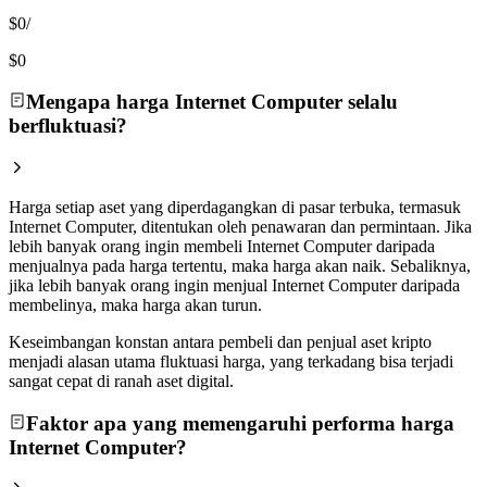
$0
/
$0
Mengapa harga Internet Computer selalu
berfluktuasi?
Harga setiap aset yang diperdagangkan di pasar terbuka, termasuk
Internet Computer, ditentukan oleh penawaran dan permintaan. Jika
lebih banyak orang ingin membeli Internet Computer daripada
menjualnya pada harga tertentu, maka harga akan naik. Sebaliknya,
jika lebih banyak orang ingin menjual Internet Computer daripada
membelinya, maka harga akan turun.
Keseimbangan konstan antara pembeli dan penjual aset kripto
menjadi alasan utama fluktuasi harga, yang terkadang bisa terjadi
sangat cepat di ranah aset digital.
Faktor apa yang memengaruhi performa harga
Internet Computer?