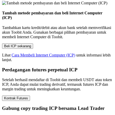
Tambah metode pembayaran dan beli Internet Computer
(ICP)
Tambahkan kartu kredit/debit atau akun bank setelah memverifikasi
akun Toobit Anda. Gunakan berbagai pilihan pembayaran untuk
membeli Internet Computer di Toobit.
Beli ICP sekarang
Lihat
Cara Membeli Internet Computer (ICP)
untuk informasi lebih
lanjut.
Perdagangan futures perpetual ICP
Setelah berhasil mendaftar di Toobit dan membeli USDT atau token
ICP, Anda dapat mulai trading derivatif, termasuk futures ICP dan
margin trading untuk meningkatkan keuntungan.
Kontrak Futures
Gabung copy trading ICP bersama Lead Trader