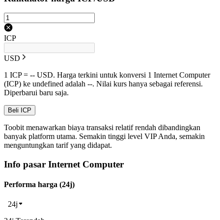
ICP
USD
1 ICP = -- USD. Harga terkini untuk konversi 1 Internet Computer
(ICP) ke undefined adalah --. Nilai kurs hanya sebagai referensi.
Diperbarui baru saja.
Beli ICP
Toobit menawarkan biaya transaksi relatif rendah dibandingkan
banyak platform utama. Semakin tinggi level VIP Anda, semakin
menguntungkan tarif yang didapat.
Info pasar Internet Computer
Performa harga (24j)
24j