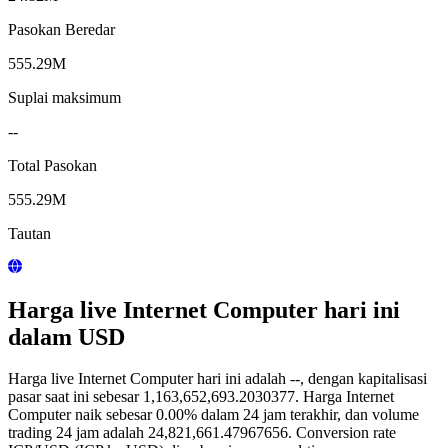
Pasokan Beredar
555.29M
Suplai maksimum
--
Total Pasokan
555.29M
Tautan
Harga live Internet Computer hari ini
dalam USD
Harga live Internet Computer hari ini adalah --, dengan kapitalisasi
pasar saat ini sebesar 1,163,652,693.2030377. Harga Internet
Computer naik sebesar 0.00% dalam 24 jam terakhir, dan volume
trading 24 jam adalah 24,821,661.47967656. Conversion rate