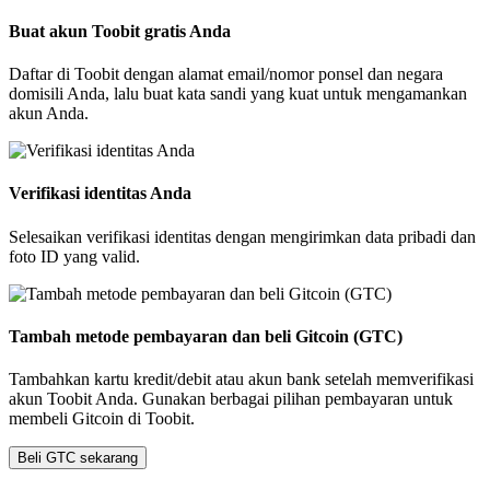
Buat akun Toobit gratis Anda
Daftar di Toobit dengan alamat email/nomor ponsel dan negara
domisili Anda, lalu buat kata sandi yang kuat untuk mengamankan
akun Anda.
Verifikasi identitas Anda
Selesaikan verifikasi identitas dengan mengirimkan data pribadi dan
foto ID yang valid.
Tambah metode pembayaran dan beli Gitcoin (GTC)
Tambahkan kartu kredit/debit atau akun bank setelah memverifikasi
akun Toobit Anda. Gunakan berbagai pilihan pembayaran untuk
membeli Gitcoin di Toobit.
Beli GTC sekarang