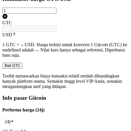
GTC
USD
1 GTC = -- USD. Harga terkini untuk konversi 1 Gitcoin (GTC) ke
undefined adalah --. Nilai kurs hanya sebagai referensi. Diperbarui
baru saja.
Beli GTC
Toobit menawarkan biaya transaksi relatif rendah dibandingkan
banyak platform utama. Semakin tinggi level VIP Anda, semakin
menguntungkan tarif yang didapat.
Info pasar Gitcoin
Performa harga (24j)
24j