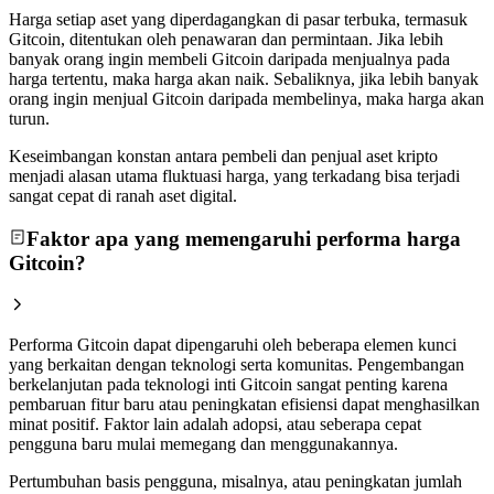
Harga setiap aset yang diperdagangkan di pasar terbuka, termasuk
Gitcoin, ditentukan oleh penawaran dan permintaan. Jika lebih
banyak orang ingin membeli Gitcoin daripada menjualnya pada
harga tertentu, maka harga akan naik. Sebaliknya, jika lebih banyak
orang ingin menjual Gitcoin daripada membelinya, maka harga akan
turun.
Keseimbangan konstan antara pembeli dan penjual aset kripto
menjadi alasan utama fluktuasi harga, yang terkadang bisa terjadi
sangat cepat di ranah aset digital.
Faktor apa yang memengaruhi performa harga
Gitcoin?
Performa Gitcoin dapat dipengaruhi oleh beberapa elemen kunci
yang berkaitan dengan teknologi serta komunitas. Pengembangan
berkelanjutan pada teknologi inti Gitcoin sangat penting karena
pembaruan fitur baru atau peningkatan efisiensi dapat menghasilkan
minat positif. Faktor lain adalah adopsi, atau seberapa cepat
pengguna baru mulai memegang dan menggunakannya.
Pertumbuhan basis pengguna, misalnya, atau peningkatan jumlah