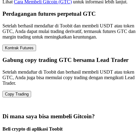
Lihat
Cara Membeli Gitcoin (GTC)
untuk informasi lebih lanjut.
Perdagangan futures perpetual GTC
Setelah berhasil mendaftar di Toobit dan membeli USDT atau token
GTC, Anda dapat mulai trading derivatif, termasuk futures GTC dan
margin trading untuk meningkatkan keuntungan.
Kontrak Futures
Gabung copy trading GTC bersama Lead Trader
Setelah mendaftar di Toobit dan berhasil membeli USDT atau token
GTC, Anda juga bisa memulai copy trading dengan mengikuti Lead
Trader.
Copy Trading
Di mana saya bisa membeli Gitcoin?
Beli crypto di aplikasi Toobit