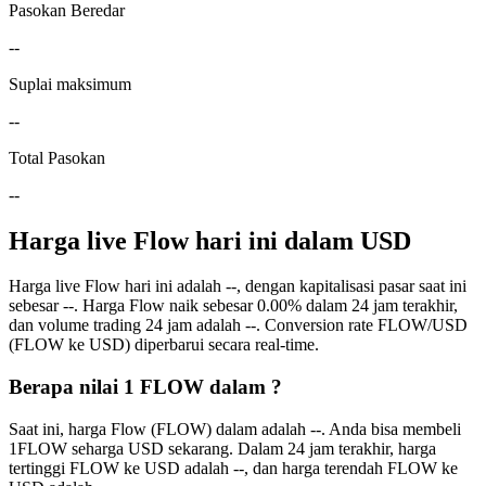
Pasokan Beredar
--
Suplai maksimum
--
Total Pasokan
--
Harga live Flow hari ini dalam USD
Harga live Flow hari ini adalah --, dengan kapitalisasi pasar saat ini
sebesar --. Harga Flow naik sebesar 0.00% dalam 24 jam terakhir,
dan volume trading 24 jam adalah --. Conversion rate FLOW/USD
(FLOW ke USD) diperbarui secara real-time.
Berapa nilai 1 FLOW dalam ?
Saat ini, harga Flow (FLOW) dalam adalah --. Anda bisa membeli
1FLOW seharga USD sekarang. Dalam 24 jam terakhir, harga
tertinggi FLOW ke USD adalah --, dan harga terendah FLOW ke