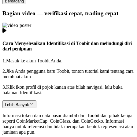
Berdagang
Bagian video — verifikasi cepat, trading cepat
Cara Menyelesaikan Identifikasi di Toobit dan melindungi diri
dari penipuan
1.
Masuk ke akun Toobit Anda.
2.
Jika Anda pengguna baru Toobit, tonton tutorial kami tentang cara
membuat akun.
3.
Klik ikon profil di pojok kanan atas bilah navigasi, lalu buka
halaman Identifikasi.
Lebih Banyak
Informasi token dan data pasar diambil dari Toobit dan pihak ketiga
seperti CoinMarketCap, CoinGlass, dan CoinGecko. Informasi
hanya untuk referensi dan tidak merupakan bentuk representasi atau
jaminan apa pun.