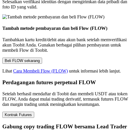
Selesaikan verifikasi identitas dengan mengirimkan data pribadi dan
foto ID yang valid.
Tambah metode pembayaran dan beli Flow (FLOW)
Tambahkan kartu kredit/debit atau akun bank setelah memverifikasi
akun Toobit Anda. Gunakan berbagai pilihan pembayaran untuk
membeli Flow di Toobit.
Beli FLOW sekarang
Lihat
Cara Membeli Flow (FLOW)
untuk informasi lebih lanjut.
Perdagangan futures perpetual FLOW
Setelah berhasil mendaftar di Toobit dan membeli USDT atau token
FLOW, Anda dapat mulai trading derivatif, termasuk futures FLOW
dan margin trading untuk meningkatkan keuntungan.
Kontrak Futures
Gabung copy trading FLOW bersama Lead Trader