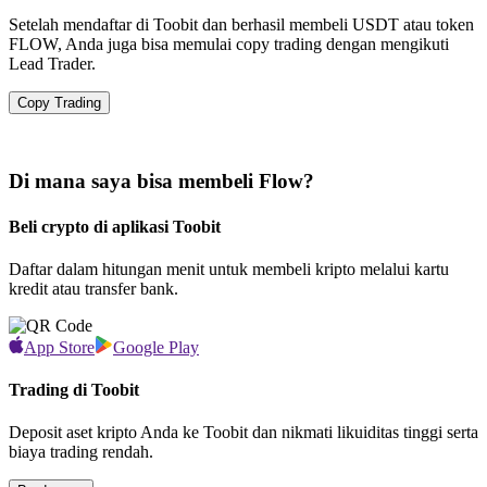
Setelah mendaftar di Toobit dan berhasil membeli USDT atau token
FLOW, Anda juga bisa memulai copy trading dengan mengikuti
Lead Trader.
Copy Trading
Di mana saya bisa membeli Flow?
Beli crypto di aplikasi Toobit
Daftar dalam hitungan menit untuk membeli kripto melalui kartu
kredit atau transfer bank.
App Store
Google Play
Trading di Toobit
Deposit aset kripto Anda ke Toobit dan nikmati likuiditas tinggi serta
biaya trading rendah.