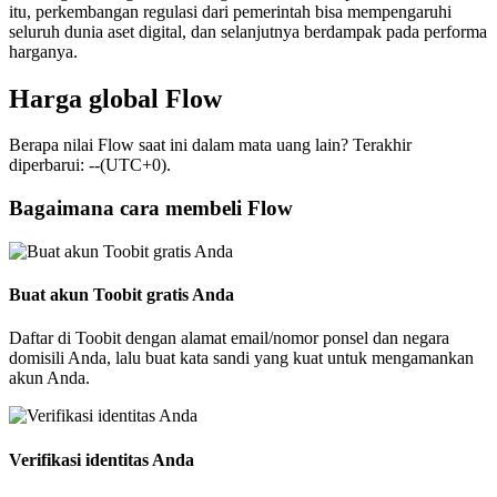
itu, perkembangan regulasi dari pemerintah bisa mempengaruhi
seluruh dunia aset digital, dan selanjutnya berdampak pada performa
harganya.
Harga global Flow
Berapa nilai Flow saat ini dalam mata uang lain? Terakhir
diperbarui: --(UTC+0).
Bagaimana cara membeli Flow
Buat akun Toobit gratis Anda
Daftar di Toobit dengan alamat email/nomor ponsel dan negara
domisili Anda, lalu buat kata sandi yang kuat untuk mengamankan
akun Anda.
Verifikasi identitas Anda