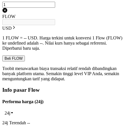
FLOW
USD
1 FLOW = -- USD. Harga terkini untuk konversi 1 Flow (FLOW)
ke undefined adalah --. Nilai kurs hanya sebagai referensi.
Diperbarui baru saja.
Beli FLOW
Toobit menawarkan biaya transaksi relatif rendah dibandingkan
banyak platform utama. Semakin tinggi level VIP Anda, semakin
menguntungkan tarif yang didapat.
Info pasar Flow
Performa harga (24j)
24j
24j Terendah --