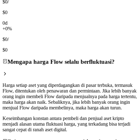
$0
/
$0
0d
+0%
$0
/
$0
Mengapa harga Flow selalu berfluktuasi?
Harga setiap aset yang diperdagangkan di pasar terbuka, termasuk
Flow, ditentukan oleh penawaran dan permintaan. Jika lebih banyak
orang ingin membeli Flow daripada menjualnya pada harga tertentu,
maka harga akan naik. Sebaliknya, jika lebih banyak orang ingin
menjual Flow daripada membelinya, maka harga akan turun.
Keseimbangan konstan antara pembeli dan penjual aset kripto
menjadi alasan utama fluktuasi harga, yang terkadang bisa terjadi
sangat cepat di ranah aset digital.