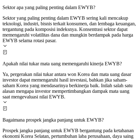
Sektor apa yang paling penting dalam EWYB?
Sektor yang paling penting dalam EWYB sering kali mencakup
teknologi, industri, bisnis terkait konsumen, dan lembaga keuangan,
tergantung pada komposisi indeksnya. Konsentrasi sektor dapat
memengaruhi volatilitas dana dan mungkin berdampak pada harga
EWYB selama rotasi pasar.
Apakah nilai tukar mata uang memengaruhi kinerja EWYB?
Ya, pergerakan nilai tukar antara won Korea dan mata uang dasar
investor dapat memengaruhi hasil investasi, bahkan jika saham-
saham Korea yang mendasarinya berkinerja baik. Inilah salah satu
alasan mengapa investor mempertimbangkan dampak mata uang
saat mengevaluasi nilai EWYB.
Bagaimana prospek jangka panjang untuk EWYB?
Prospek jangka panjang untuk EWYB bergantung pada ketahanan
ekonomi Korea Selatan, pertumbuhan laba perusahaan, daya saing