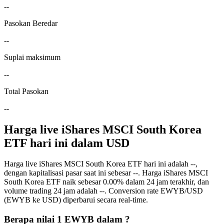
--
Pasokan Beredar
--
Suplai maksimum
--
Total Pasokan
--
Harga live iShares MSCI South Korea
ETF hari ini dalam USD
Harga live iShares MSCI South Korea ETF hari ini adalah --,
dengan kapitalisasi pasar saat ini sebesar --. Harga iShares MSCI
South Korea ETF naik sebesar 0.00% dalam 24 jam terakhir, dan
volume trading 24 jam adalah --. Conversion rate EWYB/USD
(EWYB ke USD) diperbarui secara real-time.
Berapa nilai 1 EWYB dalam ?