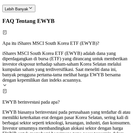
Lebih Banyak
FAQ Tentang EWYB
Apa itu iShares MSCI South Korea ETF (EWYB)?
iShares MSCI South Korea ETF (EWYB) adalah dana yang
diperdagangkan di bursa (ETF) yang dirancang untuk memberikan
investor eksposur terhadap saham-saham Korea Selatan melalui
kumpulan saham yang terdiversifikasi. Saat meneliti dana ini,
banyak pengguna pertama-tama melihat harga EWYB bersama
dengan kepemilikan dan indeks acuannya.
EWYB berinvestasi pada apa?
EWYB biasanya berinvestasi pada perusahaan yang terdaftar di atau
memiliki keterkaitan erat dengan pasar Korea Selatan, sering kali di
berbagai sektor seperti teknologi, keuangan, industri, dan konsumen.
Investor umumnya membandingkan alokasi sektor dengan harga