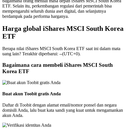
bagaimana orang menilai masa depan iShares MSCI South Korea
ETF. Selain itu, perkembangan regulasi dari pemerintah bisa
mempengaruhi seluruh dunia aset digital, dan selanjutnya
berdampak pada performa harganya.
Harga global iShares MSCI South Korea
ETF
Berapa nilai iShares MSCI South Korea ETF saat ini dalam mata
uang lain? Terakhir diperbarui: --(UTC+0).
Bagaimana cara membeli iShares MSCI South
Korea ETF
Buat akun Toobit gratis Anda
Daftar di Toobit dengan alamat email/nomor ponsel dan negara
domisili Anda, lalu buat kata sandi yang kuat untuk mengamankan
akun Anda.