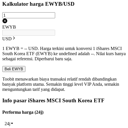
Kalkulator harga EWYB/USD
EWYB
USD
1 EWYB = -- USD. Harga terkini untuk konversi 1 iShares MSCI
South Korea ETF (EWYB) ke undefined adalah --. Nilai kurs hanya
sebagai referensi. Diperbarui baru saja.
Beli EWYB
Toobit menawarkan biaya transaksi relatif rendah dibandingkan
banyak platform utama. Semakin tinggi level VIP Anda, semakin
menguntungkan tarif yang didapat.
Info pasar iShares MSCI South Korea ETF
Performa harga (24j)
24j