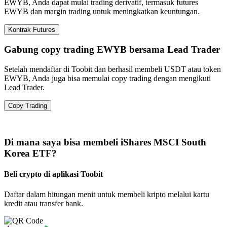
EWYB, Anda dapat mulai trading derivatif, termasuk futures
EWYB dan margin trading untuk meningkatkan keuntungan.
Kontrak Futures
Gabung copy trading EWYB bersama Lead Trader
Setelah mendaftar di Toobit dan berhasil membeli USDT atau token
EWYB, Anda juga bisa memulai copy trading dengan mengikuti
Lead Trader.
Copy Trading
Di mana saya bisa membeli iShares MSCI South
Korea ETF?
Beli crypto di aplikasi Toobit
Daftar dalam hitungan menit untuk membeli kripto melalui kartu
kredit atau transfer bank.