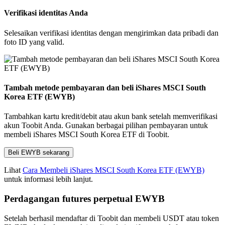
Verifikasi identitas Anda
Selesaikan verifikasi identitas dengan mengirimkan data pribadi dan
foto ID yang valid.
Tambah metode pembayaran dan beli iShares MSCI South
Korea ETF (EWYB)
Tambahkan kartu kredit/debit atau akun bank setelah memverifikasi
akun Toobit Anda. Gunakan berbagai pilihan pembayaran untuk
membeli iShares MSCI South Korea ETF di Toobit.
Beli EWYB sekarang
Lihat
Cara Membeli iShares MSCI South Korea ETF (EWYB)
untuk informasi lebih lanjut.
Perdagangan futures perpetual EWYB
Setelah berhasil mendaftar di Toobit dan membeli USDT atau token