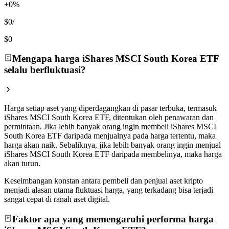
+0%
$0
/
$0
Mengapa harga iShares MSCI South Korea ETF
selalu berfluktuasi?
Harga setiap aset yang diperdagangkan di pasar terbuka, termasuk
iShares MSCI South Korea ETF, ditentukan oleh penawaran dan
permintaan. Jika lebih banyak orang ingin membeli iShares MSCI
South Korea ETF daripada menjualnya pada harga tertentu, maka
harga akan naik. Sebaliknya, jika lebih banyak orang ingin menjual
iShares MSCI South Korea ETF daripada membelinya, maka harga
akan turun.
Keseimbangan konstan antara pembeli dan penjual aset kripto
menjadi alasan utama fluktuasi harga, yang terkadang bisa terjadi
sangat cepat di ranah aset digital.
Faktor apa yang memengaruhi performa harga