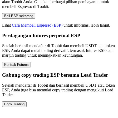
akun Toobit Anda. Gunakan berbagai pilihan pembayaran untuk
membeli Espresso di Toobit.
Beli ESP sekarang
Lihat
Cara Membeli Espresso (ESP)
untuk informasi lebih lanjut.
Perdagangan futures perpetual ESP
Setelah berhasil mendaftar di Toobit dan membeli USDT atau token
ESP, Anda dapat mulai trading derivatif, termasuk futures ESP dan
margin trading untuk meningkatkan keuntungan.
Kontrak Futures
Gabung copy trading ESP bersama Lead Trader
Setelah mendaftar di Toobit dan berhasil membeli USDT atau token
ESP, Anda juga bisa memulai copy trading dengan mengikuti Lead
Trader.
Copy Trading