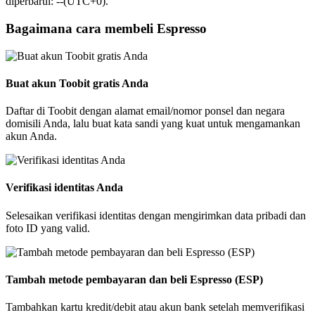
diperbarui: --(UTC+0).
Bagaimana cara membeli Espresso
Buat akun Toobit gratis Anda
Daftar di Toobit dengan alamat email/nomor ponsel dan negara
domisili Anda, lalu buat kata sandi yang kuat untuk mengamankan
akun Anda.
Verifikasi identitas Anda
Selesaikan verifikasi identitas dengan mengirimkan data pribadi dan
foto ID yang valid.
Tambah metode pembayaran dan beli Espresso (ESP)
Tambahkan kartu kredit/debit atau akun bank setelah memverifikasi