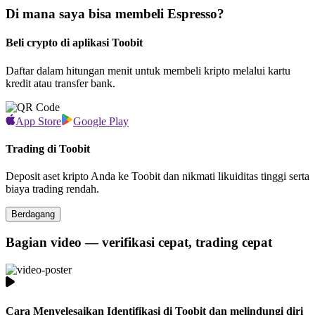
Di mana saya bisa membeli Espresso?
Beli crypto di aplikasi Toobit
Daftar dalam hitungan menit untuk membeli kripto melalui kartu
kredit atau transfer bank.
App Store
Google Play
Trading di Toobit
Deposit aset kripto Anda ke Toobit dan nikmati likuiditas tinggi serta
biaya trading rendah.
Berdagang
Bagian video — verifikasi cepat, trading cepat
Cara Menyelesaikan Identifikasi di Toobit dan melindungi diri