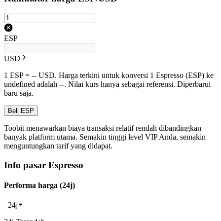
ESP
USD
1 ESP = -- USD. Harga terkini untuk konversi 1 Espresso (ESP) ke
undefined adalah --. Nilai kurs hanya sebagai referensi. Diperbarui
baru saja.
Beli ESP
Toobit menawarkan biaya transaksi relatif rendah dibandingkan
banyak platform utama. Semakin tinggi level VIP Anda, semakin
menguntungkan tarif yang didapat.
Info pasar Espresso
Performa harga (24j)
24j