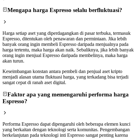
Mengapa harga Espresso selalu berfluktuasi?
Harga setiap aset yang diperdagangkan di pasar terbuka, termasuk
Espresso, ditentukan oleh penawaran dan permintaan. Jika lebih
banyak orang ingin membeli Espresso daripada menjualnya pada
harga tertentu, maka harga akan naik. Sebaliknya, jika lebih banyak
orang ingin menjual Espresso daripada membelinya, maka harga
akan turun.
Keseimbangan konstan antara pembeli dan penjual aset kripto
menjadi alasan utama fluktuasi harga, yang terkadang bisa terjadi
sangat cepat di ranah aset digital.
Faktor apa yang memengaruhi performa harga
Espresso?
Performa Espresso dapat dipengaruhi oleh beberapa elemen kunci
yang berkaitan dengan teknologi serta komunitas. Pengembangan
berkelanjutan pada teknologi inti Espresso sangat penting karena