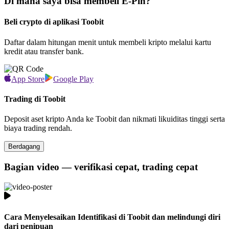
Di mana saya bisa membeli E-Pin?
Beli crypto di aplikasi Toobit
Daftar dalam hitungan menit untuk membeli kripto melalui kartu
kredit atau transfer bank.
App Store
Google Play
Trading di Toobit
Deposit aset kripto Anda ke Toobit dan nikmati likuiditas tinggi serta
biaya trading rendah.
Berdagang
Bagian video — verifikasi cepat, trading cepat
Cara Menyelesaikan Identifikasi di Toobit dan melindungi diri
dari penipuan