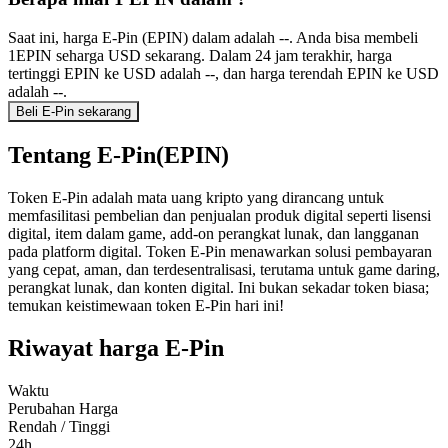
Saat ini, harga E-Pin (EPIN) dalam adalah --. Anda bisa membeli
1EPIN seharga USD sekarang. Dalam 24 jam terakhir, harga
tertinggi EPIN ke USD adalah --, dan harga terendah EPIN ke USD
adalah --.
Beli E-Pin sekarang
Tentang E-Pin(EPIN)
Token E-Pin adalah mata uang kripto yang dirancang untuk
memfasilitasi pembelian dan penjualan produk digital seperti lisensi
digital, item dalam game, add-on perangkat lunak, dan langganan
pada platform digital. Token E-Pin menawarkan solusi pembayaran
yang cepat, aman, dan terdesentralisasi, terutama untuk game daring,
perangkat lunak, dan konten digital. Ini bukan sekadar token biasa;
temukan keistimewaan token E-Pin hari ini!
Riwayat harga E-Pin
Waktu
Perubahan Harga
Rendah / Tinggi
24h