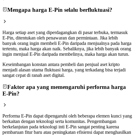
Mengapa harga E-Pin selalu berfluktuasi?
Harga setiap aset yang diperdagangkan di pasar terbuka, termasuk
E-Pin, ditentukan oleh penawaran dan permintaan. Jika lebih
banyak orang ingin membeli E-Pin daripada menjualnya pada harga
tertentu, maka harga akan naik. Sebaliknya, jika lebih banyak orang
ingin menjual E-Pin daripada membelinya, maka harga akan turun.
Keseimbangan konstan antara pembeli dan penjual aset kripto
menjadi alasan utama fluktuasi harga, yang terkadang bisa terjadi
sangat cepat di ranah aset digital.
Faktor apa yang memengaruhi performa harga
E-Pin?
Performa E-Pin dapat dipengaruhi oleh beberapa elemen kunci yang
berkaitan dengan teknologi serta komunitas. Pengembangan
berkelanjutan pada teknologi inti E-Pin sangat penting karena
pembaruan fitur baru atau peningkatan efisiensi dapat menghasilkan