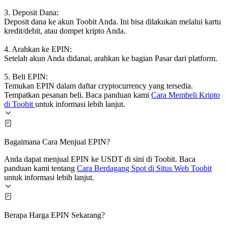
3. Deposit Dana:
Deposit dana ke akun Toobit Anda. Ini bisa dilakukan melalui kartu
kredit/debit, atau dompet kripto Anda.
4. Arahkan ke EPIN:
Setelah akun Anda didanai, arahkan ke bagian Pasar dari platform.
5. Beli EPIN:
Temukan EPIN dalam daftar cryptocurrency yang tersedia.
Tempatkan pesanan beli. Baca panduan kami
Cara Membeli Kripto
di Toobit
untuk informasi lebih lanjut.
Bagaimana Cara Menjual EPIN?
Anda dapat menjual EPIN ke USDT di sini di Toobit. Baca
panduan kami tentang
Cara Berdagang Spot di Situs Web Toobit
untuk informasi lebih lanjut.
Berapa Harga EPIN Sekarang?