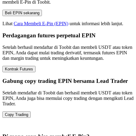
membeli E-Pin di Toobit.
Beli EPIN sekarang
Lihat
Cara Membeli E-Pin (EPIN)
untuk informasi lebih lanjut.
Perdagangan futures perpetual EPIN
Setelah berhasil mendaftar di Toobit dan membeli USDT atau token
EPIN, Anda dapat mulai trading derivatif, termasuk futures EPIN
dan margin trading untuk meningkatkan keuntungan.
Kontrak Futures
Gabung copy trading EPIN bersama Lead Trader
Setelah mendaftar di Toobit dan berhasil membeli USDT atau token
EPIN, Anda juga bisa memulai copy trading dengan mengikuti Lead
Trader.
Copy Trading