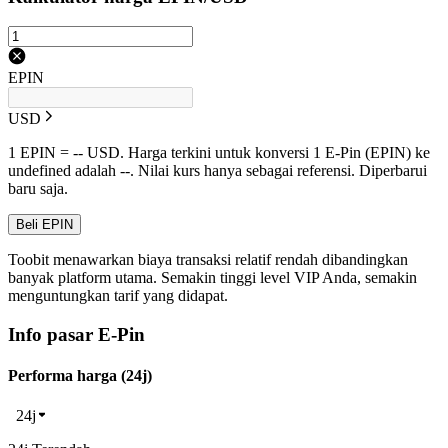
EPIN
USD
1 EPIN = -- USD. Harga terkini untuk konversi 1 E-Pin (EPIN) ke
undefined adalah --. Nilai kurs hanya sebagai referensi. Diperbarui
baru saja.
Beli EPIN
Toobit menawarkan biaya transaksi relatif rendah dibandingkan
banyak platform utama. Semakin tinggi level VIP Anda, semakin
menguntungkan tarif yang didapat.
Info pasar E-Pin
Performa harga (24j)
24j