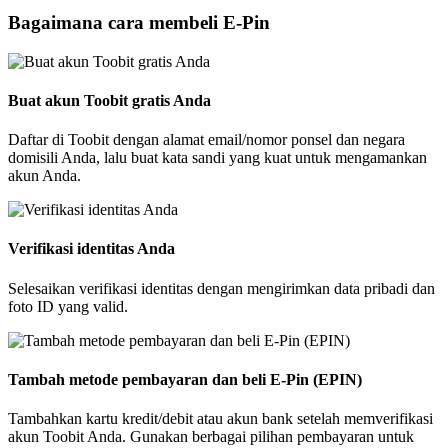
Bagaimana cara membeli E-Pin
Buat akun Toobit gratis Anda
Daftar di Toobit dengan alamat email/nomor ponsel dan negara
domisili Anda, lalu buat kata sandi yang kuat untuk mengamankan
akun Anda.
Verifikasi identitas Anda
Selesaikan verifikasi identitas dengan mengirimkan data pribadi dan
foto ID yang valid.
Tambah metode pembayaran dan beli E-Pin (EPIN)
Tambahkan kartu kredit/debit atau akun bank setelah memverifikasi
akun Toobit Anda. Gunakan berbagai pilihan pembayaran untuk